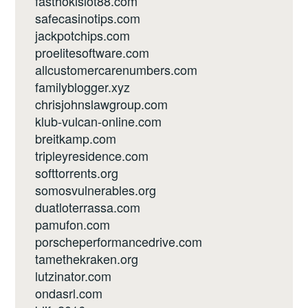
fasthokislot88.com
safecasinotips.com
jackpotchips.com
proelitesoftware.com
allcustomercarenumbers.com
familyblogger.xyz
chrisjohnslawgroup.com
klub-vulcan-online.com
breitkamp.com
tripleyresidence.com
softtorrents.org
somosvulnerables.org
duatloterrassa.com
pamufon.com
porscheperformancedrive.com
tamethekraken.org
lutzinator.com
ondasrl.com