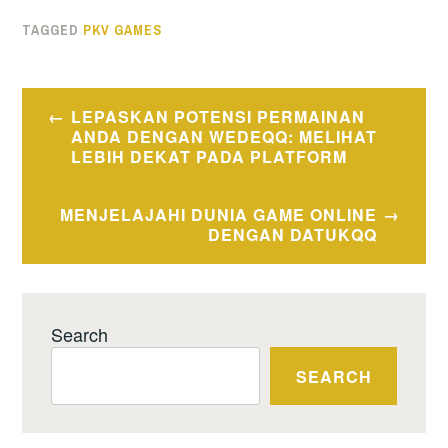
TAGGED
PKV GAMES
Post
LEPASKAN POTENSI PERMAINAN
navigation
ANDA DENGAN WEDEQQ: MELIHAT
LEBIH DEKAT PADA PLATFORM
MENJELAJAHI DUNIA GAME ONLINE
DENGAN DATUKQQ
Search
SEARCH