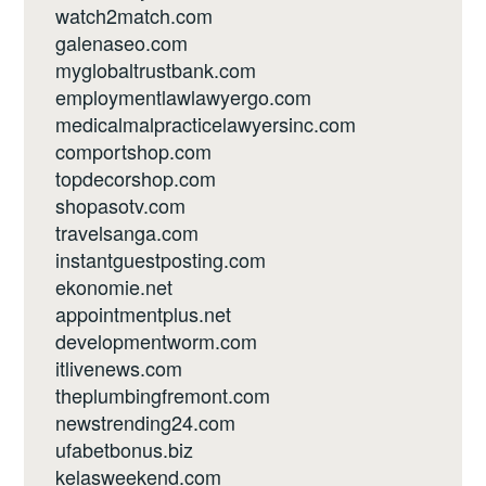
watch2match.com
galenaseo.com
myglobaltrustbank.com
employmentlawlawyergo.com
medicalmalpracticelawyersinc.com
comportshop.com
topdecorshop.com
shopasotv.com
travelsanga.com
instantguestposting.com
ekonomie.net
appointmentplus.net
developmentworm.com
itlivenews.com
theplumbingfremont.com
newstrending24.com
ufabetbonus.biz
kelasweekend.com