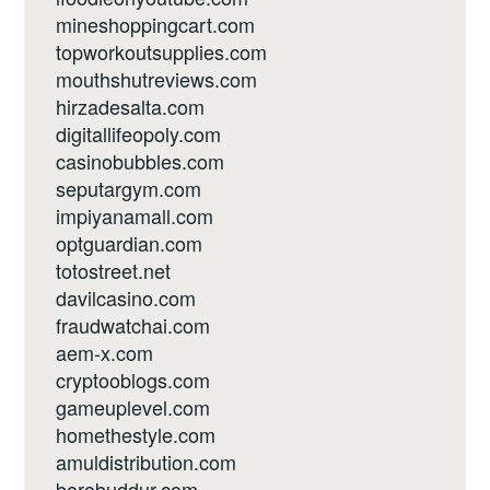
mineshoppingcart.com
topworkoutsupplies.com
mouthshutreviews.com
hirzadesalta.com
digitallifeopoly.com
casinobubbles.com
seputargym.com
impiyanamall.com
optguardian.com
totostreet.net
davilcasino.com
fraudwatchai.com
aem-x.com
cryptooblogs.com
gameuplevel.com
homethestyle.com
amuldistribution.com
borobuddur.com