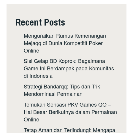
Recent Posts
Menguraikan Rumus Kemenangan
Mejaqq di Dunia Kompetitif Poker
Online
Sisi Gelap BD Koprok: Bagaimana
Game Ini Berdampak pada Komunitas
di Indonesia
Strategi Bandarqq: Tips dan Trik
Mendominasi Permainan
Temukan Sensasi PKV Games QQ –
Hal Besar Berikutnya dalam Permainan
Online
Tetap Aman dan Terlindungi: Mengapa