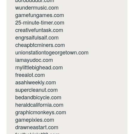
wundermusic.com
gamefungames.com
25-minute-timer.com
creativefuntask.com
engrsaifulsaif.com
cheapbtcminers.com
unionstationtogeorgetown.com
iamayudoc.com
mylittlebighead.com
freealot.com
asahiweekly.com
supercleanut.com
bedandbicycle.com
heraldcalifornia.com
graphicmonkeys.com
gamepixies.com
drawneastart.com