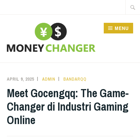
Skip
Searc
to
for:
content
MENU
PANDUAN MEMILIH
SITUS JUDI ONLINE
APRIL 9, 2025
ADMIN
BANDARQQ
TERPOPULER DENGAN
Meet Gocengqq: The Game-
FITUR DEPOSIT PULSA
Changer di Industri Gaming
Online