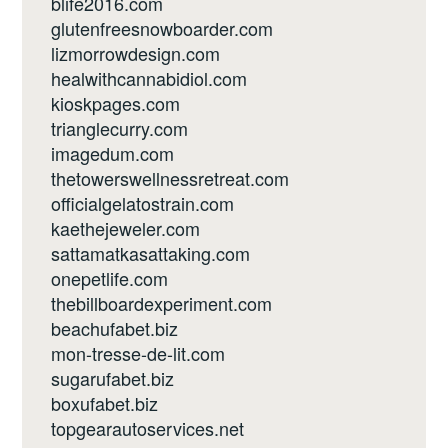
blife2016.com
glutenfreesnowboarder.com
lizmorrowdesign.com
healwithcannabidiol.com
kioskpages.com
trianglecurry.com
imagedum.com
thetowerswellnessretreat.com
officialgelatostrain.com
kaethejeweler.com
sattamatkasattaking.com
onepetlife.com
thebillboardexperiment.com
beachufabet.biz
mon-tresse-de-lit.com
sugarufabet.biz
boxufabet.biz
topgearautoservices.net