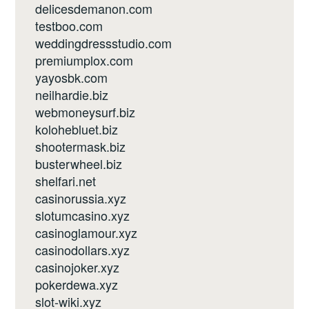
delicesdemanon.com
testboo.com
weddingdressstudio.com
premiumplox.com
yayosbk.com
neilhardie.biz
webmoneysurf.biz
kolohebluet.biz
shootermask.biz
busterwheel.biz
shelfari.net
casinorussia.xyz
slotumcasino.xyz
casinoglamour.xyz
casinodollars.xyz
casinojoker.xyz
pokerdewa.xyz
slot-wiki.xyz