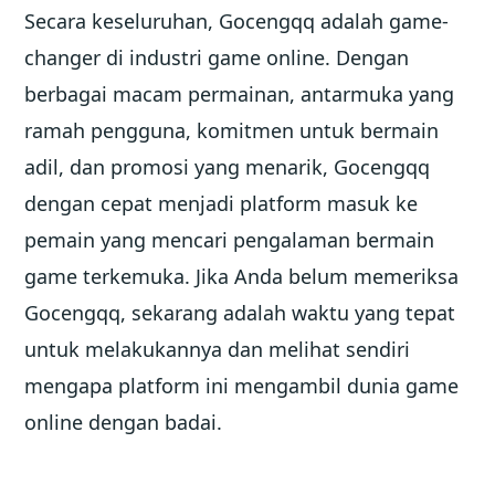
Secara keseluruhan, Gocengqq adalah game-
changer di industri game online. Dengan
berbagai macam permainan, antarmuka yang
ramah pengguna, komitmen untuk bermain
adil, dan promosi yang menarik, Gocengqq
dengan cepat menjadi platform masuk ke
pemain yang mencari pengalaman bermain
game terkemuka. Jika Anda belum memeriksa
Gocengqq, sekarang adalah waktu yang tepat
untuk melakukannya dan melihat sendiri
mengapa platform ini mengambil dunia game
online dengan badai.