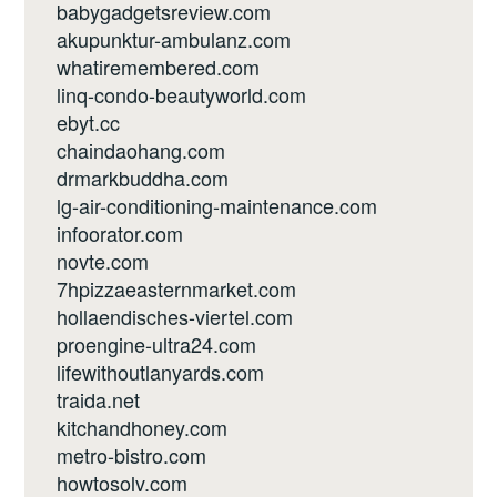
babygadgetsreview.com
akupunktur-ambulanz.com
whatiremembered.com
linq-condo-beautyworld.com
ebyt.cc
chaindaohang.com
drmarkbuddha.com
lg-air-conditioning-maintenance.com
infoorator.com
novte.com
7hpizzaeasternmarket.com
hollaendisches-viertel.com
proengine-ultra24.com
lifewithoutlanyards.com
traida.net
kitchandhoney.com
metro-bistro.com
howtosolv.com