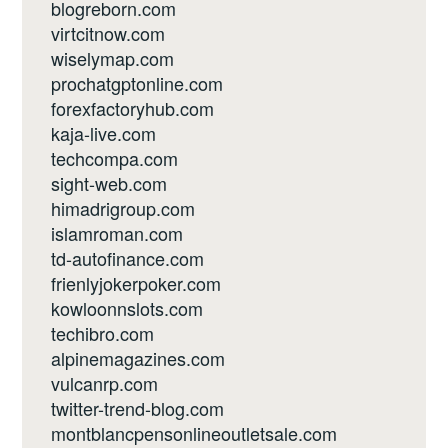
blogreborn.com
virtcitnow.com
wiselymap.com
prochatgptonline.com
forexfactoryhub.com
kaja-live.com
techcompa.com
sight-web.com
himadrigroup.com
islamroman.com
td-autofinance.com
frienlyjokerpoker.com
kowloonnslots.com
techibro.com
alpinemagazines.com
vulcanrp.com
twitter-trend-blog.com
montblancpensonlineoutletsale.com