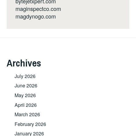
bytejetxpert.com
maginspectco.com
magdynogo.com
Archives
July 2026
June 2026
May 2026
April 2026
March 2026
February 2026
January 2026