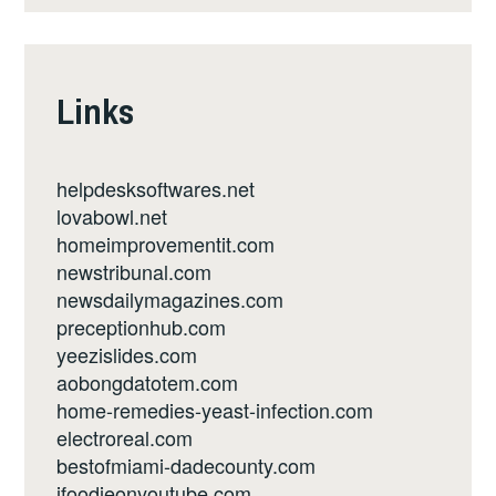
Links
helpdesksoftwares.net
lovabowl.net
homeimprovementit.com
newstribunal.com
newsdailymagazines.com
preceptionhub.com
yeezislides.com
aobongdatotem.com
home-remedies-yeast-infection.com
electroreal.com
bestofmiami-dadecounty.com
ifoodieonyoutube.com