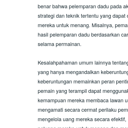
benar bahwa pelemparan dadu pada akh
strategi dan teknik tertentu yang dap
mereka untuk menang. Misalnya, pema
hasil pelemparan dadu berdasarkan ca
selama permainan.
Kesalahpahaman umum lainnya tentang
yang hanya mengandalkan keberuntunga
keberuntungan memainkan peran pentin
pemain yang terampil dapat mengguna
kemampuan mereka membaca lawan un
mengamati secara cermat perilaku pema
mengelola uang mereka secara efektif,