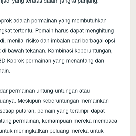
adi yang teratas dalam jangka panjang.
Koprok adalah permainan yang membutuhkan
gkat tertentu. Pemain harus dapat menghitung
i, menilai risiko dan imbalan dari berbagai opsi
 di bawah tekanan. Kombinasi keberuntungan,
n BD Koprok permainan yang menantang dan
ain.
dar permainan untung-untungan atau
eduanya. Meskipun keberuntungan memainkan
setiap putaran, pemain yang terampil dapat
ntang permainan, kemampuan mereka membaca
 untuk meningkatkan peluang mereka untuk