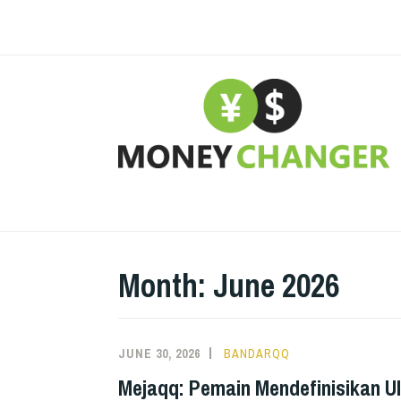
Skip
to
content
Month:
June 2026
JUNE 30, 2026
BANDARQQ
Mejaqq: Pemain Mendefinisikan 