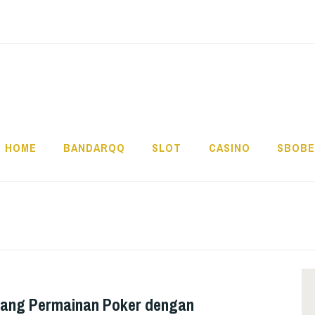
PANDUAN MEMILIH
ONLINE TERPOPU
HOME
BANDARQQ
SLOT
CASINO
SBOB
FITUR DEPOSIT P
Ulang Permainan Poker dengan