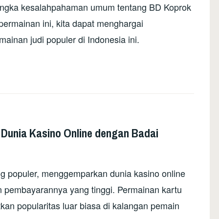
angka kesalahpahaman umum tentang BD Koprok
permainan ini, kita dapat menghargai
ainan judi populer di Indonesia ini.
unia Kasino Online dengan Badai
ng populer, menggemparkan dunia kasino online
 pembayarannya yang tinggi. Permainan kartu
tkan popularitas luar biasa di kalangan pemain