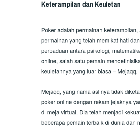
Keterampilan dan Keuletan
Poker adalah permainan keterampilan, s
permainan yang telah memikat hati dan 
perpaduan antara psikologi, matematika
online, salah satu pemain mendefinisi
keuletannya yang luar biasa – Mejaqq.
Mejaqq, yang nama aslinya tidak diketa
poker online dengan rekam jejaknya y
di meja virtual. Dia telah menjadi kek
beberapa pemain terbaik di dunia dan me