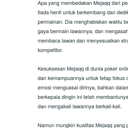
Apa yang membedakan Mejaqq dari pem
tiada henti untuk berkembang dan dedi
permainan. Dia menghabiskan waktu be
gaya bermain lawannya, dan mengasah
membaca lawan dan menyesuaikan stra
kompetitor.
Kesuksesan Mejaqq di dunia poker onlin
dan kemampuannya untuk tetap fokus d
emosi menguasai dirinya, bahkan dalam 
berkepala dingin ini telah membantun
dan mengakali lawannya berkali-kali.
Namun mungkin kualitas Mejaqq yang 