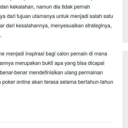
an kekalahan, namun dia tidak pernah
a dari tujuan utamanya untuk menjadi salah satu
ajar dari kesalahannya, menyesuaikan strateginya,
.
ne menjadi inspirasi bagi calon pemain di mana
tannya merupakan bukti apa yang bisa dicapai
a benar-benar mendefinisikan ulang permainan
 poker online akan terasa selama bertahun-tahun