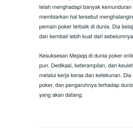
telah menghadapi banyak kemunduran d
membiarkan hal tersebut menghalanginy
pemain poker terbaik di dunia. Dia bel
dan kembali lebih kuat dari sebelumnya
Kesuksesan Mejaqq di dunia poker onli
pun. Dedikasi, keterampilan, dan keule
melalui kerja keras dan ketekunan. Di
poker, dan pengaruhnya terhadap dunia
yang akan datang.