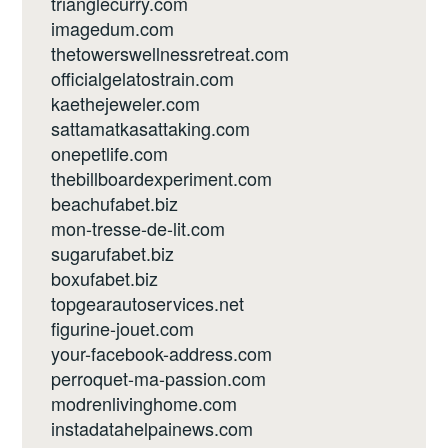
trianglecurry.com
imagedum.com
thetowerswellnessretreat.com
officialgelatostrain.com
kaethejeweler.com
sattamatkasattaking.com
onepetlife.com
thebillboardexperiment.com
beachufabet.biz
mon-tresse-de-lit.com
sugarufabet.biz
boxufabet.biz
topgearautoservices.net
figurine-jouet.com
your-facebook-address.com
perroquet-ma-passion.com
modrenlivinghome.com
instadatahelpainews.com