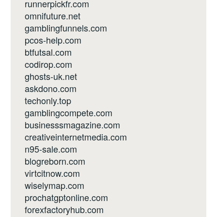
runnerpickfr.com
omnifuture.net
gamblingfunnels.com
pcos-help.com
btfutsal.com
codirop.com
ghosts-uk.net
askdono.com
techonly.top
gamblingcompete.com
businesssmagazine.com
creativeinternetmedia.com
n95-sale.com
blogreborn.com
virtcitnow.com
wiselymap.com
prochatgptonline.com
forexfactoryhub.com