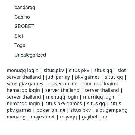
bandarqq
Casino
SBOBET
Slot
Togel
Uncategorized
menuqq login
|
situs pkv
|
situs pkv
|
situs qq
|
slot
server thailand
|
judi parlay
|
pkv games
|
situs qq
|
situs pkv games
|
poker online
|
murniqq login
|
hematqq login
|
server thailand
|
server thailand
|
server thailand
|
menuqq login
|
murniqq login
|
hematqq login
|
situs pkv games
|
situs qq
|
situs
pkv games
|
poker online
|
situs pkv
|
slot gampang
menang
|
majestibet
|
miyaqq
|
gajibet
|
qq