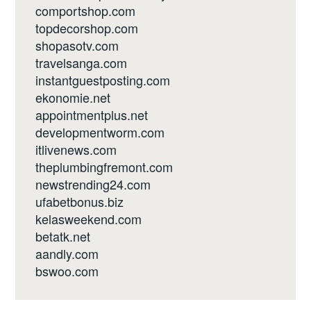
comportshop.com
topdecorshop.com
shopasotv.com
travelsanga.com
instantguestposting.com
ekonomie.net
appointmentplus.net
developmentworm.com
itlivenews.com
theplumbingfremont.com
newstrending24.com
ufabetbonus.biz
kelasweekend.com
betatk.net
aandly.com
bswoo.com