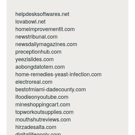
helpdesksoftwares.net
lovabowl.net
homeimprovementit.com
newstribunal.com
newsdailymagazines.com
preceptionhub.com
yeezislides.com
aobongdatotem.com
home-remedies-yeast-infection.com
electroreal.com
bestofmiami-dadecounty.com
ifoodieonyoutube.com
mineshoppingcart.com
topworkoutsupplies.com
mouthshutreviews.com
hirzadesalta.com
digitallifeopoly.com