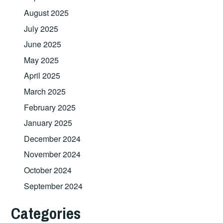
August 2025
July 2025
June 2025
May 2025
April 2025
March 2025
February 2025
January 2025
December 2024
November 2024
October 2024
September 2024
Categories