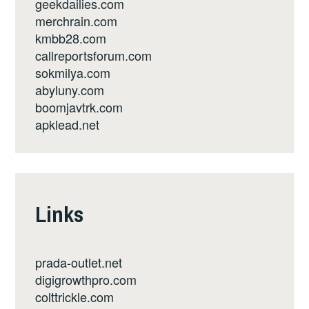
geekdailies.com
merchrain.com
kmbb28.com
callreportsforum.com
sokmilya.com
abyluny.com
boomjavtrk.com
apklead.net
Links
prada-outlet.net
digigrowthpro.com
colttrickle.com