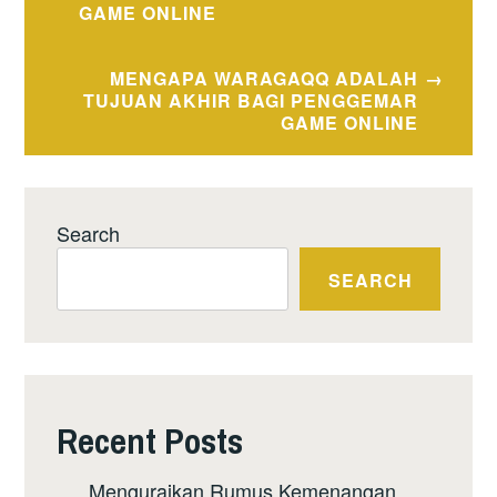
GAME ONLINE
MENGAPA WARAGAQQ ADALAH
TUJUAN AKHIR BAGI PENGGEMAR
GAME ONLINE
Search
SEARCH
Recent Posts
Menguraikan Rumus Kemenangan