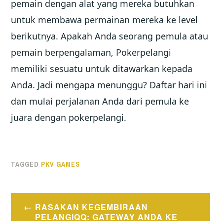
pemain dengan alat yang mereka butuhkan
untuk membawa permainan mereka ke level
berikutnya. Apakah Anda seorang pemula atau
pemain berpengalaman, Pokerpelangi
memiliki sesuatu untuk ditawarkan kepada
Anda. Jadi mengapa menunggu? Daftar hari ini
dan mulai perjalanan Anda dari pemula ke
juara dengan pokerpelangi.
TAGGED
PKV GAMES
Post
RASAKAN KEGEMBIRAAN
navigation
PELANGIQQ: GATEWAY ANDA KE