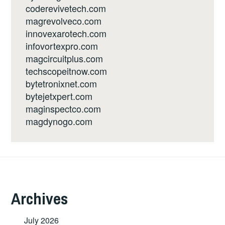
coderevivetech.com
magrevolveco.com
innovexarotech.com
infovortexpro.com
magcircuitplus.com
techscopeitnow.com
bytetronixnet.com
bytejetxpert.com
maginspectco.com
magdynogo.com
Archives
July 2026