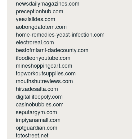
newsdailymagazines.com
preceptionhub.com
yeezislides.com
aobongdatotem.com
home-remedies-yeast-infection.com
electroreal.com
bestofmiami-dadecounty.com
ifoodieonyoutube.com
mineshoppingcart.com
topworkoutsupplies.com
mouthshutreviews.com
hirzadesalta.com
digitallifeopoly.com
casinobubbles.com
seputargym.com
impiyanamall.com
optguardian.com
totostreet.net