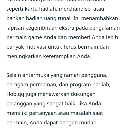
seperti kartu hadiah, merchandise, atau
bahkan hadiah uang tunai. Ini menambahkan
lapisan kegembiraan ekstra pada pengalaman
bermain game Anda dan memberi Anda lebih
banyak motivasi untuk terus bermain dan
meningkatkan keterampilan Anda.
Selain antarmuka yang ramah pengguna,
beragam permainan, dan program hadiah,
Hobiqq juga menawarkan dukungan
pelanggan yang sangat baik. Jika Anda
memiliki pertanyaan atau masalah saat
bermain, Anda dapat dengan mudah