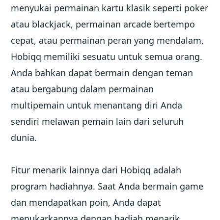
menyukai permainan kartu klasik seperti poker
atau blackjack, permainan arcade bertempo
cepat, atau permainan peran yang mendalam,
Hobiqq memiliki sesuatu untuk semua orang.
Anda bahkan dapat bermain dengan teman
atau bergabung dalam permainan
multipemain untuk menantang diri Anda
sendiri melawan pemain lain dari seluruh
dunia.
Fitur menarik lainnya dari Hobiqq adalah
program hadiahnya. Saat Anda bermain game
dan mendapatkan poin, Anda dapat
menukarkannya dengan hadiah menarik