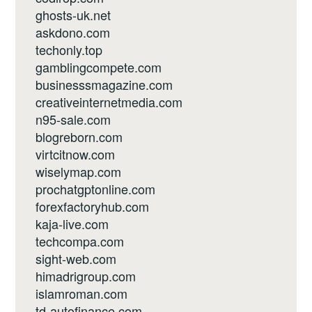
ghosts-uk.net
askdono.com
techonly.top
gamblingcompete.com
businesssmagazine.com
creativeinternetmedia.com
n95-sale.com
blogreborn.com
virtcitnow.com
wiselymap.com
prochatgptonline.com
forexfactoryhub.com
kaja-live.com
techcompa.com
sight-web.com
himadrigroup.com
islamroman.com
td-autofinance.com