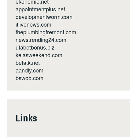
ekonomie.net
appointmentplus.net
developmentworm.com
itlivenews.com
theplumbingfremont.com
newstrending24.com
ufabetbonus.biz
kelasweekend.com
betatk.net
aandly.com
bswoo.com
Links