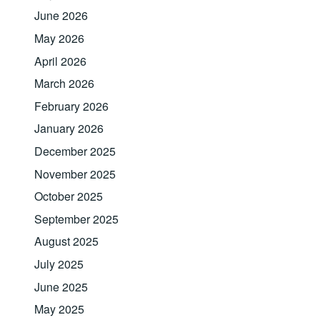
June 2026
May 2026
April 2026
March 2026
February 2026
January 2026
December 2025
November 2025
October 2025
September 2025
August 2025
July 2025
June 2025
May 2025