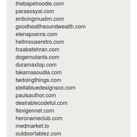
thebapehoodie.com
parasosyal.com
enticingmuslim.com
goodhealthsoundwealth.com
elenapoems.com
hellmouseretro.com
fcsabatehran.com
dogemutants.com
duramaxtop.com
takamasoudia.com
twdoingthings.com
stellabluedesignsco.com
paulsauthor.com
desirablecodeful.com
flexigennet.com
heronameclub.com
medmarket.io
outdoortablez.com