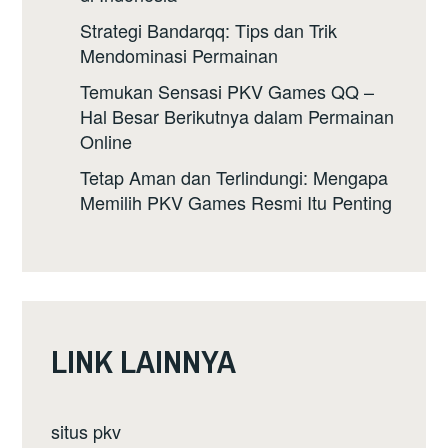
Strategi Bandarqq: Tips dan Trik
Mendominasi Permainan
Temukan Sensasi PKV Games QQ –
Hal Besar Berikutnya dalam Permainan
Online
Tetap Aman dan Terlindungi: Mengapa
Memilih PKV Games Resmi Itu Penting
LINK LAINNYA
situs pkv