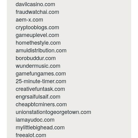
davilcasino.com
fraudwatchai.com
aem-x.com
cryptooblogs.com
gameuplevel.com
homethestyle.com
amuldistribution.com
borobuddur.com
wundermusic.com
gamefungames.com
25-minute-timer.com
creativefuntask.com
engrsaifulsaif.com
cheapbtcminers.com
unionstationtogeorgetown.com
iamayudoc.com
mylittlebighead.com
freealot.com