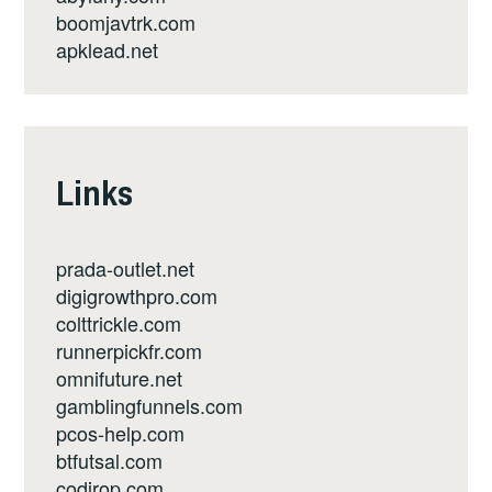
boomjavtrk.com
apklead.net
Links
prada-outlet.net
digigrowthpro.com
colttrickle.com
runnerpickfr.com
omnifuture.net
gamblingfunnels.com
pcos-help.com
btfutsal.com
codirop.com