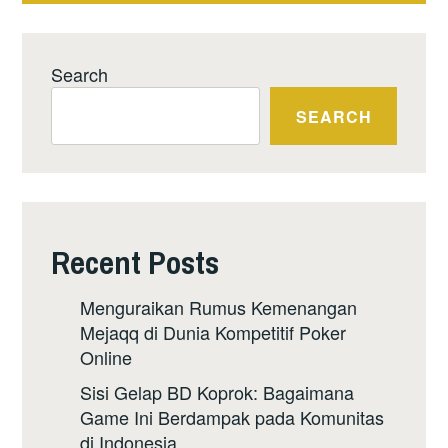
Search
SEARCH
Recent Posts
Menguraikan Rumus Kemenangan
Mejaqq di Dunia Kompetitif Poker
Online
Sisi Gelap BD Koprok: Bagaimana
Game Ini Berdampak pada Komunitas
di Indonesia