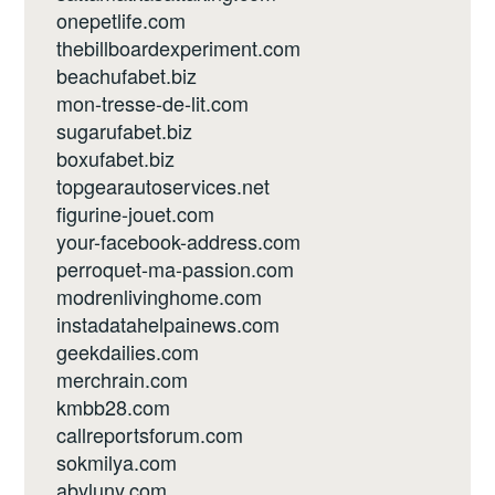
onepetlife.com
thebillboardexperiment.com
beachufabet.biz
mon-tresse-de-lit.com
sugarufabet.biz
boxufabet.biz
topgearautoservices.net
figurine-jouet.com
your-facebook-address.com
perroquet-ma-passion.com
modrenlivinghome.com
instadatahelpainews.com
geekdailies.com
merchrain.com
kmbb28.com
callreportsforum.com
sokmilya.com
abyluny.com