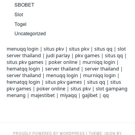
SBOBET
Slot
Togel
Uncategorized
menuqq login
|
situs pkv
|
situs pkv
|
situs qq
|
slot
server thailand
|
judi parlay
|
pkv games
|
situs qq
|
situs pkv games
|
poker online
|
murniqq login
|
hematqq login
|
server thailand
|
server thailand
|
server thailand
|
menuqq login
|
murniqq login
|
hematqq login
|
situs pkv games
|
situs qq
|
situs
pkv games
|
poker online
|
situs pkv
|
slot gampang
menang
|
majestibet
|
miyaqq
|
gajibet
|
qq
PROUDLY POWERED BY WORDPRESS
|
THEME: IXION BY