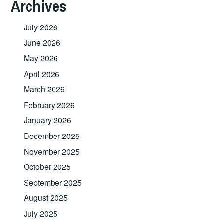
Archives
July 2026
June 2026
May 2026
April 2026
March 2026
February 2026
January 2026
December 2025
November 2025
October 2025
September 2025
August 2025
July 2025