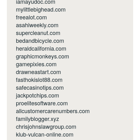
iamayudoc.com
mylittlebighead.com
freealot.com
asahiweekly.com
supercleanut.com
bedandbicycle.com
heraldcalifornia.com
graphicmonkeys.com
gamepixies.com
drawneastart.com
fasthokislot88.com
safecasinotips.com
jackpotchips.com
proelitesoftware.com
allcustomercarenumbers.com
familyblogger.xyz
chrisjohnslawgroup.com
klub-vulcan-online.com