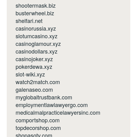
shootermask.biz
busterwheel.biz
shelfari.net
casinorussia.xyz
slotumcasino.xyz
casinoglamour.xyz
casinodollars.xyz
casinojoker.xyz
pokerdewa.xyz
slot-wiki.xyz
watch2match.com
galenaseo.com
myglobaltrustbank.com
employmentlawlawyergo.com
medicalmalpracticelawyersinc.com
comportshop.com
topdecorshop.com
shopasotv.com