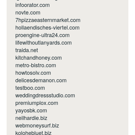
infoorator.com
novte.com
7hpizzaeasternmarket.com
hollaendisches-viertel.com
proengine-ultra24.com
lifewithoutlanyards.com
traida.net
kitchandhoney.com
metro-bistro.com
howtosolv.com
delicesdemanon.com
testboo.com
weddingdressstudio.com
premiumplox.com
yayosbk.com
neilhardie.biz
webmoneysurf.biz
kolohebluet.biz