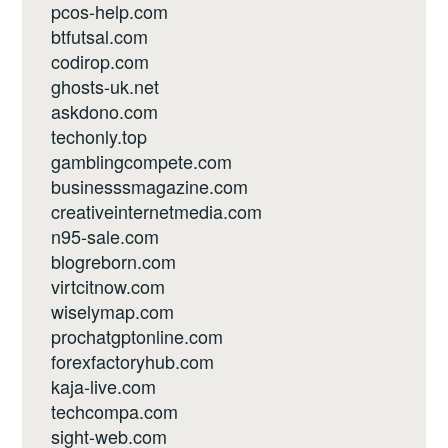
pcos-help.com
btfutsal.com
codirop.com
ghosts-uk.net
askdono.com
techonly.top
gamblingcompete.com
businesssmagazine.com
creativeinternetmedia.com
n95-sale.com
blogreborn.com
virtcitnow.com
wiselymap.com
prochatgptonline.com
forexfactoryhub.com
kaja-live.com
techcompa.com
sight-web.com