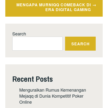
MENGAPA MURNIQQ COMEBACK DI
ERA DIGITAL GAMING
Search
SEARCH
Recent Posts
Menguraikan Rumus Kemenangan
Mejaqq di Dunia Kompetitif Poker
Online