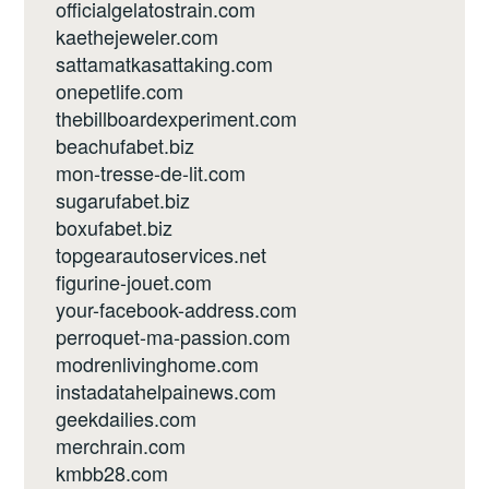
officialgelatostrain.com
kaethejeweler.com
sattamatkasattaking.com
onepetlife.com
thebillboardexperiment.com
beachufabet.biz
mon-tresse-de-lit.com
sugarufabet.biz
boxufabet.biz
topgearautoservices.net
figurine-jouet.com
your-facebook-address.com
perroquet-ma-passion.com
modrenlivinghome.com
instadatahelpainews.com
geekdailies.com
merchrain.com
kmbb28.com