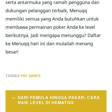
serta antarmuka yang ramah pengguna dan
dukungan pelanggan terbaik, Menuqq
memiliki semua yang Anda butuhkan untuk
membawa permainan poker Anda ke level
berikutnya. Jadi mengapa menunggu? Daftar
ke Menuqq hari ini dan mulailah menang
besar!
TAGGED
PKV GAMES
Post
DARI PEMULA HINGGA PAKAR: CARA
navigation
NAIK LEVEL DI HEMATQQ