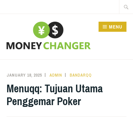
Skip
Searc
to
for:
content
MENU
PANDUAN MEMILIH
SITUS JUDI ONLINE
JANUARY 18, 2025
ADMIN
BANDARQQ
TERPOPULER DENGAN
Menuqq: Tujuan Utama
FITUR DEPOSIT PULSA
Penggemar Poker