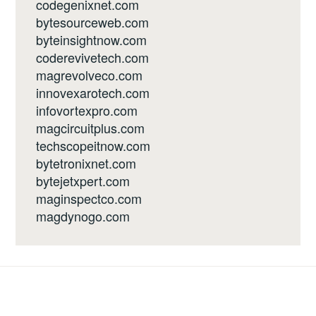
codegenixnet.com
bytesourceweb.com
byteinsightnow.com
coderevivetech.com
magrevolveco.com
innovexarotech.com
infovortexpro.com
magcircuitplus.com
techscopeitnow.com
bytetronixnet.com
bytejetxpert.com
maginspectco.com
magdynogo.com