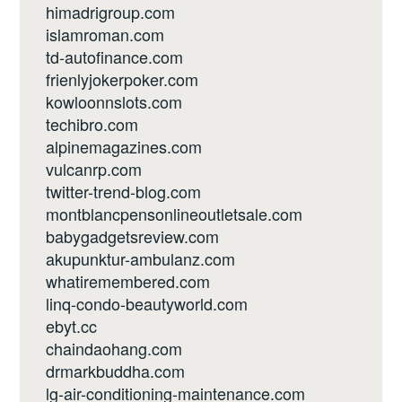
himadrigroup.com
islamroman.com
td-autofinance.com
frienlyjokerpoker.com
kowloonnslots.com
techibro.com
alpinemagazines.com
vulcanrp.com
twitter-trend-blog.com
montblancpensonlineoutletsale.com
babygadgetsreview.com
akupunktur-ambulanz.com
whatiremembered.com
linq-condo-beautyworld.com
ebyt.cc
chaindaohang.com
drmarkbuddha.com
lg-air-conditioning-maintenance.com