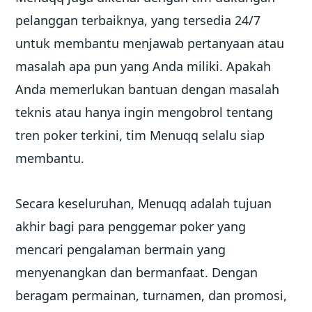
pelanggan terbaiknya, yang tersedia 24/7
untuk membantu menjawab pertanyaan atau
masalah apa pun yang Anda miliki. Apakah
Anda memerlukan bantuan dengan masalah
teknis atau hanya ingin mengobrol tentang
tren poker terkini, tim Menuqq selalu siap
membantu.
Secara keseluruhan, Menuqq adalah tujuan
akhir bagi para penggemar poker yang
mencari pengalaman bermain yang
menyenangkan dan bermanfaat. Dengan
beragam permainan, turnamen, dan promosi,