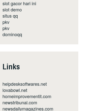
slot gacor hari ini
slot demo
situs qq
pkv
pkv
dominoqq
Links
helpdesksoftwares.net
lovabowl.net
homeimprovementit.com
newstribunal.com
newsdailymagazines.com