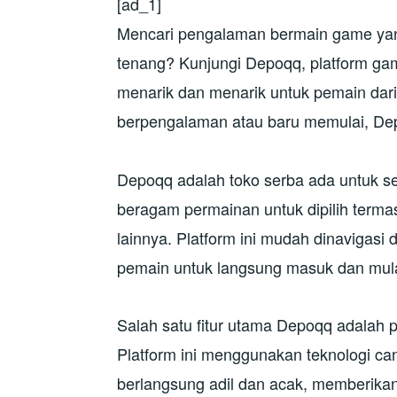
[ad_1]
Mencari pengalaman bermain game ya
tenang? Kunjungi Depoqq, platform g
menarik dan menarik untuk pemain dar
berpengalaman atau baru memulai, Dep
Depoqq adalah toko serba ada untuk 
beragam permainan untuk dipilih terma
lainnya. Platform ini mudah dinaviga
pemain untuk langsung masuk dan mula
Salah satu fitur utama Depoqq adalah 
Platform ini menggunakan teknologi 
berlangsung adil dan acak, memberika