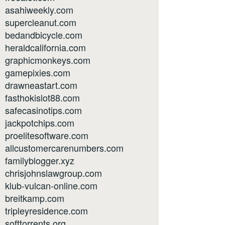
asahiweekly.com
supercleanut.com
bedandbicycle.com
heraldcalifornia.com
graphicmonkeys.com
gamepixies.com
drawneastart.com
fasthokislot88.com
safecasinotips.com
jackpotchips.com
proelitesoftware.com
allcustomercarenumbers.com
familyblogger.xyz
chrisjohnslawgroup.com
klub-vulcan-online.com
breitkamp.com
tripleyresidence.com
softtorrents.org