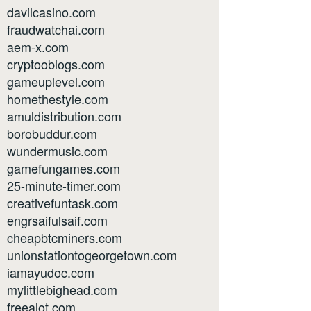
davilcasino.com
fraudwatchai.com
aem-x.com
cryptooblogs.com
gameuplevel.com
homethestyle.com
amuldistribution.com
borobuddur.com
wundermusic.com
gamefungames.com
25-minute-timer.com
creativefuntask.com
engrsaifulsaif.com
cheapbtcminers.com
unionstationtogeorgetown.com
iamayudoc.com
mylittlebighead.com
freealot.com