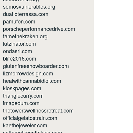
somosvulnerables.org
duatloterrassa.com
pamufon.com
porscheperformancedrive.com
tamethekraken.org
lutzinator.com
ondasrl.com
blife2016.com
glutenfreesnowboarder.com
lizmorrowdesign.com
healwithcannabidiol.com
kioskpages.com
trianglecurry.com
imagedum.com
thetowerswellnessretreat.com
officialgelatostrain.com
kaethejeweler.com
sattamatkasattaking.com