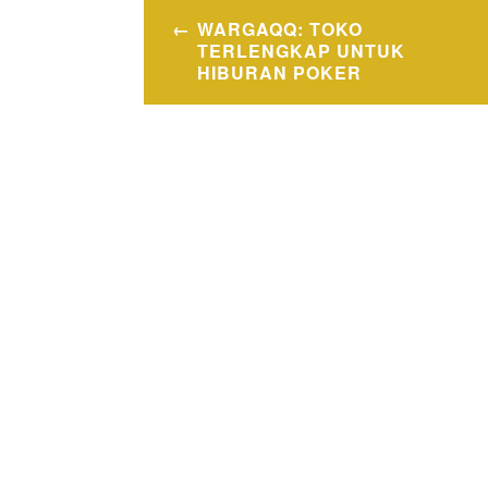
Post
WARGAQQ: TOKO
navigation
TERLENGKAP UNTUK
HIBURAN POKER