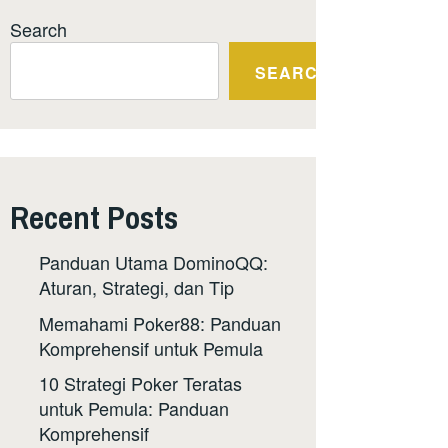
Search
SEARCH
Recent Posts
Panduan Utama DominoQQ:
Aturan, Strategi, dan Tip
Memahami Poker88: Panduan
Komprehensif untuk Pemula
10 Strategi Poker Teratas
untuk Pemula: Panduan
Komprehensif