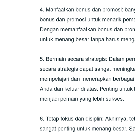
4. Manfaatkan bonus dan promosi: ban
bonus dan promosi untuk menarik pem
Dengan memanfaatkan bonus dan promo
untuk menang besar tanpa harus mengam
5. Bermain secara strategis: Dalam per
secara strategis dapat sangat mening
mempelajari dan menerapkan berbagai s
Anda dan keluar di atas. Penting untu
menjadi pemain yang lebih sukses.
6. Tetap fokus dan disiplin: Akhirnya, t
sangat penting untuk menang besar. S