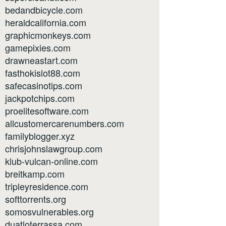
bedandbicycle.com
heraldcalifornia.com
graphicmonkeys.com
gamepixies.com
drawneastart.com
fasthokislot88.com
safecasinotips.com
jackpotchips.com
proelitesoftware.com
allcustomercarenumbers.com
familyblogger.xyz
chrisjohnslawgroup.com
klub-vulcan-online.com
breitkamp.com
tripleyresidence.com
softtorrents.org
somosvulnerables.org
duatloterrassa.com