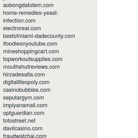
aobongdatotem.com
home-remedies-yeast-
infection.com
electroreal.com
bestofmiami-dadecounty.com
ifoodieonyoutube.com
mineshoppingcart.com
topworkoutsupplies.com
mouthshutreviews.com
hirzadesalta.com
digitallifeopoly.com
casinobubbles.com
seputargym.com
impiyanamall.com
optguardian.com
totostreet.net
davilcasino.com
fraudwatchai.com