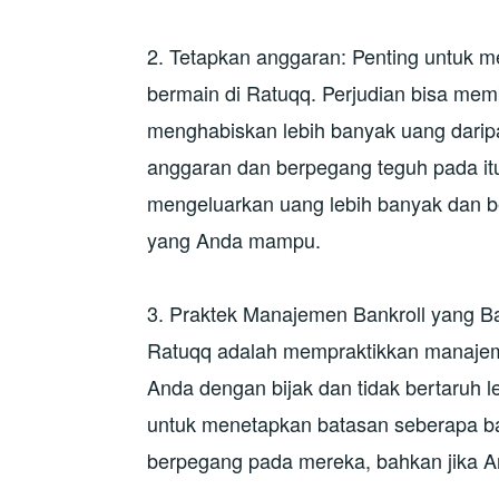
2. Tetapkan anggaran: Penting untuk 
bermain di Ratuqq. Perjudian bisa me
menghabiskan lebih banyak uang dari
anggaran dan berpegang teguh pada it
mengeluarkan uang lebih banyak dan be
yang Anda mampu.
3. Praktek Manajemen Bankroll yang Ba
Ratuqq adalah mempraktikkan manajemen
Anda dengan bijak dan tidak bertaruh 
untuk menetapkan batasan seberapa ba
berpegang pada mereka, bahkan jika 