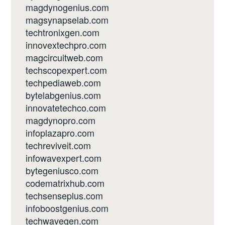
magdynogenius.com
magsynapselab.com
techtronixgen.com
innovextechpro.com
magcircuitweb.com
techscopexpert.com
techpediaweb.com
bytelabgenius.com
innovatetechco.com
magdynopro.com
infoplazapro.com
techreviveit.com
infowavexpert.com
bytegeniusco.com
codematrixhub.com
techsenseplus.com
infoboostgenius.com
techwavegen.com