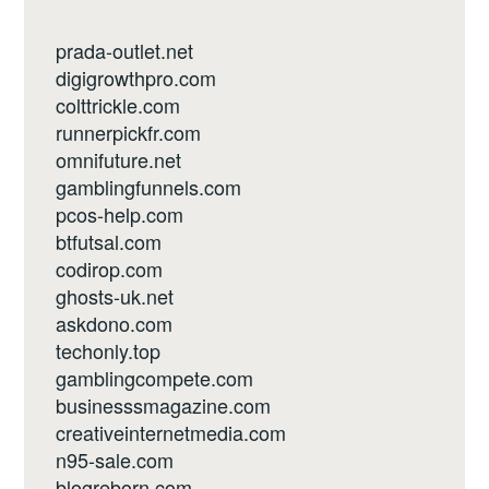
prada-outlet.net
digigrowthpro.com
colttrickle.com
runnerpickfr.com
omnifuture.net
gamblingfunnels.com
pcos-help.com
btfutsal.com
codirop.com
ghosts-uk.net
askdono.com
techonly.top
gamblingcompete.com
businesssmagazine.com
creativeinternetmedia.com
n95-sale.com
blogreborn.com