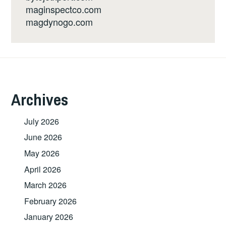
maginspectco.com
magdynogo.com
Archives
July 2026
June 2026
May 2026
April 2026
March 2026
February 2026
January 2026