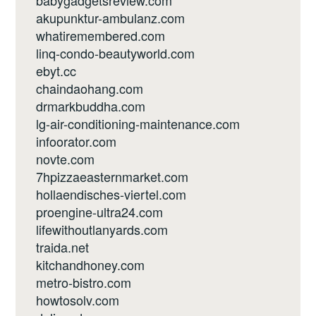
babygadgetsreview.com
akupunktur-ambulanz.com
whatiremembered.com
linq-condo-beautyworld.com
ebyt.cc
chaindaohang.com
drmarkbuddha.com
lg-air-conditioning-maintenance.com
infoorator.com
novte.com
7hpizzaeasternmarket.com
hollaendisches-viertel.com
proengine-ultra24.com
lifewithoutlanyards.com
traida.net
kitchandhoney.com
metro-bistro.com
howtosolv.com