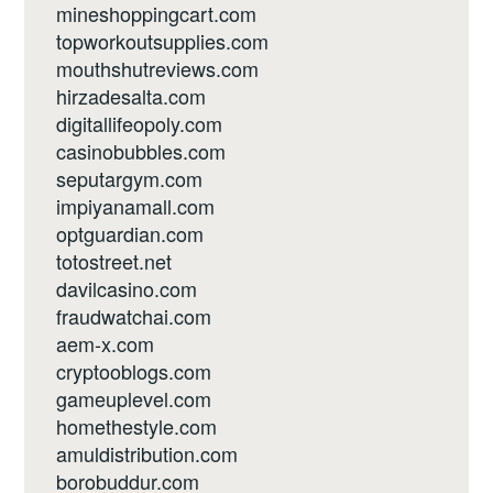
mineshoppingcart.com
topworkoutsupplies.com
mouthshutreviews.com
hirzadesalta.com
digitallifeopoly.com
casinobubbles.com
seputargym.com
impiyanamall.com
optguardian.com
totostreet.net
davilcasino.com
fraudwatchai.com
aem-x.com
cryptooblogs.com
gameuplevel.com
homethestyle.com
amuldistribution.com
borobuddur.com