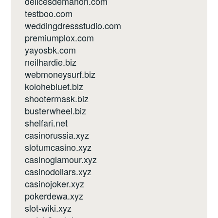
delicesdemanon.com
testboo.com
weddingdressstudio.com
premiumplox.com
yayosbk.com
neilhardie.biz
webmoneysurf.biz
kolohebluet.biz
shootermask.biz
busterwheel.biz
shelfari.net
casinorussia.xyz
slotumcasino.xyz
casinoglamour.xyz
casinodollars.xyz
casinojoker.xyz
pokerdewa.xyz
slot-wiki.xyz