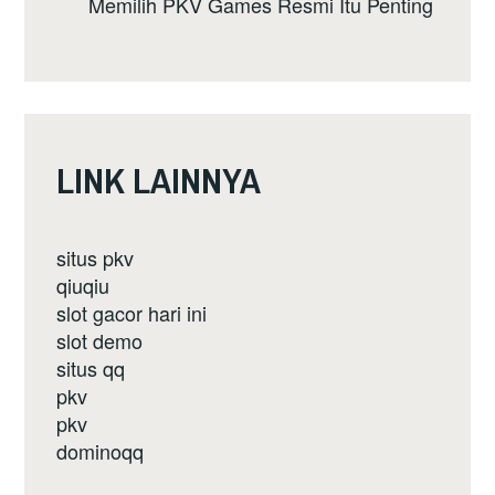
Memilih PKV Games Resmi Itu Penting
LINK LAINNYA
situs pkv
qiuqiu
slot gacor hari ini
slot demo
situs qq
pkv
pkv
dominoqq