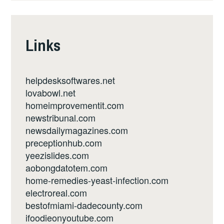
Links
helpdesksoftwares.net
lovabowl.net
homeimprovementit.com
newstribunal.com
newsdailymagazines.com
preceptionhub.com
yeezislides.com
aobongdatotem.com
home-remedies-yeast-infection.com
electroreal.com
bestofmiami-dadecounty.com
ifoodieonyoutube.com