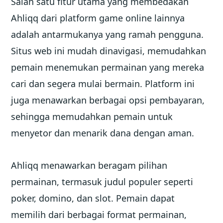
Salah satu fitur utama yang membedakan
Ahliqq dari platform game online lainnya
adalah antarmukanya yang ramah pengguna.
Situs web ini mudah dinavigasi, memudahkan
pemain menemukan permainan yang mereka
cari dan segera mulai bermain. Platform ini
juga menawarkan berbagai opsi pembayaran,
sehingga memudahkan pemain untuk
menyetor dan menarik dana dengan aman.
Ahliqq menawarkan beragam pilihan
permainan, termasuk judul populer seperti
poker, domino, dan slot. Pemain dapat
memilih dari berbagai format permainan,