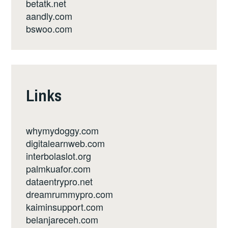
betatk.net
aandly.com
bswoo.com
Links
whymydoggy.com
digitalearnweb.com
interbolaslot.org
palmkuafor.com
dataentrypro.net
dreamrummypro.com
kaiminsupport.com
belanjareceh.com