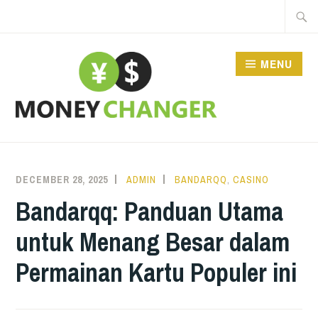
Skip
Searc
to
for:
content
MENU
PANDUAN MEMILIH
SITUS JUDI ONLINE
DECEMBER 28, 2025
ADMIN
BANDARQQ
,
CASINO
TERPOPULER DENGAN
Bandarqq: Panduan Utama
FITUR DEPOSIT PULSA
untuk Menang Besar dalam
Permainan Kartu Populer ini