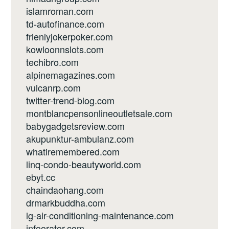
islamroman.com
td-autofinance.com
frienlyjokerpoker.com
kowloonnslots.com
techibro.com
alpinemagazines.com
vulcanrp.com
twitter-trend-blog.com
montblancpensonlineoutletsale.com
babygadgetsreview.com
akupunktur-ambulanz.com
whatiremembered.com
linq-condo-beautyworld.com
ebyt.cc
chaindaohang.com
drmarkbuddha.com
lg-air-conditioning-maintenance.com
infoorator.com