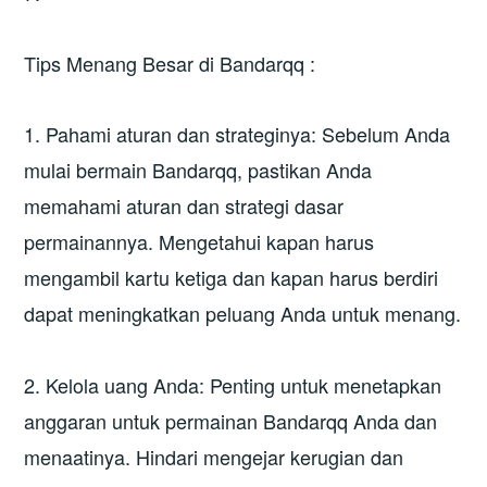
Tips Menang Besar di Bandarqq :
1. Pahami aturan dan strateginya: Sebelum Anda
mulai bermain Bandarqq, pastikan Anda
memahami aturan dan strategi dasar
permainannya. Mengetahui kapan harus
mengambil kartu ketiga dan kapan harus berdiri
dapat meningkatkan peluang Anda untuk menang.
2. Kelola uang Anda: Penting untuk menetapkan
anggaran untuk permainan Bandarqq Anda dan
menaatinya. Hindari mengejar kerugian dan