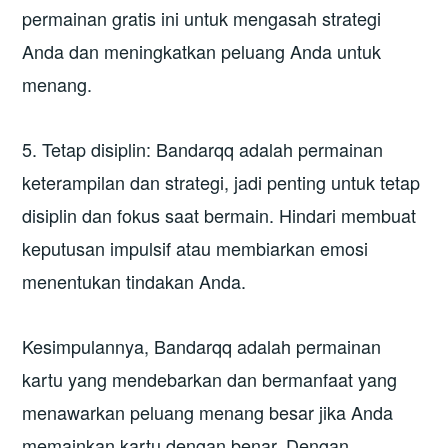
permainan gratis ini untuk mengasah strategi
Anda dan meningkatkan peluang Anda untuk
menang.
5. Tetap disiplin: Bandarqq adalah permainan
keterampilan dan strategi, jadi penting untuk tetap
disiplin dan fokus saat bermain. Hindari membuat
keputusan impulsif atau membiarkan emosi
menentukan tindakan Anda.
Kesimpulannya, Bandarqq adalah permainan
kartu yang mendebarkan dan bermanfaat yang
menawarkan peluang menang besar jika Anda
memainkan kartu dengan benar. Dengan