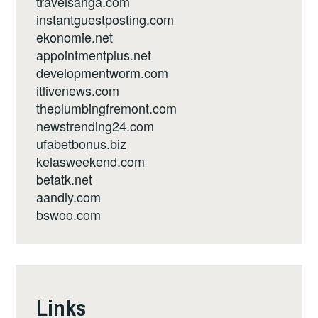
travelsanga.com
instantguestposting.com
ekonomie.net
appointmentplus.net
developmentworm.com
itlivenews.com
theplumbingfremont.com
newstrending24.com
ufabetbonus.biz
kelasweekend.com
betatk.net
aandly.com
bswoo.com
Links