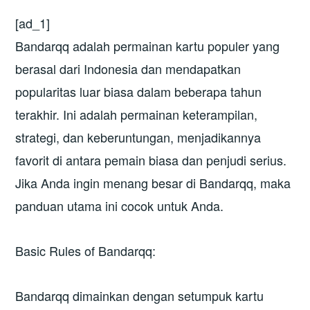
[ad_1]
Bandarqq adalah permainan kartu populer yang
berasal dari Indonesia dan mendapatkan
popularitas luar biasa dalam beberapa tahun
terakhir. Ini adalah permainan keterampilan,
strategi, dan keberuntungan, menjadikannya
favorit di antara pemain biasa dan penjudi serius.
Jika Anda ingin menang besar di Bandarqq, maka
panduan utama ini cocok untuk Anda.
Basic Rules of Bandarqq:
Bandarqq dimainkan dengan setumpuk kartu