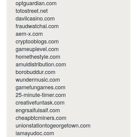
optguardian.com
totostreet.net
davilcasino.com
fraudwatchai.com
aem-x.com
cryptooblogs.com
gameuplevel.com
homethestyle.com
amuldistribution.com
borobuddur.com
wundermusic.com
gamefungames.com
25-minute-timer.com
creativefuntask.com
engrsaifulsaif.com
cheapbtcminers.com
unionstationtogeorgetown.com
iamayudoc.com