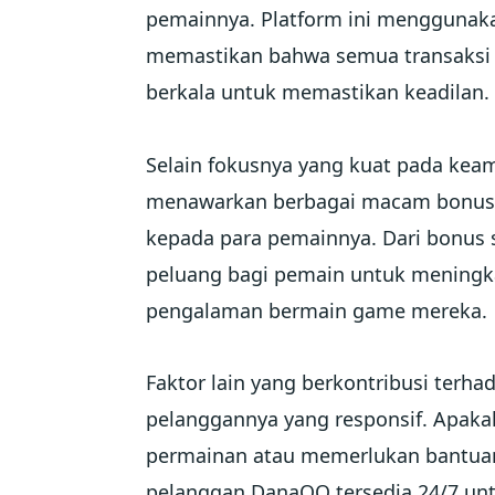
pemainnya. Platform ini menggunaka
memastikan bahwa semua transaksi 
berkala untuk memastikan keadilan.
Selain fokusnya yang kuat pada kea
menawarkan berbagai macam bonus
kepada para pemainnya. Dari bonus 
peluang bagi pemain untuk mening
pengalaman bermain game mereka.
Faktor lain yang berkontribusi terh
pelanggannya yang responsif. Apaka
permainan atau memerlukan bantuan
pelanggan DanaQQ tersedia 24/7 un