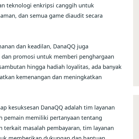
n teknologi enkripsi canggih untuk
aman, dan semua game diaudit secara
manan dan keadilan, DanaQQ juga
 dan promosi untuk memberi penghargaan
sambutan hingga hadiah loyalitas, ada banyak
katkan kemenangan dan meningkatkan
adap kesuksesan DanaQQ adalah tim layanan
h pemain memiliki pertanyaan tentang
 terkait masalah pembayaran, tim layanan
tuk memberikan dukungan dan bantuan.