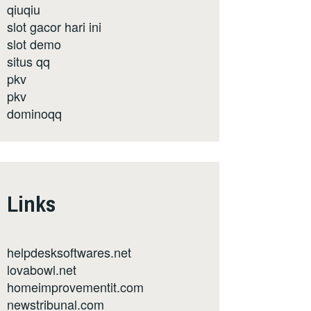
qiuqiu
slot gacor hari ini
slot demo
situs qq
pkv
pkv
dominoqq
Links
helpdesksoftwares.net
lovabowl.net
homeimprovementit.com
newstribunal.com