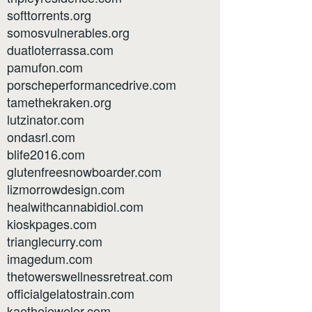
softtorrents.org
somosvulnerables.org
duatloterrassa.com
pamufon.com
porscheperformancedrive.com
tamethekraken.org
lutzinator.com
ondasrl.com
blife2016.com
glutenfreesnowboarder.com
lizmorrowdesign.com
healwithcannabidiol.com
kioskpages.com
trianglecurry.com
imagedum.com
thetowerswellnessretreat.com
officialgelatostrain.com
kaethejeweler.com