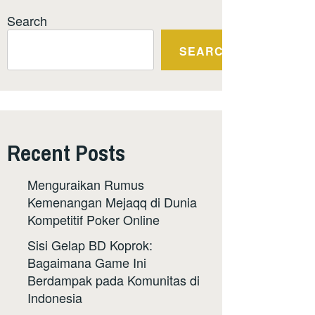
Search
SEARCH
Recent Posts
Menguraikan Rumus
Kemenangan Mejaqq di Dunia
Kompetitif Poker Online
Sisi Gelap BD Koprok:
Bagaimana Game Ini
Berdampak pada Komunitas di
Indonesia