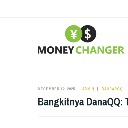
Skip
to
content
DECEMBER 12, 2025
ADMIN
BANDARQQ
Bangkitnya DanaQQ: T