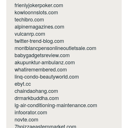
frienlyjokerpoker.com
kowloonnslots.com
techibro.com
alpinemagazines.com
vulcanrp.com
twitter-trend-blog.com
montblancpensonlineoutletsale.com
babygadgetsreview.com
akupunktur-ambulanz.com
whatiremembered.com
linq-condo-beautyworld.com
ebyt.cc
chaindaohang.com
drmarkbuddha.com
lg-air-conditioning-maintenance.com
infoorator.com
novte.com
7hpizzaeasternmarket.com