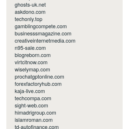
ghosts-uk.net
askdono.com
techonly.top
gamblingcompete.com
businesssmagazine.com
creativeinternetmedia.com
n95-sale.com
blogreborn.com
virtcitnow.com
wiselymap.com
prochatgptonline.com
forexfactoryhub.com
kaja-live.com
techcompa.com
sight-web.com
himadrigroup.com
islamroman.com
td-autofinance.com