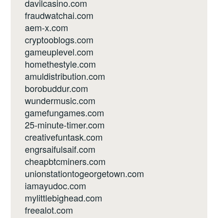
davilcasino.com
fraudwatchai.com
aem-x.com
cryptooblogs.com
gameuplevel.com
homethestyle.com
amuldistribution.com
borobuddur.com
wundermusic.com
gamefungames.com
25-minute-timer.com
creativefuntask.com
engrsaifulsaif.com
cheapbtcminers.com
unionstationtogeorgetown.com
iamayudoc.com
mylittlebighead.com
freealot.com