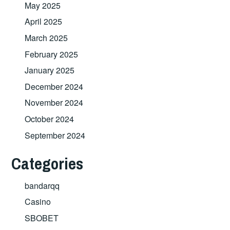
May 2025
April 2025
March 2025
February 2025
January 2025
December 2024
November 2024
October 2024
September 2024
Categories
bandarqq
Casino
SBOBET