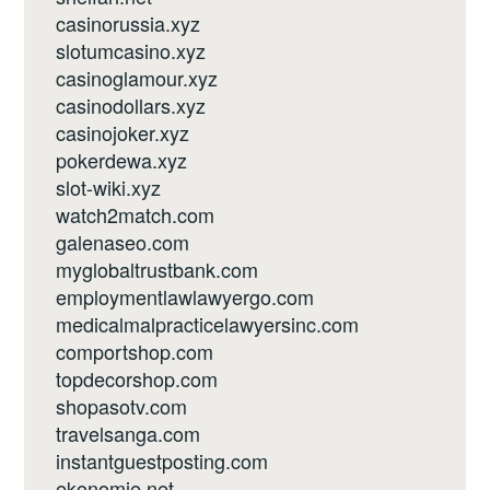
casinorussia.xyz
slotumcasino.xyz
casinoglamour.xyz
casinodollars.xyz
casinojoker.xyz
pokerdewa.xyz
slot-wiki.xyz
watch2match.com
galenaseo.com
myglobaltrustbank.com
employmentlawlawyergo.com
medicalmalpracticelawyersinc.com
comportshop.com
topdecorshop.com
shopasotv.com
travelsanga.com
instantguestposting.com
ekonomie.net