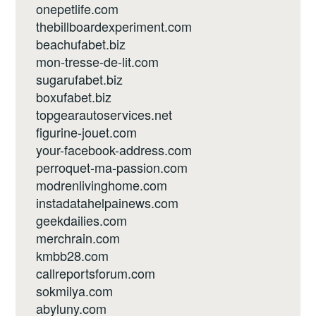
onepetlife.com
thebillboardexperiment.com
beachufabet.biz
mon-tresse-de-lit.com
sugarufabet.biz
boxufabet.biz
topgearautoservices.net
figurine-jouet.com
your-facebook-address.com
perroquet-ma-passion.com
modrenlivinghome.com
instadatahelpainews.com
geekdailies.com
merchrain.com
kmbb28.com
callreportsforum.com
sokmilya.com
abyluny.com