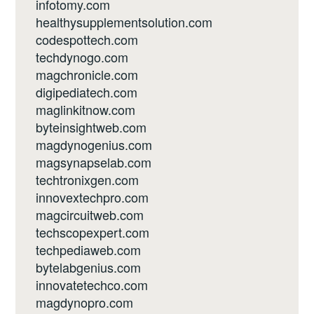
infotomy.com
healthysupplementsolution.com
codespottech.com
techdynogo.com
magchronicle.com
digipediatech.com
maglinkitnow.com
byteinsightweb.com
magdynogenius.com
magsynapselab.com
techtronixgen.com
innovextechpro.com
magcircuitweb.com
techscopexpert.com
techpediaweb.com
bytelabgenius.com
innovatetechco.com
magdynopro.com