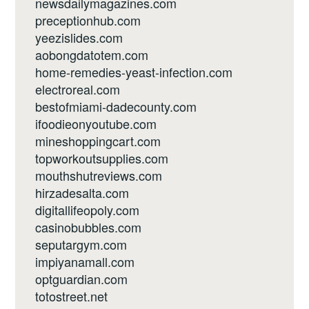
newsdailymagazines.com
preceptionhub.com
yeezislides.com
aobongdatotem.com
home-remedies-yeast-infection.com
electroreal.com
bestofmiami-dadecounty.com
ifoodieonyoutube.com
mineshoppingcart.com
topworkoutsupplies.com
mouthshutreviews.com
hirzadesalta.com
digitallifeopoly.com
casinobubbles.com
seputargym.com
impiyanamall.com
optguardian.com
totostreet.net