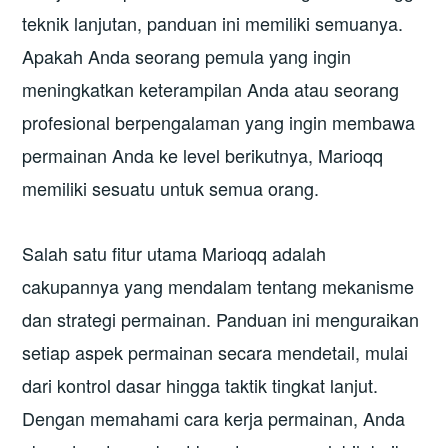
teknik lanjutan, panduan ini memiliki semuanya.
Apakah Anda seorang pemula yang ingin
meningkatkan keterampilan Anda atau seorang
profesional berpengalaman yang ingin membawa
permainan Anda ke level berikutnya, Marioqq
memiliki sesuatu untuk semua orang.
Salah satu fitur utama Marioqq adalah
cakupannya yang mendalam tentang mekanisme
dan strategi permainan. Panduan ini menguraikan
setiap aspek permainan secara mendetail, mulai
dari kontrol dasar hingga taktik tingkat lanjut.
Dengan memahami cara kerja permainan, Anda