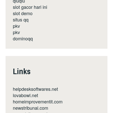
qiuqiu
slot gacor hari ini
slot demo
situs qq
pkv
pkv
dominoqq
Links
helpdesksoftwares.net
lovabowl.net
homeimprovementit.com
newstribunal.com