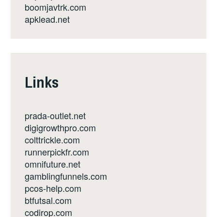
boomjavtrk.com
apklead.net
Links
prada-outlet.net
digigrowthpro.com
colttrickle.com
runnerpickfr.com
omnifuture.net
gamblingfunnels.com
pcos-help.com
btfutsal.com
codirop.com