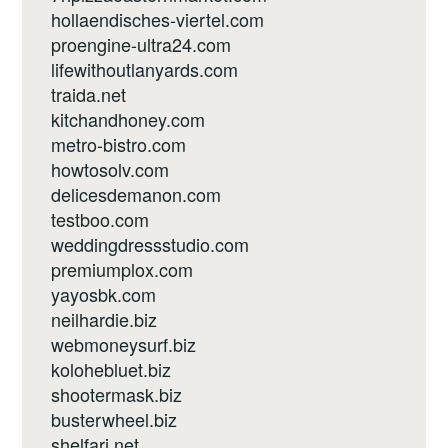
hollaendisches-viertel.com
proengine-ultra24.com
lifewithoutlanyards.com
traida.net
kitchandhoney.com
metro-bistro.com
howtosolv.com
delicesdemanon.com
testboo.com
weddingdressstudio.com
premiumplox.com
yayosbk.com
neilhardie.biz
webmoneysurf.biz
kolohebluet.biz
shootermask.biz
busterwheel.biz
shelfari.net