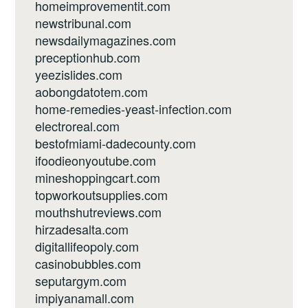
homeimprovementit.com
newstribunal.com
newsdailymagazines.com
preceptionhub.com
yeezislides.com
aobongdatotem.com
home-remedies-yeast-infection.com
electroreal.com
bestofmiami-dadecounty.com
ifoodieonyoutube.com
mineshoppingcart.com
topworkoutsupplies.com
mouthshutreviews.com
hirzadesalta.com
digitallifeopoly.com
casinobubbles.com
seputargym.com
impiyanamall.com