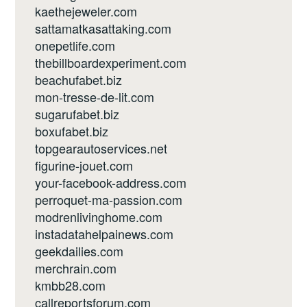
kaethejeweler.com
sattamatkasattaking.com
onepetlife.com
thebillboardexperiment.com
beachufabet.biz
mon-tresse-de-lit.com
sugarufabet.biz
boxufabet.biz
topgearautoservices.net
figurine-jouet.com
your-facebook-address.com
perroquet-ma-passion.com
modrenlivinghome.com
instadatahelpainews.com
geekdailies.com
merchrain.com
kmbb28.com
callreportsforum.com