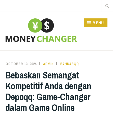
Skip
Searc
to
for:
content
MENU
PANDUAN MEMILIH
SITUS JUDI ONLINE
OCTOBER 13, 2024
ADMIN
BANDARQQ
TERPOPULER DENGAN
Bebaskan Semangat
FITUR DEPOSIT PULSA
Kompetitif Anda dengan
Depoqq: Game-Changer
dalam Game Online