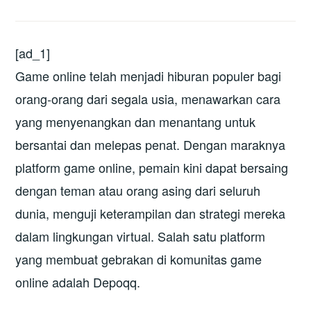
[ad_1]
Game online telah menjadi hiburan populer bagi
orang-orang dari segala usia, menawarkan cara
yang menyenangkan dan menantang untuk
bersantai dan melepas penat. Dengan maraknya
platform game online, pemain kini dapat bersaing
dengan teman atau orang asing dari seluruh
dunia, menguji keterampilan dan strategi mereka
dalam lingkungan virtual. Salah satu platform
yang membuat gebrakan di komunitas game
online adalah Depoqq.