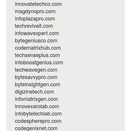
innovatetechco.com
magdynopro.com
infoplazapro.com
techreviveit.com
infowavexpert.com
bytegeniusco.com
codematrixhub.com
techsenseplus.com
infoboostgenius.com
techwavegen.com
bytesavvypro.com
byteinsightgen.com
digizinetech.com
infomatrixgen.com
innovexarolab.com
infobytetechlab.com
codespherepro.com
codegenixnet.com