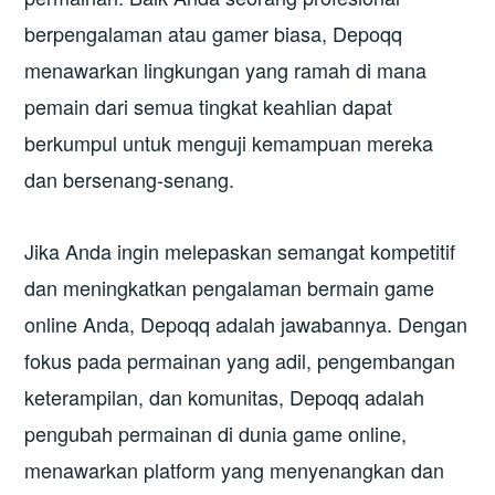
berpengalaman atau gamer biasa, Depoqq
menawarkan lingkungan yang ramah di mana
pemain dari semua tingkat keahlian dapat
berkumpul untuk menguji kemampuan mereka
dan bersenang-senang.
Jika Anda ingin melepaskan semangat kompetitif
dan meningkatkan pengalaman bermain game
online Anda, Depoqq adalah jawabannya. Dengan
fokus pada permainan yang adil, pengembangan
keterampilan, dan komunitas, Depoqq adalah
pengubah permainan di dunia game online,
menawarkan platform yang menyenangkan dan