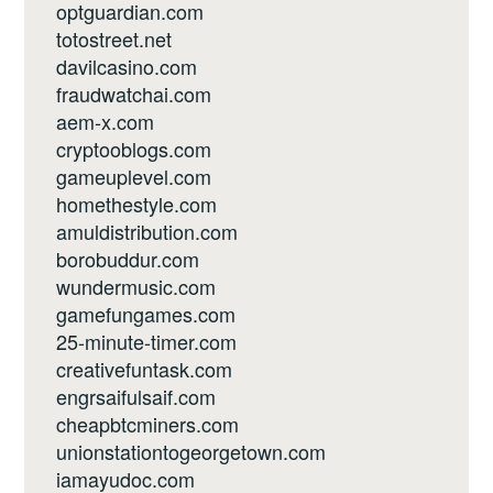
optguardian.com
totostreet.net
davilcasino.com
fraudwatchai.com
aem-x.com
cryptooblogs.com
gameuplevel.com
homethestyle.com
amuldistribution.com
borobuddur.com
wundermusic.com
gamefungames.com
25-minute-timer.com
creativefuntask.com
engrsaifulsaif.com
cheapbtcminers.com
unionstationtogeorgetown.com
iamayudoc.com