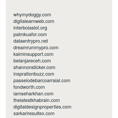
whymydoggy.com
digitalearnweb.com
interbolaslot.org
palmkuafor.com
dataentrypro.net
dreamrummypro.com
kaiminsupport.com
belanjareceh.com
shannonsticker.com
insprationbuzz.com
passeiodebarcoarraial.com
fondworth.com
iamseharkhan.com
thelatestkhabrain.com
digitaldesignproperties.com
sarkariresultex.com