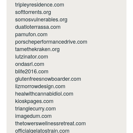
tripleyresidence.com
softtorrents.org
somosvulnerables.org
duatloterrassa.com
pamufon.com
porscheperformancedrive.com
tamethekraken.org
lutzinator.com
ondasrl.com
blife2016.com
glutenfreesnowboarder.com
lizmorrowdesign.com
healwithcannabidiol.com
kioskpages.com
trianglecurry.com
imagedum.com
thetowerswellnessretreat.com
officialgelatostrain.com