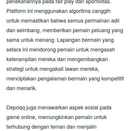
penekanannya pada fair play dan sportivitas.
Platform ini menggunakan algoritma canggih
untuk memastikan bahwa semua permainan adil
dan seimbang, memberikan pemain peluang yang
sama untuk menang. Lapangan bermain yang
setara ini mendorong pemain untuk mengasah
keterampilan mereka dan mengembangkan
strategi untuk mengakali lawan mereka,
menciptakan pengalaman bermain yang kompetitif
dan menarik.
Depoqq juga menawarkan aspek sosial pada
game online, memungkinkan pemain untuk
terhubung dengan teman dan menjalin