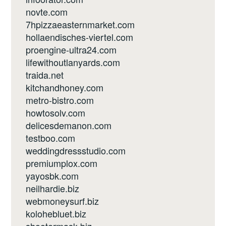
novte.com
7hpizzaeasternmarket.com
hollaendisches-viertel.com
proengine-ultra24.com
lifewithoutlanyards.com
traida.net
kitchandhoney.com
metro-bistro.com
howtosolv.com
delicesdemanon.com
testboo.com
weddingdressstudio.com
premiumplox.com
yayosbk.com
neilhardie.biz
webmoneysurf.biz
kolohebluet.biz