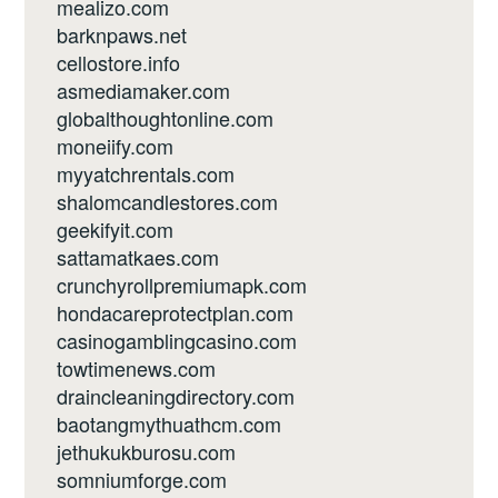
mealizo.com
barknpaws.net
cellostore.info
asmediamaker.com
globalthoughtonline.com
moneiify.com
myyatchrentals.com
shalomcandlestores.com
geekifyit.com
sattamatkaes.com
crunchyrollpremiumapk.com
hondacareprotectplan.com
casinogamblingcasino.com
towtimenews.com
draincleaningdirectory.com
baotangmythuathcm.com
jethukukburosu.com
somniumforge.com