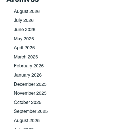
August 2026
July 2026
June 2026
May 2026
April 2026
March 2026
February 2026
January 2026
December 2025
November 2025
October 2025
September 2025
August 2025