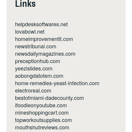
Links
helpdesksoftwares.net
lovabowl.net
homeimprovementit.com
newstribunal.com
newsdailymagazines.com
preceptionhub.com
yeezislides.com
aobongdatotem.com
home-remedies-yeast-infection.com
electroreal.com
bestofmiami-dadecounty.com
ifoodieonyoutube.com
mineshoppingcart.com
topworkoutsupplies.com
mouthshutreviews.com