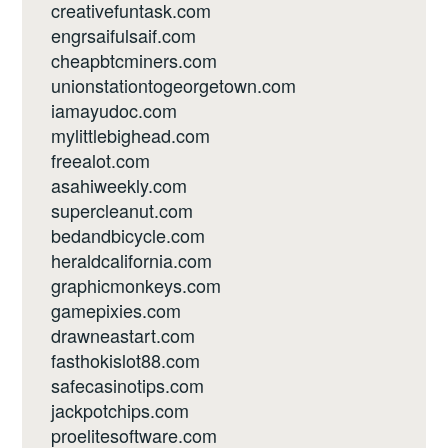
creativefuntask.com
engrsaifulsaif.com
cheapbtcminers.com
unionstationtogeorgetown.com
iamayudoc.com
mylittlebighead.com
freealot.com
asahiweekly.com
supercleanut.com
bedandbicycle.com
heraldcalifornia.com
graphicmonkeys.com
gamepixies.com
drawneastart.com
fasthokislot88.com
safecasinotips.com
jackpotchips.com
proelitesoftware.com