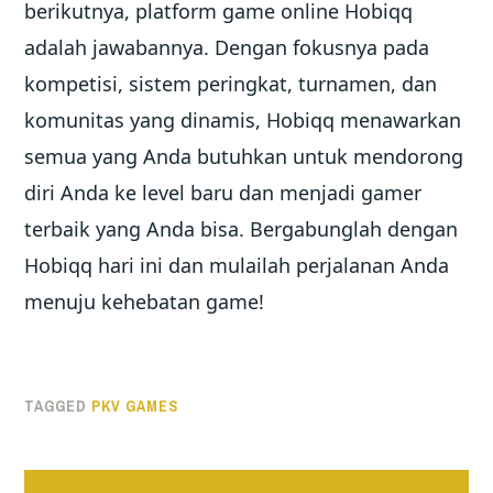
berikutnya, platform game online Hobiqq
adalah jawabannya. Dengan fokusnya pada
kompetisi, sistem peringkat, turnamen, dan
komunitas yang dinamis, Hobiqq menawarkan
semua yang Anda butuhkan untuk mendorong
diri Anda ke level baru dan menjadi gamer
terbaik yang Anda bisa. Bergabunglah dengan
Hobiqq hari ini dan mulailah perjalanan Anda
menuju kehebatan game!
TAGGED
PKV GAMES
Post