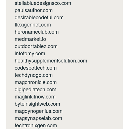
stellabluedesignsco.com
paulsauthor.com
desirablecodeful.com
flexigennet.com
heronameclub.com
medmarket.io
outdoortablez.com
infotomy.com
healthysupplementsolution.com
codespottech.com
techdynogo.com
magchronicle.com
digipediatech.com
maglinkitnow.com
byteinsightweb.com
magdynogenius.com
magsynapselab.com
techtronixgen.com