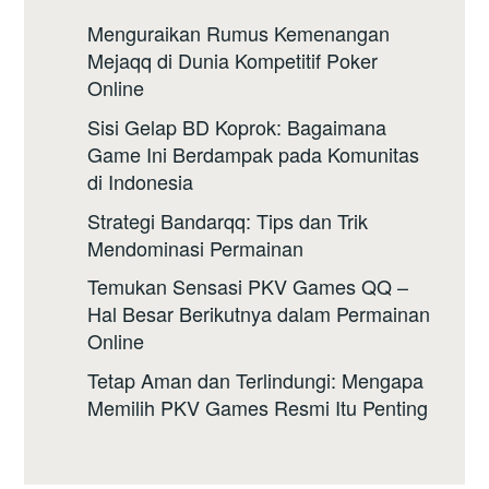
Menguraikan Rumus Kemenangan
Mejaqq di Dunia Kompetitif Poker
Online
Sisi Gelap BD Koprok: Bagaimana
Game Ini Berdampak pada Komunitas
di Indonesia
Strategi Bandarqq: Tips dan Trik
Mendominasi Permainan
Temukan Sensasi PKV Games QQ –
Hal Besar Berikutnya dalam Permainan
Online
Tetap Aman dan Terlindungi: Mengapa
Memilih PKV Games Resmi Itu Penting