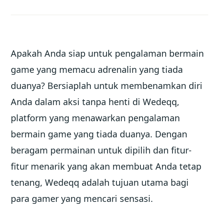
Apakah Anda siap untuk pengalaman bermain
game yang memacu adrenalin yang tiada
duanya? Bersiaplah untuk membenamkan diri
Anda dalam aksi tanpa henti di Wedeqq,
platform yang menawarkan pengalaman
bermain game yang tiada duanya. Dengan
beragam permainan untuk dipilih dan fitur-
fitur menarik yang akan membuat Anda tetap
tenang, Wedeqq adalah tujuan utama bagi
para gamer yang mencari sensasi.