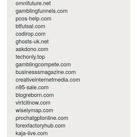
omnifuture.net
gamblingfunnels.com
pcos-help.com
btfutsal.com
codirop.com
ghosts-uk.net
askdono.com
techonly.top
gamblingcompete.com
businesssmagazine.com
creativeinternetmedia.com
n95-sale.com
blogreborn.com
virtcitnow.com
wiselymap.com
prochatgptonline.com
forexfactoryhub.com
kaja-live.com