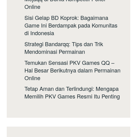
Online
Sisi Gelap BD Koprok: Bagaimana
Game Ini Berdampak pada Komunitas
di Indonesia
Strategi Bandarqq: Tips dan Trik
Mendominasi Permainan
Temukan Sensasi PKV Games QQ –
Hal Besar Berikutnya dalam Permainan
Online
Tetap Aman dan Terlindungi: Mengapa
Memilih PKV Games Resmi Itu Penting