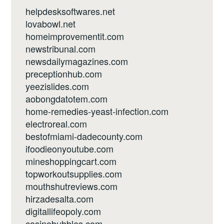
helpdesksoftwares.net
lovabowl.net
homeimprovementit.com
newstribunal.com
newsdailymagazines.com
preceptionhub.com
yeezislides.com
aobongdatotem.com
home-remedies-yeast-infection.com
electroreal.com
bestofmiami-dadecounty.com
ifoodieonyoutube.com
mineshoppingcart.com
topworkoutsupplies.com
mouthshutreviews.com
hirzadesalta.com
digitallifeopoly.com
casinobubbles.com