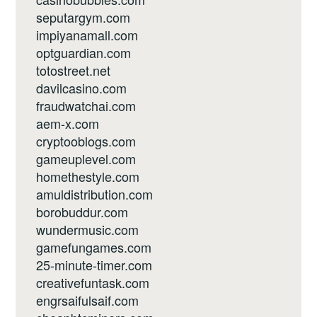
seputargym.com
impiyanamall.com
optguardian.com
totostreet.net
davilcasino.com
fraudwatchai.com
aem-x.com
cryptooblogs.com
gameuplevel.com
homethestyle.com
amuldistribution.com
borobuddur.com
wundermusic.com
gamefungames.com
25-minute-timer.com
creativefuntask.com
engrsaifulsaif.com