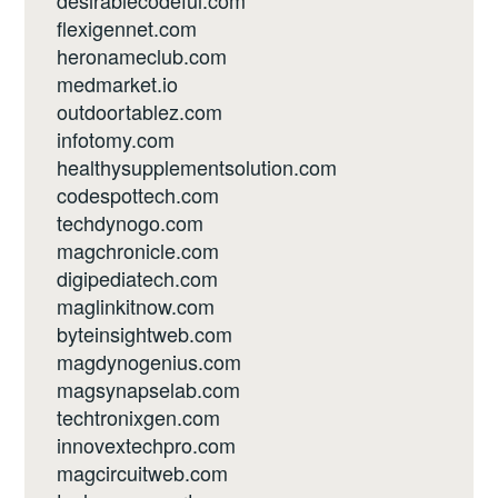
desirablecodeful.com
flexigennet.com
heronameclub.com
medmarket.io
outdoortablez.com
infotomy.com
healthysupplementsolution.com
codespottech.com
techdynogo.com
magchronicle.com
digipediatech.com
maglinkitnow.com
byteinsightweb.com
magdynogenius.com
magsynapselab.com
techtronixgen.com
innovextechpro.com
magcircuitweb.com