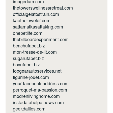
imagedum.com
thetowerswellnessretreat.com
officialgelatostrain.com
kaethejeweler.com
sattamatkasattaking.com
onepetlife.com
thebillboardexperiment.com
beachufabet.biz
mon-tresse-de-lit.com
sugarufabet.biz
boxufabet.biz
topgearautoservices.net
figurine-jouet.com
your-facebook-address.com
perroquet-ma-passion.com
modrenlivinghome.com
instadatahelpainews.com
geekdailies.com