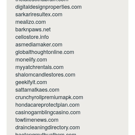
digitaldesignproperties.com
sarkariresultex.com
mealizo.com
barknpaws.net
cellostore.info
asmediamaker.com
globalthoughtonline.com
moneiify.com
myyatchrentals.com
shalomcandlestores.com
geekifyit.com
sattamatkaes.com
crunchyrollpremiumapk.com
hondacareprotectplan.com
casinogamblingcasino.com
towtimenews.com
draincleaningdirectory.com
baotangmythuathcm.com