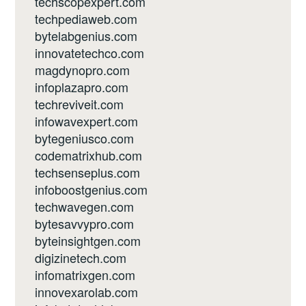
techscopexpert.com
techpediaweb.com
bytelabgenius.com
innovatetechco.com
magdynopro.com
infoplazapro.com
techreviveit.com
infowavexpert.com
bytegeniusco.com
codematrixhub.com
techsenseplus.com
infoboostgenius.com
techwavegen.com
bytesavvypro.com
byteinsightgen.com
digizinetech.com
infomatrixgen.com
innovexarolab.com