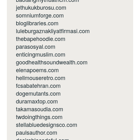
jethukukburosu.com
somniumforge.com
bloglibraries.com
luleburgaznakliyatfirmasi.com
thebapehoodie.com
parasosyal.com
enticingmuslim.com
goodhealthsoundwealth.com
elenapoems.com
hellmouseretro.com
fcsabatehran.com
dogemutants.com
duramaxtop.com
takamasoudia.com
twdoingthings.com
stellabluedesignsco.com
paulsauthor.com