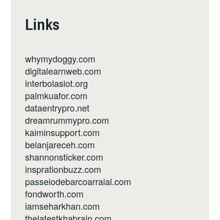
Links
whymydoggy.com
digitalearnweb.com
interbolaslot.org
palmkuafor.com
dataentrypro.net
dreamrummypro.com
kaiminsupport.com
belanjareceh.com
shannonsticker.com
insprationbuzz.com
passeiodebarcoarraial.com
fondworth.com
iamseharkhan.com
thelatestkhabrain.com