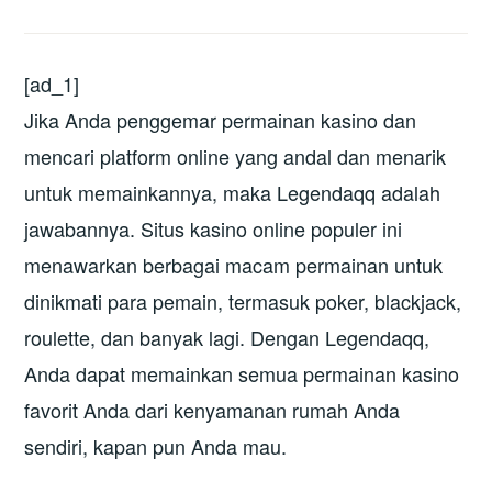
[ad_1]
Jika Anda penggemar permainan kasino dan
mencari platform online yang andal dan menarik
untuk memainkannya, maka Legendaqq adalah
jawabannya. Situs kasino online populer ini
menawarkan berbagai macam permainan untuk
dinikmati para pemain, termasuk poker, blackjack,
roulette, dan banyak lagi. Dengan Legendaqq,
Anda dapat memainkan semua permainan kasino
favorit Anda dari kenyamanan rumah Anda
sendiri, kapan pun Anda mau.