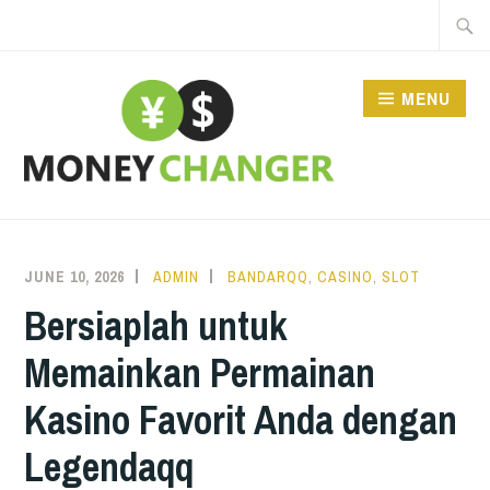
Skip
Searc
to
for:
content
MENU
PANDUAN MEMILIH
SITUS JUDI ONLINE
JUNE 10, 2026
ADMIN
BANDARQQ
,
CASINO
,
SLOT
TERPOPULER DENGAN
Bersiaplah untuk
FITUR DEPOSIT PULSA
Memainkan Permainan
Kasino Favorit Anda dengan
Legendaqq