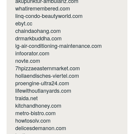
akupunktur-ambulanz.com
whatiremembered.com
linq-condo-beautyworld.com
ebyt.cc
chaindaohang.com
drmarkbuddha.com
lg-air-conditioning-maintenance.com
infoorator.com
novte.com
7hpizzaeasternmarket.com
hollaendisches-viertel.com
proengine-ultra24.com
lifewithoutlanyards.com
traida.net
kitchandhoney.com
metro-bistro.com
howtosolv.com
delicesdemanon.com