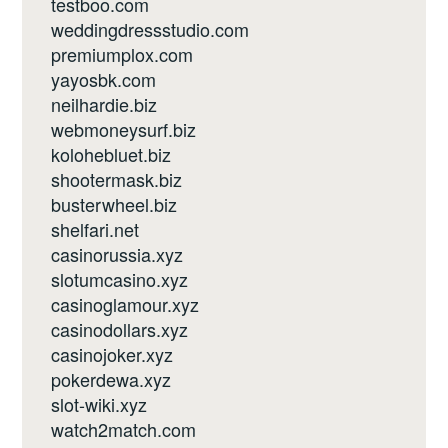
testboo.com
weddingdressstudio.com
premiumplox.com
yayosbk.com
neilhardie.biz
webmoneysurf.biz
kolohebluet.biz
shootermask.biz
busterwheel.biz
shelfari.net
casinorussia.xyz
slotumcasino.xyz
casinoglamour.xyz
casinodollars.xyz
casinojoker.xyz
pokerdewa.xyz
slot-wiki.xyz
watch2match.com