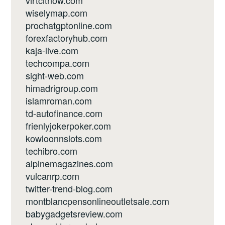
virtcitnow.com
wiselymap.com
prochatgptonline.com
forexfactoryhub.com
kaja-live.com
techcompa.com
sight-web.com
himadrigroup.com
islamroman.com
td-autofinance.com
frienlyjokerpoker.com
kowloonnslots.com
techibro.com
alpinemagazines.com
vulcanrp.com
twitter-trend-blog.com
montblancpensonlineoutletsale.com
babygadgetsreview.com