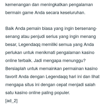
kemenangan dan meningkatkan pengalaman
bermain game Anda secara keseluruhan.
Baik Anda pemain biasa yang ingin bersenang-
senang atau penjudi serius yang ingin menang
besar, Legendaqq memiliki semua yang Anda
perlukan untuk menikmati pengalaman kasino
online terbaik. Jadi mengapa menunggu?
Bersiaplah untuk memainkan permainan kasino
favorit Anda dengan Legendaqq hari ini dan lihat
mengapa situs ini dengan cepat menjadi salah
satu kasino online paling populer.
[ad_2]