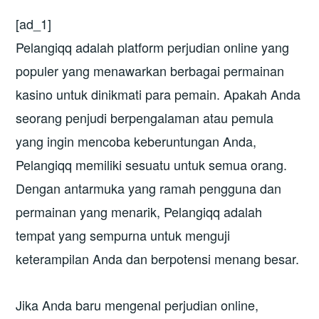
[ad_1]
Pelangiqq adalah platform perjudian online yang
populer yang menawarkan berbagai permainan
kasino untuk dinikmati para pemain. Apakah Anda
seorang penjudi berpengalaman atau pemula
yang ingin mencoba keberuntungan Anda,
Pelangiqq memiliki sesuatu untuk semua orang.
Dengan antarmuka yang ramah pengguna dan
permainan yang menarik, Pelangiqq adalah
tempat yang sempurna untuk menguji
keterampilan Anda dan berpotensi menang besar.
Jika Anda baru mengenal perjudian online,