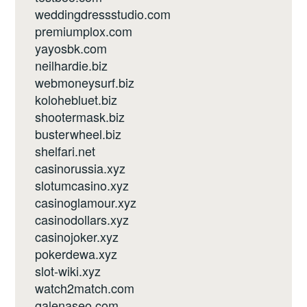
weddingdressstudio.com
premiumplox.com
yayosbk.com
neilhardie.biz
webmoneysurf.biz
kolohebluet.biz
shootermask.biz
busterwheel.biz
shelfari.net
casinorussia.xyz
slotumcasino.xyz
casinoglamour.xyz
casinodollars.xyz
casinojoker.xyz
pokerdewa.xyz
slot-wiki.xyz
watch2match.com
galenaseo.com