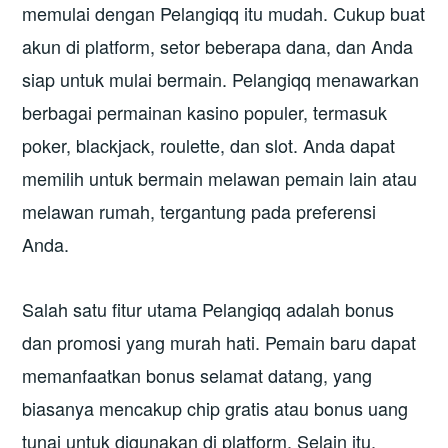
memulai dengan Pelangiqq itu mudah. Cukup buat
akun di platform, setor beberapa dana, dan Anda
siap untuk mulai bermain. Pelangiqq menawarkan
berbagai permainan kasino populer, termasuk
poker, blackjack, roulette, dan slot. Anda dapat
memilih untuk bermain melawan pemain lain atau
melawan rumah, tergantung pada preferensi
Anda.
Salah satu fitur utama Pelangiqq adalah bonus
dan promosi yang murah hati. Pemain baru dapat
memanfaatkan bonus selamat datang, yang
biasanya mencakup chip gratis atau bonus uang
tunai untuk digunakan di platform. Selain itu,