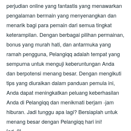
perjudian online yang fantastis yang menawarkan
pengalaman bermain yang menyenangkan dan
menarik bagi para pemain dari semua tingkat
keterampilan. Dengan berbagai pilihan permainan,
bonus yang murah hati, dan antarmuka yang
ramah pengguna, Pelangiqq adalah tempat yang
sempurna untuk menguji keberuntungan Anda
dan berpotensi menang besar. Dengan mengikuti
tips yang diuraikan dalam panduan pemula ini,
Anda dapat meningkatkan peluang keberhasilan
Anda di Pelangiqq dan menikmati berjam -jam
hiburan. Jadi tunggu apa lagi? Bersiaplah untuk
menang besar dengan Pelangiqq hari ini!