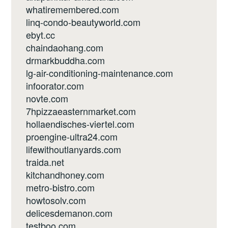
whatiremembered.com
linq-condo-beautyworld.com
ebyt.cc
chaindaohang.com
drmarkbuddha.com
lg-air-conditioning-maintenance.com
infoorator.com
novte.com
7hpizzaeasternmarket.com
hollaendisches-viertel.com
proengine-ultra24.com
lifewithoutlanyards.com
traida.net
kitchandhoney.com
metro-bistro.com
howtosolv.com
delicesdemanon.com
testboo.com