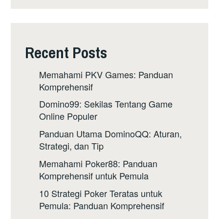
Recent Posts
Memahami PKV Games: Panduan
Komprehensif
Domino99: Sekilas Tentang Game
Online Populer
Panduan Utama DominoQQ: Aturan,
Strategi, dan Tip
Memahami Poker88: Panduan
Komprehensif untuk Pemula
10 Strategi Poker Teratas untuk
Pemula: Panduan Komprehensif