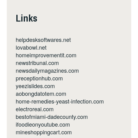
Links
helpdesksoftwares.net
lovabowl.net
homeimprovementit.com
newstribunal.com
newsdailymagazines.com
preceptionhub.com
yeezislides.com
aobongdatotem.com
home-remedies-yeast-infection.com
electroreal.com
bestofmiami-dadecounty.com
ifoodieonyoutube.com
mineshoppingcart.com