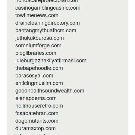
casinogamblingcasino.com
towtimenews.com
draincleaningdirectory.com
baotangmythuathcm.com
jethukukburosu.com
somniumforge.com
bloglibraries.com
luleburgaznakliyatfirmasi.com
thebapehoodie.com
parasosyal.com
enticingmuslim.com
goodhealthsoundwealth.com
elenapoems.com
hellmouseretro.com
fcsabatehran.com
dogemutants.com
duramaxtop.com