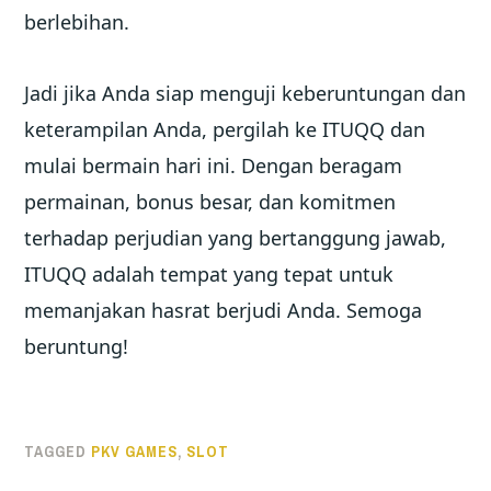
berlebihan.
Jadi jika Anda siap menguji keberuntungan dan
keterampilan Anda, pergilah ke ITUQQ dan
mulai bermain hari ini. Dengan beragam
permainan, bonus besar, dan komitmen
terhadap perjudian yang bertanggung jawab,
ITUQQ adalah tempat yang tepat untuk
memanjakan hasrat berjudi Anda. Semoga
beruntung!
TAGGED
PKV GAMES
,
SLOT