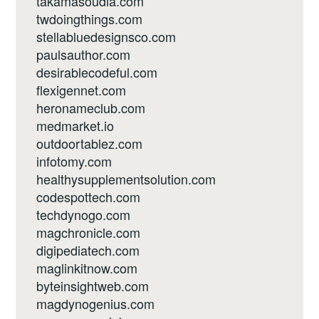
takamasoudia.com
twdoingthings.com
stellabluedesignsco.com
paulsauthor.com
desirablecodeful.com
flexigennet.com
heronameclub.com
medmarket.io
outdoortablez.com
infotomy.com
healthysupplementsolution.com
codespottech.com
techdynogo.com
magchronicle.com
digipediatech.com
maglinkitnow.com
byteinsightweb.com
magdynogenius.com