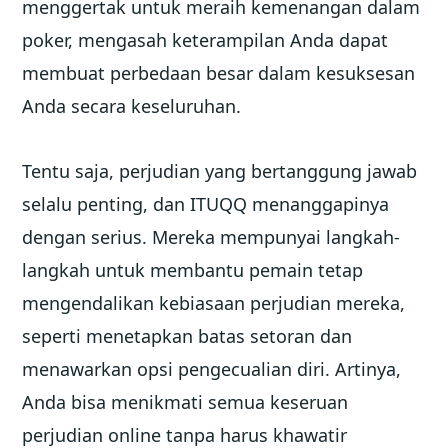
menggertak untuk meraih kemenangan dalam
poker, mengasah keterampilan Anda dapat
membuat perbedaan besar dalam kesuksesan
Anda secara keseluruhan.
Tentu saja, perjudian yang bertanggung jawab
selalu penting, dan ITUQQ menanggapinya
dengan serius. Mereka mempunyai langkah-
langkah untuk membantu pemain tetap
mengendalikan kebiasaan perjudian mereka,
seperti menetapkan batas setoran dan
menawarkan opsi pengecualian diri. Artinya,
Anda bisa menikmati semua keseruan
perjudian online tanpa harus khawatir