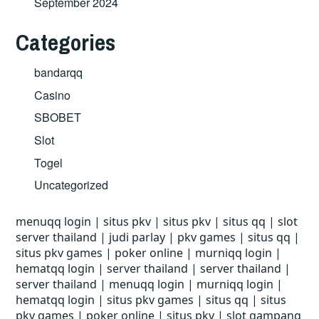
September 2024
Categories
bandarqq
Casino
SBOBET
Slot
Togel
Uncategorized
menuqq login
|
situs pkv
|
situs pkv
|
situs qq
|
slot
server thailand
|
judi parlay
|
pkv games
|
situs qq
|
situs pkv games
|
poker online
|
murniqq login
|
hematqq login
|
server thailand
|
server thailand
|
server thailand
|
menuqq login
|
murniqq login
|
hematqq login
|
situs pkv games
|
situs qq
|
situs
pkv games
|
poker online
|
situs pkv
|
slot gampang