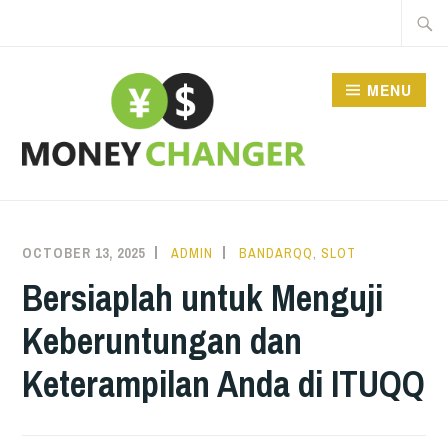
Skip
Searc
to
for:
content
MENU
PANDUAN MEMILIH
SITUS JUDI ONLINE
OCTOBER 13, 2025
ADMIN
BANDARQQ
,
SLOT
TERPOPULER DENGAN
Bersiaplah untuk Menguji
FITUR DEPOSIT PULSA
Keberuntungan dan
Keterampilan Anda di ITUQQ