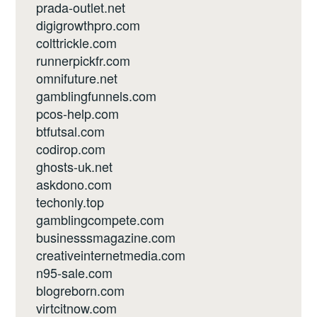
prada-outlet.net
digigrowthpro.com
colttrickle.com
runnerpickfr.com
omnifuture.net
gamblingfunnels.com
pcos-help.com
btfutsal.com
codirop.com
ghosts-uk.net
askdono.com
techonly.top
gamblingcompete.com
businesssmagazine.com
creativeinternetmedia.com
n95-sale.com
blogreborn.com
virtcitnow.com