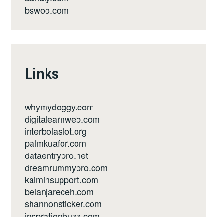
bswoo.com
Links
whymydoggy.com
digitalearnweb.com
interbolaslot.org
palmkuafor.com
dataentrypro.net
dreamrummypro.com
kaiminsupport.com
belanjareceh.com
shannonsticker.com
insprationbuzz.com