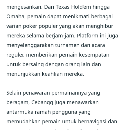
mengesankan. Dari Texas Hold’em hingga
Omaha, pemain dapat menikmati berbagai
varian poker populer yang akan menghibur
mereka selama berjam-jam. Platform ini juga
menyelenggarakan turnamen dan acara
reguler, memberikan pemain kesempatan
untuk bersaing dengan orang lain dan
menunjukkan keahlian mereka.
Selain penawaran permainannya yang
beragam, Cebanqq juga menawarkan
antarmuka ramah pengguna yang
memudahkan pemain untuk bernavigasi dan