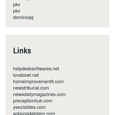
pkv
pkv
dominoqq
Links
helpdesksoftwares.net
lovabowl.net
homeimprovementit.com
newstribunal.com
newsdailymagazines.com
preceptionhub.com
yeezislides.com
aobongdatotem.com