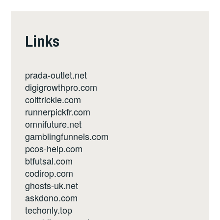
Links
prada-outlet.net
digigrowthpro.com
colttrickle.com
runnerpickfr.com
omnifuture.net
gamblingfunnels.com
pcos-help.com
btfutsal.com
codirop.com
ghosts-uk.net
askdono.com
techonly.top