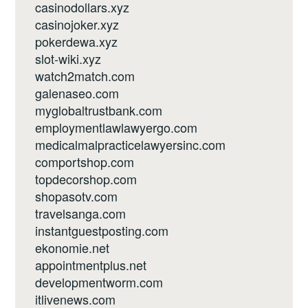
casinodollars.xyz
casinojoker.xyz
pokerdewa.xyz
slot-wiki.xyz
watch2match.com
galenaseo.com
myglobaltrustbank.com
employmentlawlawyergo.com
medicalmalpracticelawyersinc.com
comportshop.com
topdecorshop.com
shopasotv.com
travelsanga.com
instantguestposting.com
ekonomie.net
appointmentplus.net
developmentworm.com
itlivenews.com