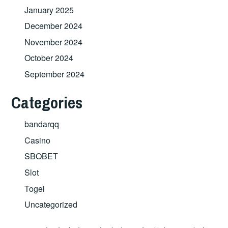
January 2025
December 2024
November 2024
October 2024
September 2024
Categories
bandarqq
Casino
SBOBET
Slot
Togel
Uncategorized