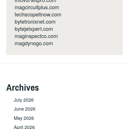
magcircuitplus.com
techscopeitnow.com
bytetronixnet.com
bytejetxpert.com
maginspectco.com
magdynogo.com
Archives
July 2026
June 2026
May 2026
April 2026