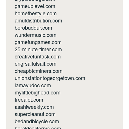
gameuplevel.com
homethestyle.com
amuldistribution.com
borobuddur.com
wundermusic.com
gamefungames.com
25-minute-timer.com
creativefuntask.com
engrsaifulsaif.com
cheapbtcminers.com
unionstationtogeorgetown.com
iamayudoc.com
mylittlebighead.com
freealot.com
asahiweekly.com
supercleanut.com
bedandbicycle.com
heraldcalifornia.com