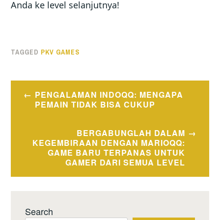
Anda ke level selanjutnya!
TAGGED
PKV GAMES
Post
PENGALAMAN INDOQQ: MENGAPA
navigation
PEMAIN TIDAK BISA CUKUP
BERGABUNGLAH DALAM
KEGEMBIRAAN DENGAN MARIOQQ:
GAME BARU TERPANAS UNTUK
GAMER DARI SEMUA LEVEL
Search