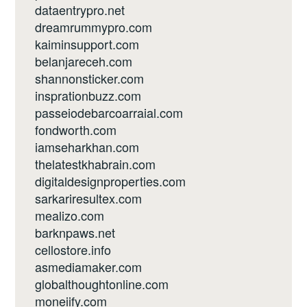
dataentrypro.net
dreamrummypro.com
kaiminsupport.com
belanjareceh.com
shannonsticker.com
insprationbuzz.com
passeiodebarcoarraial.com
fondworth.com
iamseharkhan.com
thelatestkhabrain.com
digitaldesignproperties.com
sarkariresultex.com
mealizo.com
barknpaws.net
cellostore.info
asmediamaker.com
globalthoughtonline.com
moneiify.com