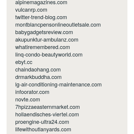
alpinemagazines.com
vulcanrp.com
twitter-trend-blog.com
montblancpensonlineoutletsale.com
babygadgetsreview.com
akupunktur-ambulanz.com
whatiremembered.com
linq-condo-beautyworld.com
ebyt.cc
chaindaohang.com
drmarkbuddha.com
lg-air-conditioning-maintenance.com
infoorator.com
novte.com
7hpizzaeasternmarket.com
hollaendisches-viertel.com
proengine-ultra24.com
lifewithoutlanyards.com