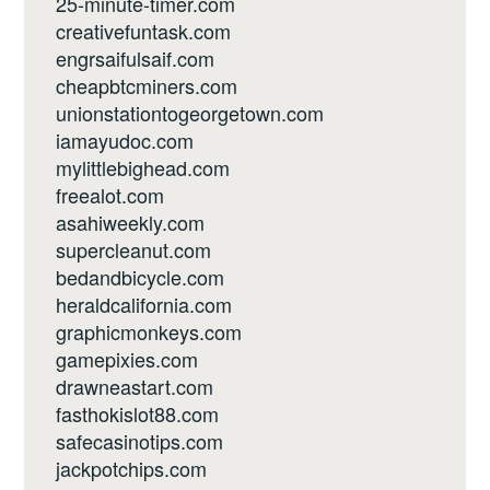
25-minute-timer.com
creativefuntask.com
engrsaifulsaif.com
cheapbtcminers.com
unionstationtogeorgetown.com
iamayudoc.com
mylittlebighead.com
freealot.com
asahiweekly.com
supercleanut.com
bedandbicycle.com
heraldcalifornia.com
graphicmonkeys.com
gamepixies.com
drawneastart.com
fasthokislot88.com
safecasinotips.com
jackpotchips.com