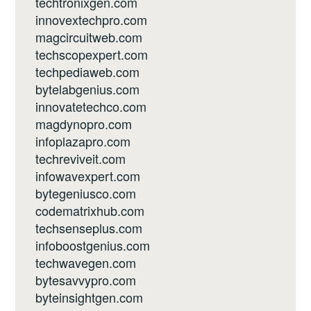
techtronixgen.com
innovextechpro.com
magcircuitweb.com
techscopexpert.com
techpediaweb.com
bytelabgenius.com
innovatetechco.com
magdynopro.com
infoplazapro.com
techreviveit.com
infowavexpert.com
bytegeniusco.com
codematrixhub.com
techsenseplus.com
infoboostgenius.com
techwavegen.com
bytesavvypro.com
byteinsightgen.com