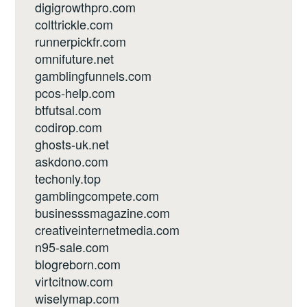
digigrowthpro.com
colttrickle.com
runnerpickfr.com
omnifuture.net
gamblingfunnels.com
pcos-help.com
btfutsal.com
codirop.com
ghosts-uk.net
askdono.com
techonly.top
gamblingcompete.com
businesssmagazine.com
creativeinternetmedia.com
n95-sale.com
blogreborn.com
virtcitnow.com
wiselymap.com