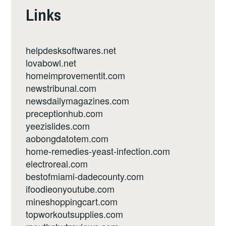
Links
helpdesksoftwares.net
lovabowl.net
homeimprovementit.com
newstribunal.com
newsdailymagazines.com
preceptionhub.com
yeezislides.com
aobongdatotem.com
home-remedies-yeast-infection.com
electroreal.com
bestofmiami-dadecounty.com
ifoodieonyoutube.com
mineshoppingcart.com
topworkoutsupplies.com