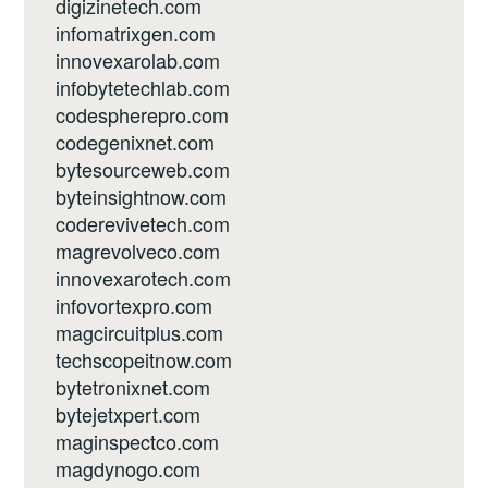
digizinetech.com
infomatrixgen.com
innovexarolab.com
infobytetechlab.com
codespherepro.com
codegenixnet.com
bytesourceweb.com
byteinsightnow.com
coderevivetech.com
magrevolveco.com
innovexarotech.com
infovortexpro.com
magcircuitplus.com
techscopeitnow.com
bytetronixnet.com
bytejetxpert.com
maginspectco.com
magdynogo.com