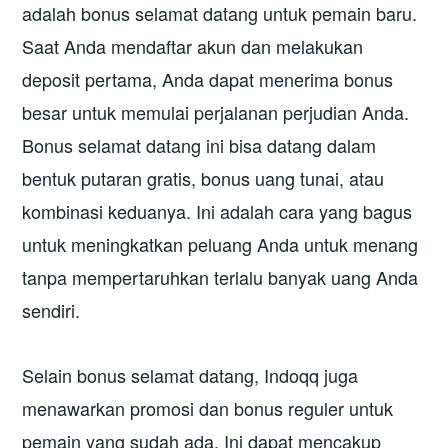
adalah bonus selamat datang untuk pemain baru.
Saat Anda mendaftar akun dan melakukan
deposit pertama, Anda dapat menerima bonus
besar untuk memulai perjalanan perjudian Anda.
Bonus selamat datang ini bisa datang dalam
bentuk putaran gratis, bonus uang tunai, atau
kombinasi keduanya. Ini adalah cara yang bagus
untuk meningkatkan peluang Anda untuk menang
tanpa mempertaruhkan terlalu banyak uang Anda
sendiri.
Selain bonus selamat datang, Indoqq juga
menawarkan promosi dan bonus reguler untuk
pemain yang sudah ada. Ini dapat mencakup