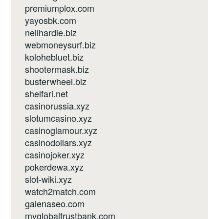
premiumplox.com
yayosbk.com
neilhardie.biz
webmoneysurf.biz
kolohebluet.biz
shootermask.biz
busterwheel.biz
shelfari.net
casinorussia.xyz
slotumcasino.xyz
casinoglamour.xyz
casinodollars.xyz
casinojoker.xyz
pokerdewa.xyz
slot-wiki.xyz
watch2match.com
galenaseo.com
myglobaltrustbank.com