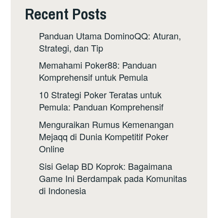
Recent Posts
Panduan Utama DominoQQ: Aturan,
Strategi, dan Tip
Memahami Poker88: Panduan
Komprehensif untuk Pemula
10 Strategi Poker Teratas untuk
Pemula: Panduan Komprehensif
Menguraikan Rumus Kemenangan
Mejaqq di Dunia Kompetitif Poker
Online
Sisi Gelap BD Koprok: Bagaimana
Game Ini Berdampak pada Komunitas
di Indonesia