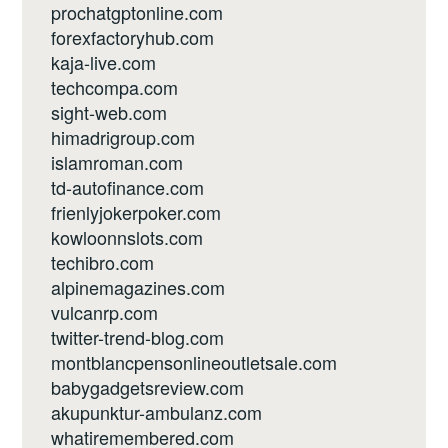
prochatgptonline.com
forexfactoryhub.com
kaja-live.com
techcompa.com
sight-web.com
himadrigroup.com
islamroman.com
td-autofinance.com
frienlyjokerpoker.com
kowloonnslots.com
techibro.com
alpinemagazines.com
vulcanrp.com
twitter-trend-blog.com
montblancpensonlineoutletsale.com
babygadgetsreview.com
akupunktur-ambulanz.com
whatiremembered.com