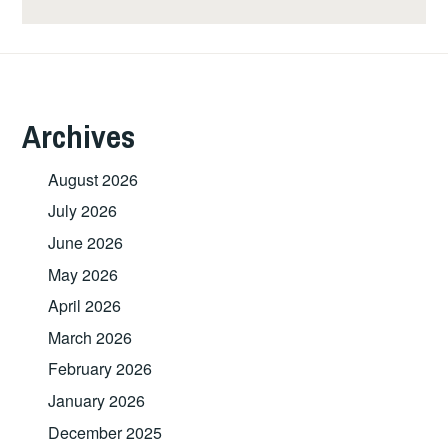
Archives
August 2026
July 2026
June 2026
May 2026
April 2026
March 2026
February 2026
January 2026
December 2025