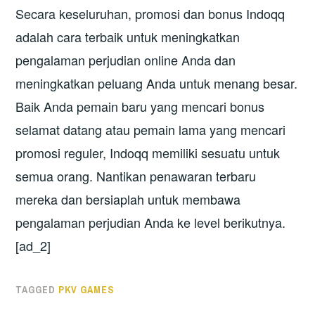
Secara keseluruhan, promosi dan bonus Indoqq
adalah cara terbaik untuk meningkatkan
pengalaman perjudian online Anda dan
meningkatkan peluang Anda untuk menang besar.
Baik Anda pemain baru yang mencari bonus
selamat datang atau pemain lama yang mencari
promosi reguler, Indoqq memiliki sesuatu untuk
semua orang. Nantikan penawaran terbaru
mereka dan bersiaplah untuk membawa
pengalaman perjudian Anda ke level berikutnya.
[ad_2]
TAGGED
PKV GAMES