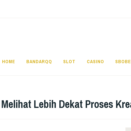
PANDUAN MEMILIH
ONLINE TERPOPU
HOME
BANDARQQ
SLOT
CASINO
SBOB
FITUR DEPOSIT P
Melihat Lebih Dekat Proses Krea