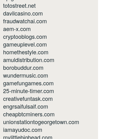
totostreet.net
davilcasino.com
fraudwatchai.com
aem-x.com
cryptooblogs.com
gameuplevel.com
homethestyle.com
amuldistribution.com
borobuddur.com
wundermusic.com
gamefungames.com
25-minute-timer.com
creativefuntask.com
engrsaifulsaif.com
cheapbtcminers.com
unionstationtogeorgetown.com
iamayudoc.com
mylittlebighead.com