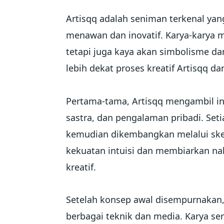
Artisqq adalah seniman terkenal yan
menawan dan inovatif. Karya-karya 
tetapi juga kaya akan simbolisme dan
lebih dekat proses kreatif Artisqq da
Pertama-tama, Artisqq mengambil ins
sastra, dan pengalaman pribadi. Seti
kemudian dikembangkan melalui sket
kekuatan intuisi dan membiarkan n
kreatif.
Setelah konsep awal disempurnakan,
berbagai teknik dan media. Karya s