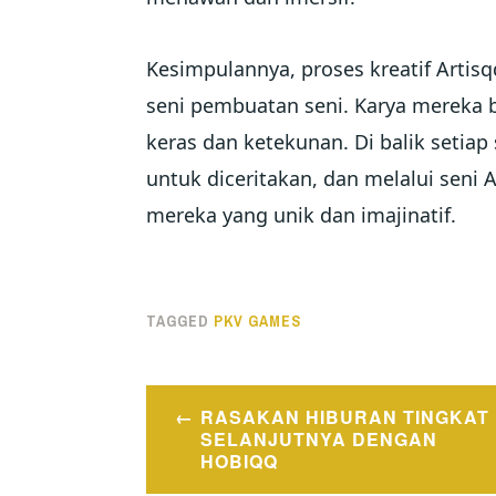
Kesimpulannya, proses kreatif Artis
seni pembuatan seni. Karya mereka bu
keras dan ketekunan. Di balik setia
untuk diceritakan, dan melalui seni A
mereka yang unik dan imajinatif.
TAGGED
PKV GAMES
Post
RASAKAN HIBURAN TINGKAT
navigation
SELANJUTNYA DENGAN
HOBIQQ