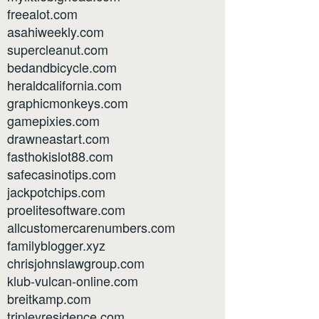
freealot.com
asahiweekly.com
supercleanut.com
bedandbicycle.com
heraldcalifornia.com
graphicmonkeys.com
gamepixies.com
drawneastart.com
fasthokislot88.com
safecasinotips.com
jackpotchips.com
proelitesoftware.com
allcustomercarenumbers.com
familyblogger.xyz
chrisjohnslawgroup.com
klub-vulcan-online.com
breitkamp.com
tripleyresidence.com