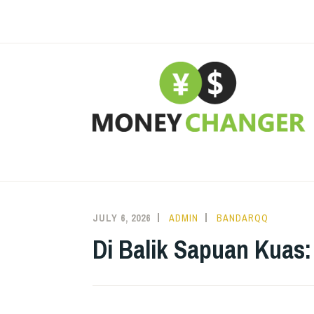
Skip
to
content
JULY 6, 2026
ADMIN
BANDARQQ
Di Balik Sapuan Kuas: 