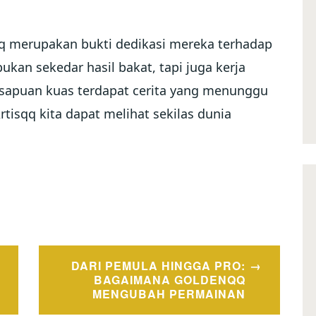
qq merupakan bukti dedikasi mereka terhadap
kan sekedar hasil bakat, tapi juga kerja
p sapuan kuas terdapat cerita yang menunggu
rtisqq kita dapat melihat sekilas dunia
DARI PEMULA HINGGA PRO:
BAGAIMANA GOLDENQQ
MENGUBAH PERMAINAN