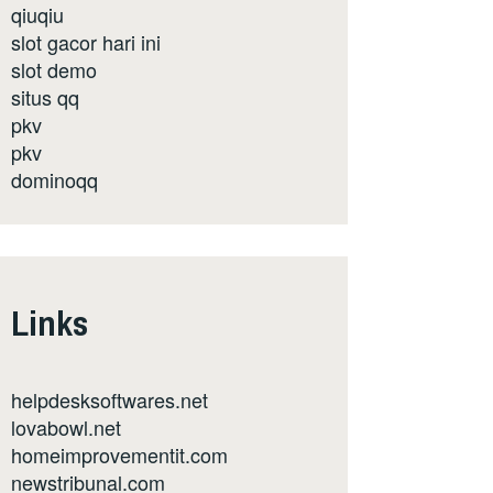
qiuqiu
slot gacor hari ini
slot demo
situs qq
pkv
pkv
dominoqq
Links
helpdesksoftwares.net
lovabowl.net
homeimprovementit.com
newstribunal.com