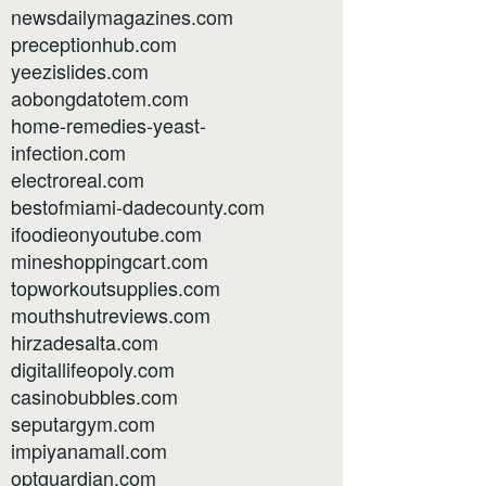
newsdailymagazines.com
preceptionhub.com
yeezislides.com
aobongdatotem.com
home-remedies-yeast-
infection.com
electroreal.com
bestofmiami-dadecounty.com
ifoodieonyoutube.com
mineshoppingcart.com
topworkoutsupplies.com
mouthshutreviews.com
hirzadesalta.com
digitallifeopoly.com
casinobubbles.com
seputargym.com
impiyanamall.com
optguardian.com