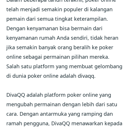
telah menjadi semakin populer di kalangan
pemain dari semua tingkat keterampilan.
Dengan kenyamanan bisa bermain dari
kenyamanan rumah Anda sendiri, tidak heran
jika semakin banyak orang beralih ke poker
online sebagai permainan pilihan mereka.
Salah satu platform yang membuat gelombang
di dunia poker online adalah divaqq.
DivaQQ adalah platform poker online yang
mengubah permainan dengan lebih dari satu
cara. Dengan antarmuka yang ramping dan
ramah pengguna, DivaQQ menawarkan kepada