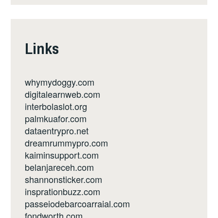
Links
whymydoggy.com
digitalearnweb.com
interbolaslot.org
palmkuafor.com
dataentrypro.net
dreamrummypro.com
kaiminsupport.com
belanjareceh.com
shannonsticker.com
insprationbuzz.com
passeiodebarcoarraial.com
fondworth.com