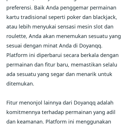
preferensi. Baik Anda penggemar permainan
kartu tradisional seperti poker dan blackjack,
atau lebih menyukai sensasi mesin slot dan
roulette, Anda akan menemukan sesuatu yang
sesuai dengan minat Anda di Doyanqq.
Platform ini diperbarui secara berkala dengan
permainan dan fitur baru, memastikan selalu
ada sesuatu yang segar dan menarik untuk
ditemukan.
Fitur menonjol lainnya dari Doyanqq adalah
komitmennya terhadap permainan yang adil
dan keamanan. Platform ini menggunakan