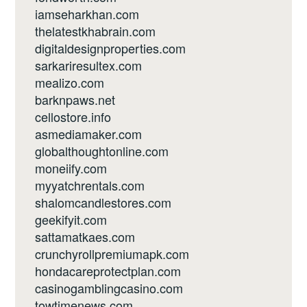
iamseharkhan.com
thelatestkhabrain.com
digitaldesignproperties.com
sarkariresultex.com
mealizo.com
barknpaws.net
cellostore.info
asmediamaker.com
globalthoughtonline.com
moneiify.com
myyatchrentals.com
shalomcandlestores.com
geekifyit.com
sattamatkaes.com
crunchyrollpremiumapk.com
hondacareprotectplan.com
casinogamblingcasino.com
towtimenews.com