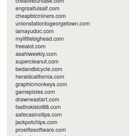
creativefuntask.com
engrsaifulsaif.com
cheapbtcminers.com
unionstationtogeorgetown.com
iamayudoc.com
mylittlebighead.com
freealot.com
asahiweekly.com
supercleanut.com
bedandbicycle.com
heraldcalifornia.com
graphicmonkeys.com
gamepixies.com
drawneastart.com
fasthokislot88.com
safecasinotips.com
jackpotchips.com
proelitesoftware.com