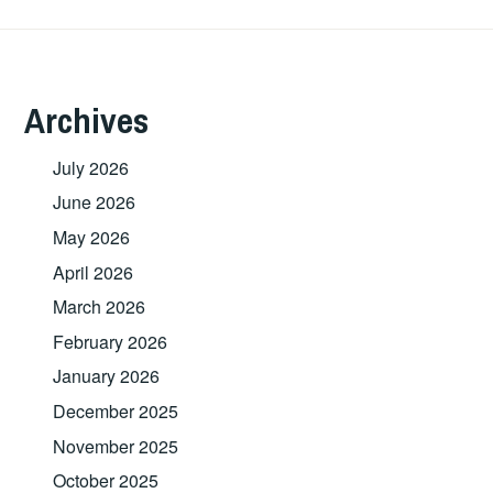
Archives
July 2026
June 2026
May 2026
April 2026
March 2026
February 2026
January 2026
December 2025
November 2025
October 2025