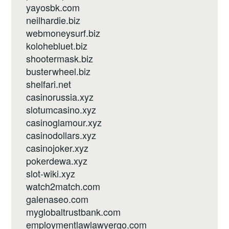
yayosbk.com
neilhardie.biz
webmoneysurf.biz
kolohebluet.biz
shootermask.biz
busterwheel.biz
shelfari.net
casinorussia.xyz
slotumcasino.xyz
casinoglamour.xyz
casinodollars.xyz
casinojoker.xyz
pokerdewa.xyz
slot-wiki.xyz
watch2match.com
galenaseo.com
myglobaltrustbank.com
employmentlawlawyergo.com