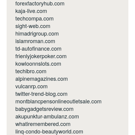
forexfactoryhub.com
kaja-live.com
techcompa.com
sight-web.com
himadrigroup.com
islamroman.com
td-autofinance.com
frienlyjokerpoker.com
kowloonnslots.com
techibro.com
alpinemagazines.com
vulcanrp.com
twitter-trend-blog.com
montblancpensonlineoutletsale.com
babygadgetsreview.com
akupunktur-ambulanz.com
whatiremembered.com
linq-condo-beautyworld.com