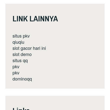
LINK LAINNYA
situs pkv
qiuqiu
slot gacor hari ini
slot demo
situs qq
pkv
pkv
dominoqq