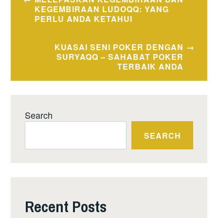
navigation
KEGEMBIRAAN LUDOQQ: YANG
PERLU ANDA KETAHUI
KUASAI SENI POKER DENGAN
SURYAQQ – SAHABAT POKER
TERBAIK ANDA
Search
SEARCH
Recent Posts