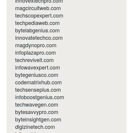
innovextechpro.com
magcircuitweb.com
techscopexpert.com
techpediaweb.com
bytelabgenius.com
innovatetechco.com
magdynopro.com
infoplazapro.com
techreviveit.com
infowavexpert.com
bytegeniusco.com
codematrixhub.com
techsenseplus.com
infoboostgenius.com
techwavegen.com
bytesavvypro.com
byteinsightgen.com
digizinetech.com