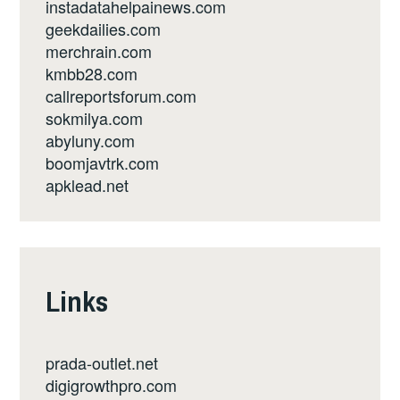
instadatahelpainews.com
geekdailies.com
merchrain.com
kmbb28.com
callreportsforum.com
sokmilya.com
abyluny.com
boomjavtrk.com
apklead.net
Links
prada-outlet.net
digigrowthpro.com