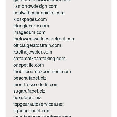
lutzinator.com
ondasrl.com
blife2016.com
glutenfreesnowboarder.com
lizmorrowdesign.com
healwithcannabidiol.com
kioskpages.com
trianglecurry.com
imagedum.com
thetowerswellnessretreat.com
officialgelatostrain.com
kaethejeweler.com
sattamatkasattaking.com
onepetlife.com
thebillboardexperiment.com
beachufabet.biz
mon-tresse-de-lit.com
sugarufabet.biz