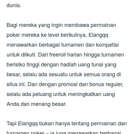
dunia.
Bagi mereka yang ingin membawa permainan
poker mereka ke level berikutnya, Elangqq
menawarkan berbagai turnamen dan kompetisi
untuk diikuti. Dari freeroll harian hingga turnamen
berisiko tinggi dengan hadiah uang tunai yang
besar, selalu ada sesuatu untuk semua orang di
situs ini. Dan dengan promosi dan bonus reguler,
selalu ada peluang untuk meningkatkan uang
Anda dan menang besar.
Tapi Elangqq bukan hanya tentang permainan dan
turnamen poker – ia juga menawarkan berbagai