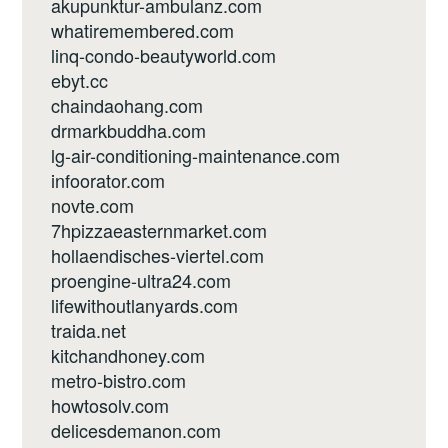
vulcanrp.com
twitter-trend-blog.com
montblancpensonlineoutletsale.com
babygadgetsreview.com
akupunktur-ambulanz.com
whatiremembered.com
linq-condo-beautyworld.com
ebyt.cc
chaindaohang.com
drmarkbuddha.com
lg-air-conditioning-maintenance.com
infoorator.com
novte.com
7hpizzaeasternmarket.com
hollaendisches-viertel.com
proengine-ultra24.com
lifewithoutlanyards.com
traida.net