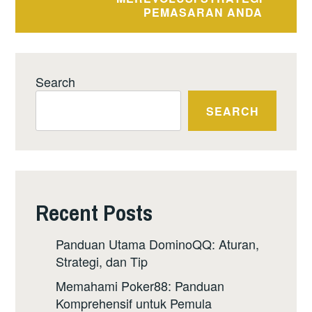
PEMASARAN ANDA
Search
SEARCH
Recent Posts
Panduan Utama DominoQQ: Aturan,
Strategi, dan Tip
Memahami Poker88: Panduan
Komprehensif untuk Pemula