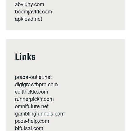
abyluny.com
boomjavtrk.com
apklead.net
Links
prada-outlet.net
digigrowthpro.com
colttrickle.com
runnerpickfr.com
omnifuture.net
gamblingfunnels.com
pcos-help.com
btfutsal.com