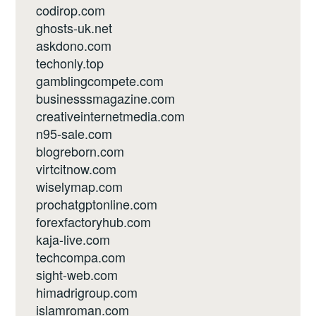
codirop.com
ghosts-uk.net
askdono.com
techonly.top
gamblingcompete.com
businesssmagazine.com
creativeinternetmedia.com
n95-sale.com
blogreborn.com
virtcitnow.com
wiselymap.com
prochatgptonline.com
forexfactoryhub.com
kaja-live.com
techcompa.com
sight-web.com
himadrigroup.com
islamroman.com