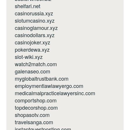
shelfari.net
casinorussia.xyz
slotumcasino.xyz
casinoglamour.xyz
casinodollars.xyz
casinojoker.xyz
pokerdewa.xyz
slot-wiki.xyz
watch2match.com
galenaseo.com
myglobaltrustbank.com
employmentlawlawyergo.com
medicalmalpracticelawyersinc.com
comportshop.com
topdecorshop.com
shopasotv.com
travelsanga.com
instantguestposting.com