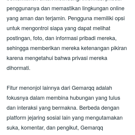
penggunanya dan memastikan lingkungan online
yang aman dan terjamin. Pengguna memiliki opsi
untuk mengontrol siapa yang dapat melihat
postingan, foto, dan informasi pribadi mereka,
sehingga memberikan mereka ketenangan pikiran
karena mengetahui bahwa privasi mereka
dihormati.
Fitur menonjol lainnya dari Gemarqq adalah
fokusnya dalam membina hubungan yang tulus
dan interaksi yang bermakna. Berbeda dengan
platform jejaring sosial lain yang mengutamakan
suka, komentar, dan pengikut, Gemarqq