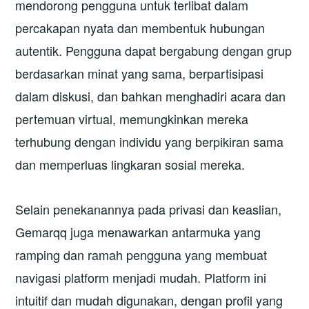
mendorong pengguna untuk terlibat dalam
percakapan nyata dan membentuk hubungan
autentik. Pengguna dapat bergabung dengan grup
berdasarkan minat yang sama, berpartisipasi
dalam diskusi, dan bahkan menghadiri acara dan
pertemuan virtual, memungkinkan mereka
terhubung dengan individu yang berpikiran sama
dan memperluas lingkaran sosial mereka.
Selain penekanannya pada privasi dan keaslian,
Gemarqq juga menawarkan antarmuka yang
ramping dan ramah pengguna yang membuat
navigasi platform menjadi mudah. Platform ini
intuitif dan mudah digunakan, dengan profil yang