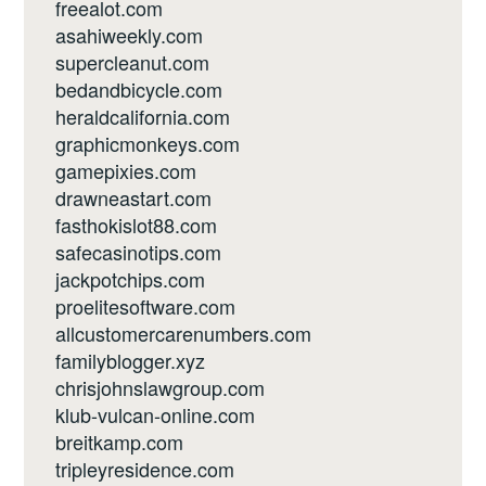
freealot.com
asahiweekly.com
supercleanut.com
bedandbicycle.com
heraldcalifornia.com
graphicmonkeys.com
gamepixies.com
drawneastart.com
fasthokislot88.com
safecasinotips.com
jackpotchips.com
proelitesoftware.com
allcustomercarenumbers.com
familyblogger.xyz
chrisjohnslawgroup.com
klub-vulcan-online.com
breitkamp.com
tripleyresidence.com