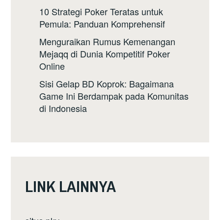
10 Strategi Poker Teratas untuk
Pemula: Panduan Komprehensif
Menguraikan Rumus Kemenangan
Mejaqq di Dunia Kompetitif Poker
Online
Sisi Gelap BD Koprok: Bagaimana
Game Ini Berdampak pada Komunitas
di Indonesia
LINK LAINNYA