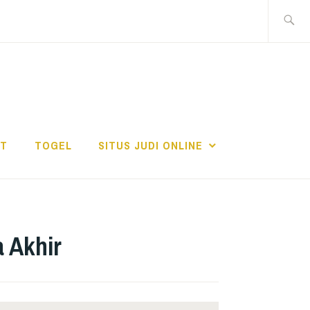
Search
for:
 SITUS JUDI
LER DENGAN
ET
TOGEL
SITUS JUDI ONLINE
ULSA
 Akhir