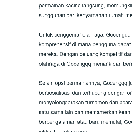
permainan kasino langsung, memungki
sungguhan dari kenyamanan rumah mer
Untuk penggemar olahraga, Gocengqq 
komprehensif di mana pengguna dapat 
mereka. Dengan peluang kompetitif da
olahraga di Gocengqq menarik dan ber
Selain opsi permainannya, Gocengqq j
bersosialisasi dan terhubung dengan or
menyelenggarakan turnamen dan acara
satu sama lain dan memamerkan keahl
berpengalaman atau baru memulai, G
inklusif untuk semua.