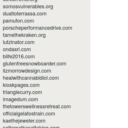
somosvulnerables.org
duatloterrassa.com
pamufon.com
porscheperformancedrive.com
tamethekraken.org
lutzinator.com
ondasrl.com
blife2016.com
glutenfreesnowboarder.com
lizmorrowdesign.com
healwithcannabidiol.com
kioskpages.com
trianglecurry.com
imagedum.com
thetowerswellnessretreat.com
officialgelatostrain.com
kaethejeweler.com
sattamatkasattaking.com