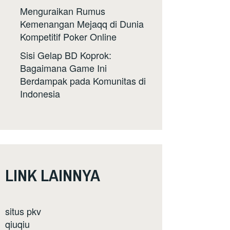
Menguraikan Rumus
Kemenangan Mejaqq di Dunia
Kompetitif Poker Online
Sisi Gelap BD Koprok:
Bagaimana Game Ini
Berdampak pada Komunitas di
Indonesia
LINK LAINNYA
situs pkv
qiuqiu