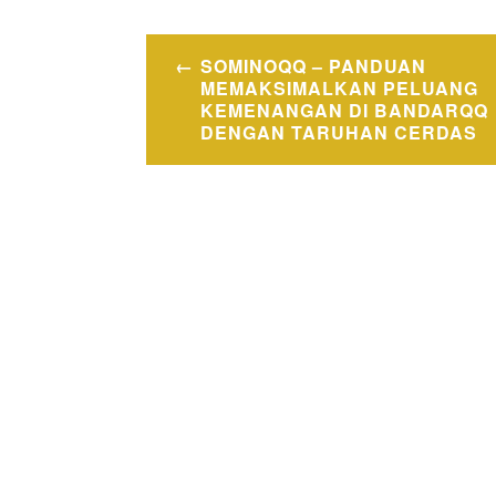
Post
SOMINOQQ – PANDUAN
navigation
MEMAKSIMALKAN PELUANG
KEMENANGAN DI BANDARQQ
DENGAN TARUHAN CERDAS