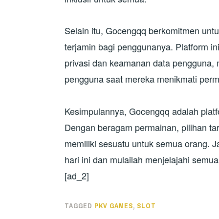
Selain itu, Gocengqq berkomitmen unt
terjamin bagi penggunanya. Platform in
privasi dan keamanan data pengguna, 
pengguna saat mereka menikmati perma
Kesimpulannya, Gocengqq adalah platfo
Dengan beragam permainan, pilihan tar
memiliki sesuatu untuk semua orang.
hari ini dan mulailah menjelajahi semua
[ad_2]
TAGGED
PKV GAMES
,
SLOT