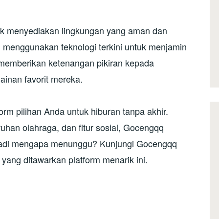
uk menyediakan lingkungan yang aman dan
i menggunakan teknologi terkini untuk menjamin
memberikan ketenangan pikiran kepada
inan favorit mereka.
rm pilihan Anda untuk hiburan tanpa akhir.
uhan olahraga, dan fitur sosial, Gocengqq
 Jadi mengapa menunggu? Kunjungi Gocengqq
 yang ditawarkan platform menarik ini.