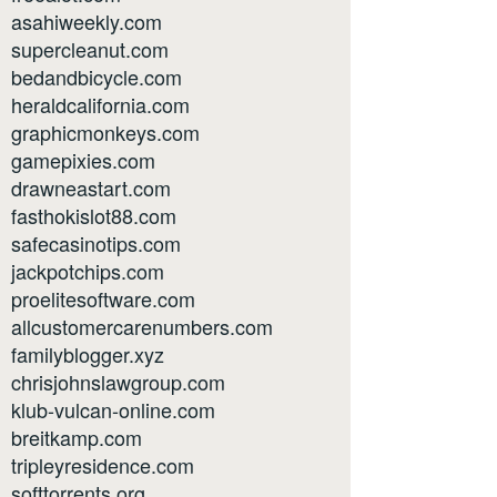
asahiweekly.com
supercleanut.com
bedandbicycle.com
heraldcalifornia.com
graphicmonkeys.com
gamepixies.com
drawneastart.com
fasthokislot88.com
safecasinotips.com
jackpotchips.com
proelitesoftware.com
allcustomercarenumbers.com
familyblogger.xyz
chrisjohnslawgroup.com
klub-vulcan-online.com
breitkamp.com
tripleyresidence.com
softtorrents.org