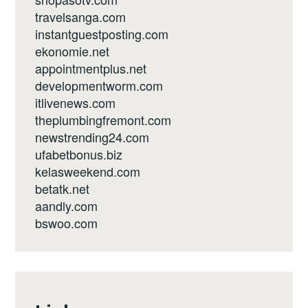
travelsanga.com
instantguestposting.com
ekonomie.net
appointmentplus.net
developmentworm.com
itlivenews.com
theplumbingfremont.com
newstrending24.com
ufabetbonus.biz
kelasweekend.com
betatk.net
aandly.com
bswoo.com