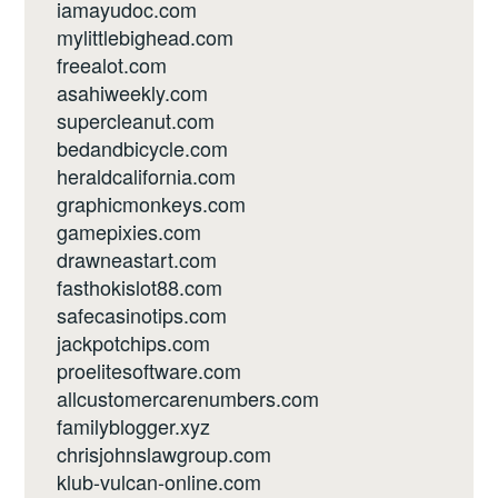
iamayudoc.com
mylittlebighead.com
freealot.com
asahiweekly.com
supercleanut.com
bedandbicycle.com
heraldcalifornia.com
graphicmonkeys.com
gamepixies.com
drawneastart.com
fasthokislot88.com
safecasinotips.com
jackpotchips.com
proelitesoftware.com
allcustomercarenumbers.com
familyblogger.xyz
chrisjohnslawgroup.com
klub-vulcan-online.com