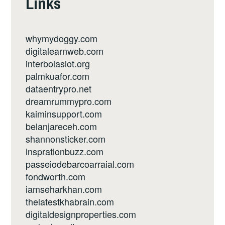
Links
whymydoggy.com
digitalearnweb.com
interbolaslot.org
palmkuafor.com
dataentrypro.net
dreamrummypro.com
kaiminsupport.com
belanjareceh.com
shannonsticker.com
insprationbuzz.com
passeiodebarcoarraial.com
fondworth.com
iamseharkhan.com
thelatestkhabrain.com
digitaldesignproperties.com