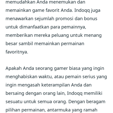
memudahkan Anda menemukan dan
memainkan game favorit Anda. Indoqq juga
menawarkan sejumlah promosi dan bonus
untuk dimanfaatkan para pemainnya,
memberikan mereka peluang untuk menang
besar sambil memainkan permainan
favoritnya.
Apakah Anda seorang gamer biasa yang ingin
menghabiskan waktu, atau pemain serius yang
ingin mengasah keterampilan Anda dan
bersaing dengan orang lain, Indoqq memiliki
sesuatu untuk semua orang. Dengan beragam
pilihan permainan, antarmuka yang ramah