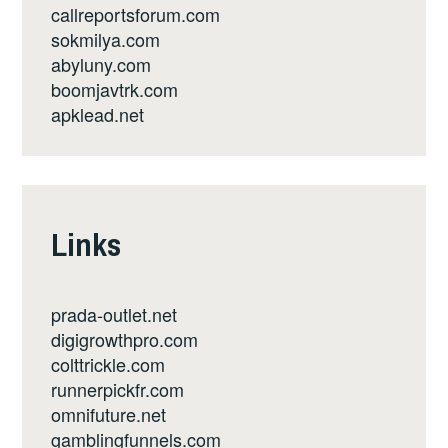
callreportsforum.com
sokmilya.com
abyluny.com
boomjavtrk.com
apklead.net
Links
prada-outlet.net
digigrowthpro.com
colttrickle.com
runnerpickfr.com
omnifuture.net
gamblingfunnels.com