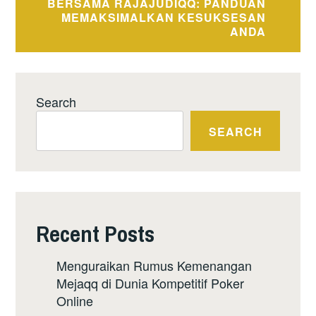
BERSAMA RAJAJUDIQQ: PANDUAN
MEMAKSIMALKAN KESUKSESAN
ANDA
Search
SEARCH
Recent Posts
Menguraikan Rumus Kemenangan
Mejaqq di Dunia Kompetitif Poker
Online