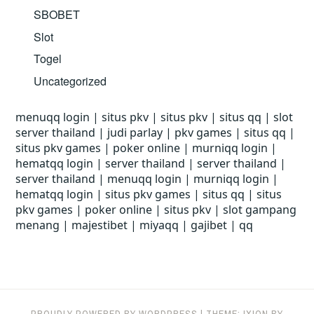
SBOBET
Slot
Togel
Uncategorized
menuqq login
|
situs pkv
|
situs pkv
|
situs qq
|
slot
server thailand
|
judi parlay
|
pkv games
|
situs qq
|
situs pkv games
|
poker online
|
murniqq login
|
hematqq login
|
server thailand
|
server thailand
|
server thailand
|
menuqq login
|
murniqq login
|
hematqq login
|
situs pkv games
|
situs qq
|
situs
pkv games
|
poker online
|
situs pkv
|
slot gampang
menang
|
majestibet
|
miyaqq
|
gajibet
|
qq