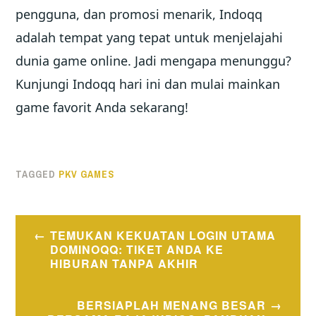
pengguna, dan promosi menarik, Indoqq
adalah tempat yang tepat untuk menjelajahi
dunia game online. Jadi mengapa menunggu?
Kunjungi Indoqq hari ini dan mulai mainkan
game favorit Anda sekarang!
TAGGED
PKV GAMES
Post
TEMUKAN KEKUATAN LOGIN UTAMA
navigation
DOMINOQQ: TIKET ANDA KE
HIBURAN TANPA AKHIR
BERSIAPLAH MENANG BESAR