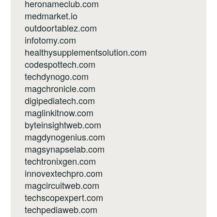
heronameclub.com
medmarket.io
outdoortablez.com
infotomy.com
healthysupplementsolution.com
codespottech.com
techdynogo.com
magchronicle.com
digipediatech.com
maglinkitnow.com
byteinsightweb.com
magdynogenius.com
magsynapselab.com
techtronixgen.com
innovextechpro.com
magcircuitweb.com
techscopexpert.com
techpediaweb.com