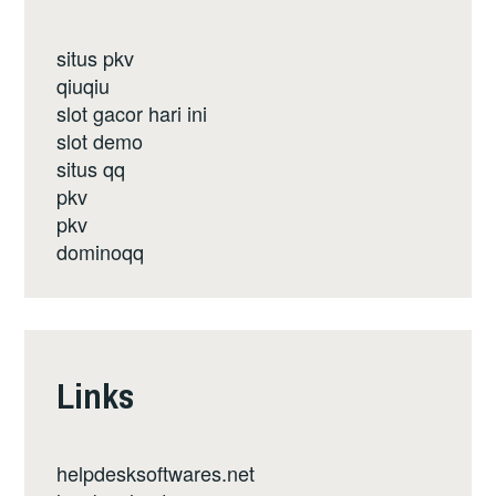
situs pkv
qiuqiu
slot gacor hari ini
slot demo
situs qq
pkv
pkv
dominoqq
Links
helpdesksoftwares.net