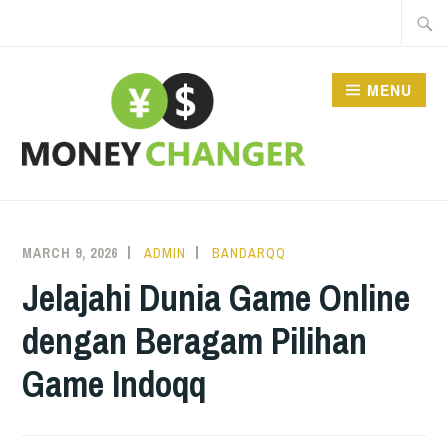
Skip
Searc
to
for:
content
MENU
PANDUAN MEMILIH
SITUS JUDI ONLINE
MARCH 9, 2026
ADMIN
BANDARQQ
TERPOPULER DENGAN
Jelajahi Dunia Game Online
FITUR DEPOSIT PULSA
dengan Beragam Pilihan
Game Indoqq