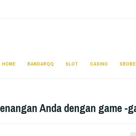
PANDUAN MEMILIH
ONLINE TERPOPU
HOME
BANDARQQ
SLOT
CASINO
SBOB
FITUR DEPOSIT P
menangan Anda dengan game -g