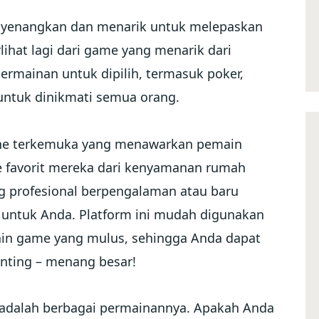
nyenangkan dan menarik untuk melepaskan
ihat lagi dari game yang menarik dari
mainan untuk dipilih, termasuk poker,
untuk dinikmati semua orang.
ine terkemuka yang menawarkan pemain
favorit mereka dari kenyamanan rumah
g profesional berpengalaman atau baru
untuk Anda. Platform ini mudah digunakan
n game yang mulus, sehingga Anda dapat
enting – menang besar!
q adalah berbagai permainannya. Apakah Anda