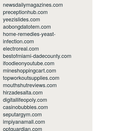
newsdailymagazines.com
preceptionhub.com
yeezislides.com
aobongdatotem.com
home-remedies-yeast-
infection.com
electroreal.com
bestofmiami-dadecounty.com
ifoodieonyoutube.com
mineshoppingcart.com
topworkoutsupplies.com
mouthshutreviews.com
hirzadesalta.com
digitallifeopoly.com
casinobubbles.com
seputargym.com
impiyanamall.com
optguardian.com