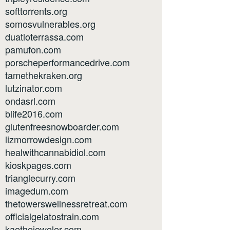
softtorrents.org
somosvulnerables.org
duatloterrassa.com
pamufon.com
porscheperformancedrive.com
tamethekraken.org
lutzinator.com
ondasrl.com
blife2016.com
glutenfreesnowboarder.com
lizmorrowdesign.com
healwithcannabidiol.com
kioskpages.com
trianglecurry.com
imagedum.com
thetowerswellnessretreat.com
officialgelatostrain.com
kaethejeweler.com