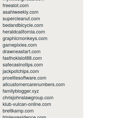
freealot.com
asahiweekly.com
supercleanut.com
bedandbicycle.com
heraldcalifornia.com
graphicmonkeys.com
gamepixies.com
drawneastart.com
fasthokislot88.com
safecasinotips.com
jackpotchips.com
proelitesoftware.com
allcustomercarenumbers.com
familyblogger.xyz
chrisjohnslawgroup.com
klub-vulcan-online.com
breitkamp.com
tripleyresidence.com