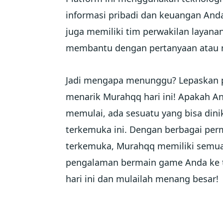
informasi pribadi dan keuangan And
juga memiliki tim perwakilan layan
membantu dengan pertanyaan atau m
Jadi mengapa menunggu? Lepaskan 
menarik Murahqq hari ini! Apakah A
memulai, ada sesuatu yang bisa din
terkemuka ini. Dengan berbagai pe
terkemuka, Murahqq memiliki semu
pengalaman bermain game Anda ke ti
hari ini dan mulailah menang besar!