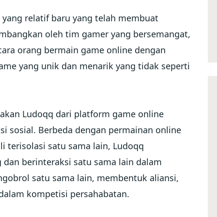
 yang relatif baru yang telah membuat
kembangkan oleh tim gamer yang bersemangat,
cara orang bermain game online dengan
e yang unik dan menarik yang tidak seperti
akan Ludoqq dari platform game online
ksi sosial. Berbeda dengan permainan online
i terisolasi satu sama lain, Ludoqq
an berinteraksi satu sama lain dalam
gobrol satu sama lain, membentuk aliansi,
 dalam kompetisi persahabatan.