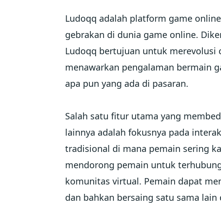
Ludoqq adalah platform game online
gebrakan di dunia game online. Di
Ludoqq bertujuan untuk merevolusi 
menawarkan pengalaman bermain gam
apa pun yang ada di pasaran.
Salah satu fitur utama yang membed
lainnya adalah fokusnya pada intera
tradisional di mana pemain sering kal
mendorong pemain untuk terhubung d
komunitas virtual. Pemain dapat men
dan bahkan bersaing satu sama lain