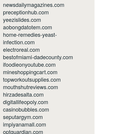
newsdailymagazines.com
preceptionhub.com
yeezislides.com
aobongdatotem.com
home-remedies-yeast-
infection.com
electroreal.com
bestofmiami-dadecounty.com
ifoodieonyoutube.com
mineshoppingcart.com
topworkoutsupplies.com
mouthshutreviews.com
hirzadesalta.com
digitallifeopoly.com
casinobubbles.com
seputargym.com
impiyanamall.com
optguardian.com