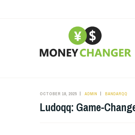
Skip
to
content
OCTOBER 18, 2025
ADMIN
BANDARQQ
Ludoqq: Game-Changer