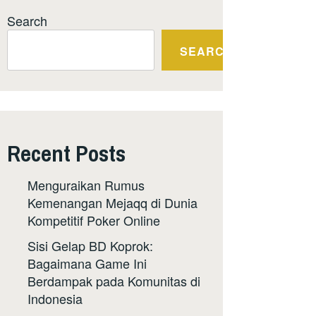
Search
SEARCH
Recent Posts
Menguraikan Rumus
Kemenangan Mejaqq di Dunia
Kompetitif Poker Online
Sisi Gelap BD Koprok:
Bagaimana Game Ini
Berdampak pada Komunitas di
Indonesia