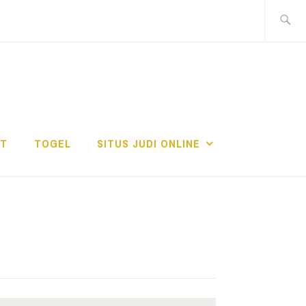
Search
for:
 SITUS JUDI
LER DENGAN
ET
TOGEL
SITUS JUDI ONLINE
ULSA