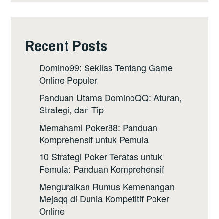
Recent Posts
Domino99: Sekilas Tentang Game
Online Populer
Panduan Utama DominoQQ: Aturan,
Strategi, dan Tip
Memahami Poker88: Panduan
Komprehensif untuk Pemula
10 Strategi Poker Teratas untuk
Pemula: Panduan Komprehensif
Menguraikan Rumus Kemenangan
Mejaqq di Dunia Kompetitif Poker
Online