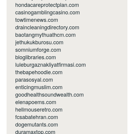
hondacareprotectplan.com
casinogamblingcasino.com
towtimenews.com
draincleaningdirectory.com
baotangmythuathcm.com
jethukukburosu.com
somniumforge.com
bloglibraries.com
luleburgaznakliyatfirmasi.com
thebapehoodie.com
parasosyal.com
enticingmuslim.com
goodhealthsoundwealth.com
elenapoems.com
hellmouseretro.com
fcsabatehran.com
dogemutants.com
duramaxtop.com