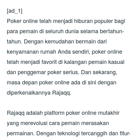
[ad_1]
Poker online telah menjadi hiburan populer bagi
para pemain di seluruh dunia selama bertahun-
tahun. Dengan kemudahan bermain dari
kenyamanan rumah Anda sendiri, poker online
telah menjadi favorit di kalangan pemain kasual
dan penggemar poker serius. Dan sekarang,
masa depan poker online ada di sini dengan
diperkenalkannya Rajaqq.
Rajaqq adalah platform poker online mutakhir
yang merevolusi cara pemain merasakan
permainan. Dengan teknologi tercanggih dan fitur-