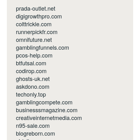
prada-outlet.net
digigrowthpro.com
colttrickle.com
runnerpickfr.com
omnifuture.net
gamblingfunnels.com
pcos-help.com
btfutsal.com
codirop.com
ghosts-uk.net
askdono.com
techonly.top
gamblingcompete.com
businesssmagazine.com
creativeinternetmedia.com
n95-sale.com
blogreborn.com