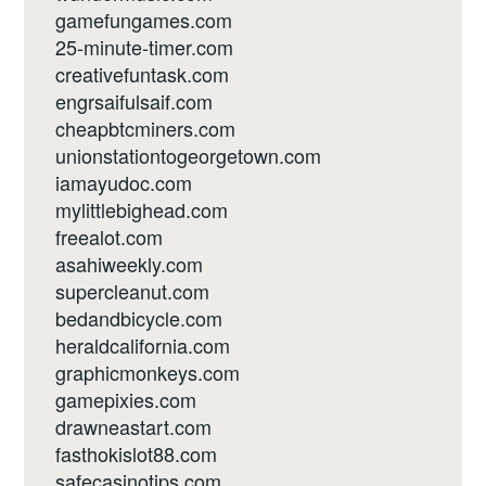
gamefungames.com
25-minute-timer.com
creativefuntask.com
engrsaifulsaif.com
cheapbtcminers.com
unionstationtogeorgetown.com
iamayudoc.com
mylittlebighead.com
freealot.com
asahiweekly.com
supercleanut.com
bedandbicycle.com
heraldcalifornia.com
graphicmonkeys.com
gamepixies.com
drawneastart.com
fasthokislot88.com
safecasinotips.com