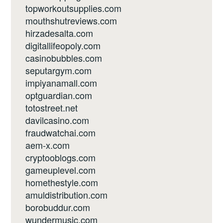
topworkoutsupplies.com
mouthshutreviews.com
hirzadesalta.com
digitallifeopoly.com
casinobubbles.com
seputargym.com
impiyanamall.com
optguardian.com
totostreet.net
davilcasino.com
fraudwatchai.com
aem-x.com
cryptooblogs.com
gameuplevel.com
homethestyle.com
amuldistribution.com
borobuddur.com
wundermusic.com