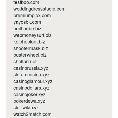
testboo.com
weddingdressstudio.com
premiumplox.com
yayosbk.com
neilhardie.biz
webmoneysurf.biz
kolohebluet.biz
shootermask.biz
busterwheel.biz
shelfari.net
casinorussia.xyz
slotumcasino.xyz
casinoglamour.xyz
casinodollars.xyz
casinojoker.xyz
pokerdewa.xyz
slot-wiki.xyz
watch2match.com