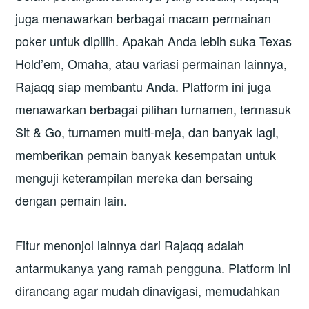
juga menawarkan berbagai macam permainan
poker untuk dipilih. Apakah Anda lebih suka Texas
Hold’em, Omaha, atau variasi permainan lainnya,
Rajaqq siap membantu Anda. Platform ini juga
menawarkan berbagai pilihan turnamen, termasuk
Sit & Go, turnamen multi-meja, dan banyak lagi,
memberikan pemain banyak kesempatan untuk
menguji keterampilan mereka dan bersaing
dengan pemain lain.
Fitur menonjol lainnya dari Rajaqq adalah
antarmukanya yang ramah pengguna. Platform ini
dirancang agar mudah dinavigasi, memudahkan