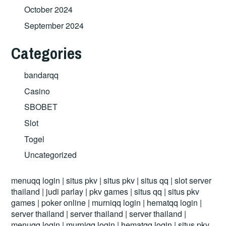
October 2024
September 2024
Categories
bandarqq
Casino
SBOBET
Slot
Togel
Uncategorized
menuqq login
|
situs pkv
|
situs pkv
|
situs qq
|
slot server
thailand
|
judi parlay
|
pkv games
|
situs qq
|
situs pkv
games
|
poker online
|
murniqq login
|
hematqq login
|
server thailand
|
server thailand
|
server thailand
|
menuqq login
|
murniqq login
|
hematqq login
|
situs pkv