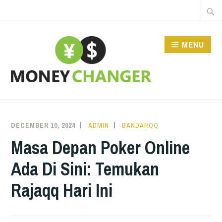
Skip
Searc
to
for:
content
MENU
PANDUAN MEMILIH
SITUS JUDI ONLINE
DECEMBER 10, 2024
ADMIN
BANDARQQ
TERPOPULER DENGAN
Masa Depan Poker Online
FITUR DEPOSIT PULSA
Ada Di Sini: Temukan
Rajaqq Hari Ini