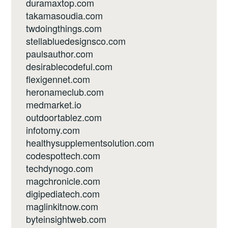
duramaxtop.com
takamasoudia.com
twdoingthings.com
stellabluedesignsco.com
paulsauthor.com
desirablecodeful.com
flexigennet.com
heronameclub.com
medmarket.io
outdoortablez.com
infotomy.com
healthysupplementsolution.com
codespottech.com
techdynogo.com
magchronicle.com
digipediatech.com
maglinkitnow.com
byteinsightweb.com