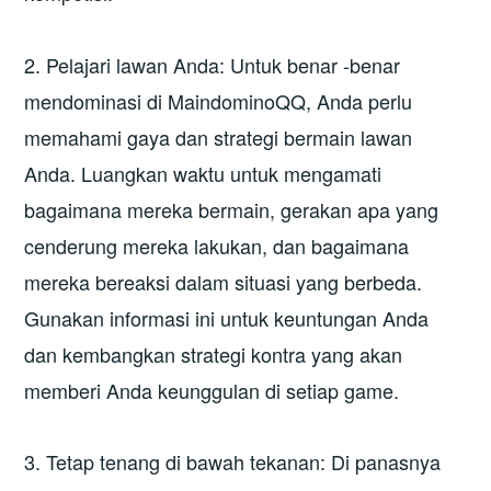
2. Pelajari lawan Anda: Untuk benar -benar
mendominasi di MaindominoQQ, Anda perlu
memahami gaya dan strategi bermain lawan
Anda. Luangkan waktu untuk mengamati
bagaimana mereka bermain, gerakan apa yang
cenderung mereka lakukan, dan bagaimana
mereka bereaksi dalam situasi yang berbeda.
Gunakan informasi ini untuk keuntungan Anda
dan kembangkan strategi kontra yang akan
memberi Anda keunggulan di setiap game.
3. Tetap tenang di bawah tekanan: Di panasnya