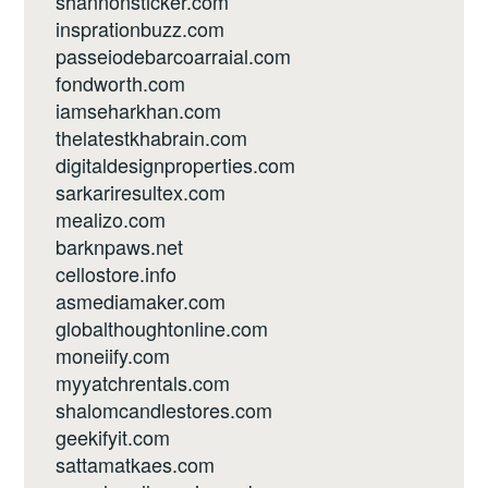
shannonsticker.com
insprationbuzz.com
passeiodebarcoarraial.com
fondworth.com
iamseharkhan.com
thelatestkhabrain.com
digitaldesignproperties.com
sarkariresultex.com
mealizo.com
barknpaws.net
cellostore.info
asmediamaker.com
globalthoughtonline.com
moneiify.com
myyatchrentals.com
shalomcandlestores.com
geekifyit.com
sattamatkaes.com