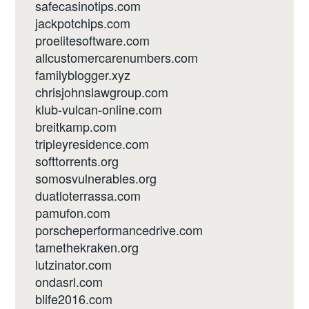
safecasinotips.com
jackpotchips.com
proelitesoftware.com
allcustomercarenumbers.com
familyblogger.xyz
chrisjohnslawgroup.com
klub-vulcan-online.com
breitkamp.com
tripleyresidence.com
softtorrents.org
somosvulnerables.org
duatloterrassa.com
pamufon.com
porscheperformancedrive.com
tamethekraken.org
lutzinator.com
ondasrl.com
blife2016.com