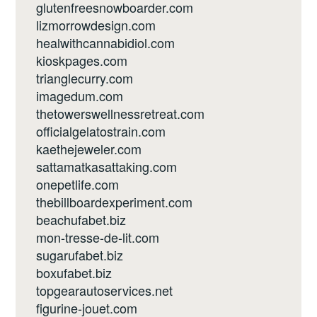
glutenfreesnowboarder.com
lizmorrowdesign.com
healwithcannabidiol.com
kioskpages.com
trianglecurry.com
imagedum.com
thetowerswellnessretreat.com
officialgelatostrain.com
kaethejeweler.com
sattamatkasattaking.com
onepetlife.com
thebillboardexperiment.com
beachufabet.biz
mon-tresse-de-lit.com
sugarufabet.biz
boxufabet.biz
topgearautoservices.net
figurine-jouet.com