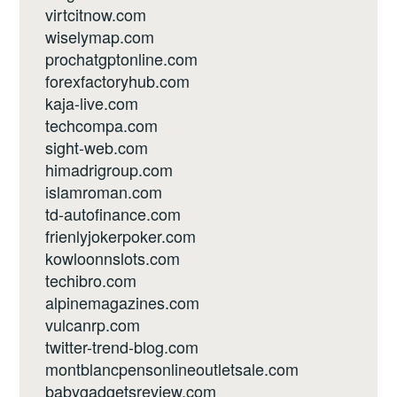
virtcitnow.com
wiselymap.com
prochatgptonline.com
forexfactoryhub.com
kaja-live.com
techcompa.com
sight-web.com
himadrigroup.com
islamroman.com
td-autofinance.com
frienlyjokerpoker.com
kowloonnslots.com
techibro.com
alpinemagazines.com
vulcanrp.com
twitter-trend-blog.com
montblancpensonlineoutletsale.com
babygadgetsreview.com