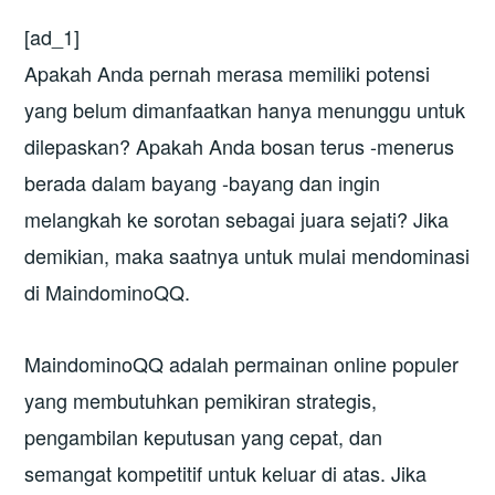
[ad_1]
Apakah Anda pernah merasa memiliki potensi
yang belum dimanfaatkan hanya menunggu untuk
dilepaskan? Apakah Anda bosan terus -menerus
berada dalam bayang -bayang dan ingin
melangkah ke sorotan sebagai juara sejati? Jika
demikian, maka saatnya untuk mulai mendominasi
di MaindominoQQ.
MaindominoQQ adalah permainan online populer
yang membutuhkan pemikiran strategis,
pengambilan keputusan yang cepat, dan
semangat kompetitif untuk keluar di atas. Jika