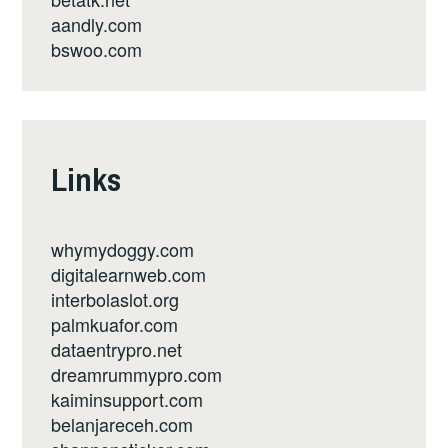
aandly.com
bswoo.com
Links
whymydoggy.com
digitalearnweb.com
interbolaslot.org
palmkuafor.com
dataentrypro.net
dreamrummypro.com
kaiminsupport.com
belanjareceh.com