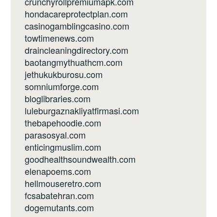
crunchyrollpremiumapk.com
hondacareprotectplan.com
casinogamblingcasino.com
towtimenews.com
draincleaningdirectory.com
baotangmythuathcm.com
jethukukburosu.com
somniumforge.com
bloglibraries.com
luleburgaznakliyatfirmasi.com
thebapehoodie.com
parasosyal.com
enticingmuslim.com
goodhealthsoundwealth.com
elenapoems.com
hellmouseretro.com
fcsabatehran.com
dogemutants.com