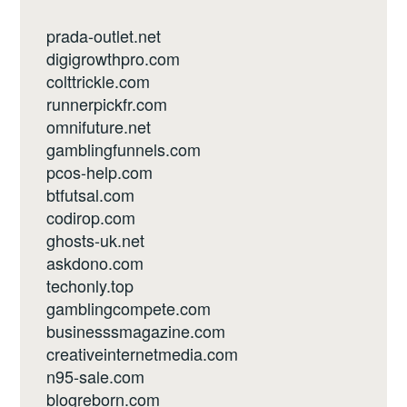
prada-outlet.net
digigrowthpro.com
colttrickle.com
runnerpickfr.com
omnifuture.net
gamblingfunnels.com
pcos-help.com
btfutsal.com
codirop.com
ghosts-uk.net
askdono.com
techonly.top
gamblingcompete.com
businesssmagazine.com
creativeinternetmedia.com
n95-sale.com
blogreborn.com