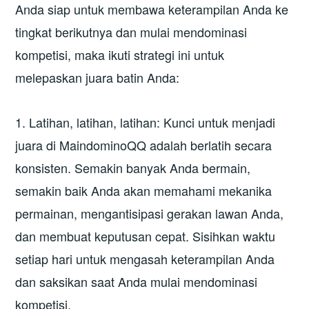
Anda siap untuk membawa keterampilan Anda ke
tingkat berikutnya dan mulai mendominasi
kompetisi, maka ikuti strategi ini untuk
melepaskan juara batin Anda:
1. Latihan, latihan, latihan: Kunci untuk menjadi
juara di MaindominoQQ adalah berlatih secara
konsisten. Semakin banyak Anda bermain,
semakin baik Anda akan memahami mekanika
permainan, mengantisipasi gerakan lawan Anda,
dan membuat keputusan cepat. Sisihkan waktu
setiap hari untuk mengasah keterampilan Anda
dan saksikan saat Anda mulai mendominasi
kompetisi.