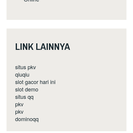
LINK LAINNYA
situs pkv
qiuqiu
slot gacor hari ini
slot demo
situs qq
pkv
pkv
dominoqq