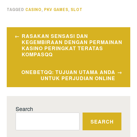
TAGGED
CASINO
,
PKV GAMES
,
SLOT
Post
RASAKAN SENSASI DAN
navigation
KEGEMBIRAAN DENGAN PERMAINAN
KASINO PERINGKAT TERATAS
KOMPASQQ
ONEBETQQ: TUJUAN UTAMA ANDA
UNTUK PERJUDIAN ONLINE
Search
SEARCH