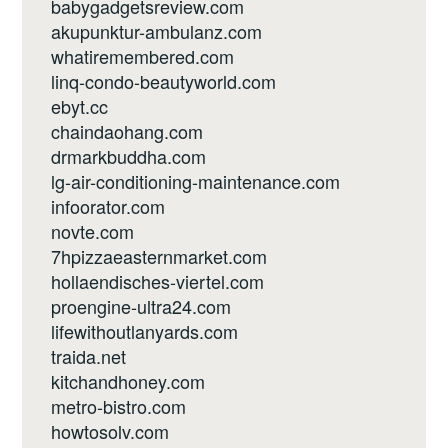
babygadgetsreview.com
akupunktur-ambulanz.com
whatiremembered.com
linq-condo-beautyworld.com
ebyt.cc
chaindaohang.com
drmarkbuddha.com
lg-air-conditioning-maintenance.com
infoorator.com
novte.com
7hpizzaeasternmarket.com
hollaendisches-viertel.com
proengine-ultra24.com
lifewithoutlanyards.com
traida.net
kitchandhoney.com
metro-bistro.com
howtosolv.com