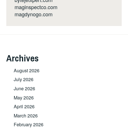
maginspectco.com
magdynogo.com
Archives
August 2026
July 2026
June 2026
May 2026
April 2026
March 2026
February 2026