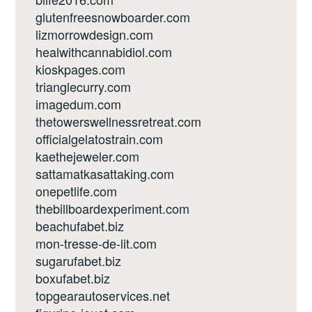
glutenfreesnowboarder.com
lizmorrowdesign.com
healwithcannabidiol.com
kioskpages.com
trianglecurry.com
imagedum.com
thetowerswellnessretreat.com
officialgelatostrain.com
kaethejeweler.com
sattamatkasattaking.com
onepetlife.com
thebillboardexperiment.com
beachufabet.biz
mon-tresse-de-lit.com
sugarufabet.biz
boxufabet.biz
topgearautoservices.net