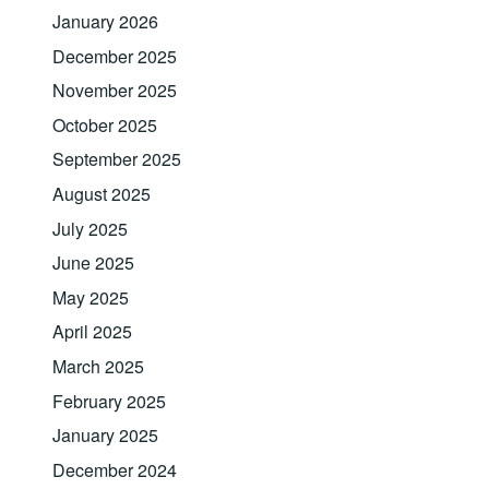
January 2026
December 2025
November 2025
October 2025
September 2025
August 2025
July 2025
June 2025
May 2025
April 2025
March 2025
February 2025
January 2025
December 2024