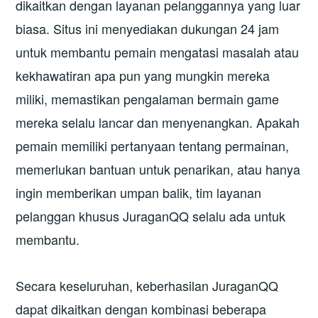
dikaitkan dengan layanan pelanggannya yang luar
biasa. Situs ini menyediakan dukungan 24 jam
untuk membantu pemain mengatasi masalah atau
kekhawatiran apa pun yang mungkin mereka
miliki, memastikan pengalaman bermain game
mereka selalu lancar dan menyenangkan. Apakah
pemain memiliki pertanyaan tentang permainan,
memerlukan bantuan untuk penarikan, atau hanya
ingin memberikan umpan balik, tim layanan
pelanggan khusus JuraganQQ selalu ada untuk
membantu.
Secara keseluruhan, keberhasilan JuraganQQ
dapat dikaitkan dengan kombinasi beberapa