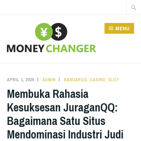
Skip
Searc
to
for:
content
MENU
PANDUAN MEMILIH
SITUS JUDI ONLINE
APRIL 1, 2026
ADMIN
BANDARQQ
,
CASINO
,
SLOT
TERPOPULER DENGAN
Membuka Rahasia
FITUR DEPOSIT PULSA
Kesuksesan JuraganQQ:
Bagaimana Satu Situs
Mendominasi Industri Judi