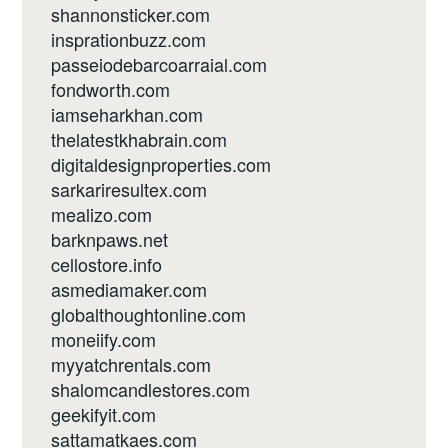
shannonsticker.com
insprationbuzz.com
passeiodebarcoarraial.com
fondworth.com
iamseharkhan.com
thelatestkhabrain.com
digitaldesignproperties.com
sarkariresultex.com
mealizo.com
barknpaws.net
cellostore.info
asmediamaker.com
globalthoughtonline.com
moneiify.com
myyatchrentals.com
shalomcandlestores.com
geekifyit.com
sattamatkaes.com