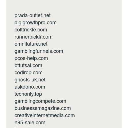
prada-outlet.net
digigrowthpro.com
colttrickle.com
runnerpickfr.com
omnifuture.net
gamblingfunnels.com
pcos-help.com
btfutsal.com
codirop.com
ghosts-uk.net
askdono.com
techonly.top
gamblingcompete.com
businesssmagazine.com
creativeinternetmedia.com
n95-sale.com