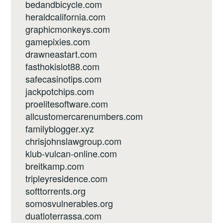
bedandbicycle.com
heraldcalifornia.com
graphicmonkeys.com
gamepixies.com
drawneastart.com
fasthokislot88.com
safecasinotips.com
jackpotchips.com
proelitesoftware.com
allcustomercarenumbers.com
familyblogger.xyz
chrisjohnslawgroup.com
klub-vulcan-online.com
breitkamp.com
tripleyresidence.com
softtorrents.org
somosvulnerables.org
duatloterrassa.com