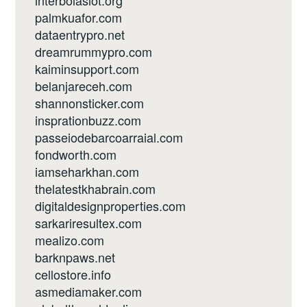
interbolaslot.org
palmkuafor.com
dataentrypro.net
dreamrummypro.com
kaiminsupport.com
belanjareceh.com
shannonsticker.com
insprationbuzz.com
passeiodebarcoarraial.com
fondworth.com
iamseharkhan.com
thelatestkhabrain.com
digitaldesignproperties.com
sarkariresultex.com
mealizo.com
barknpaws.net
cellostore.info
asmediamaker.com