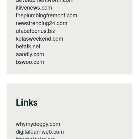
itlivenews.com
theplumbingfremont.com
newstrending24.com
ufabetbonus.biz
kelasweekend.com
betatk.net
aandly.com
bswoo.com
Links
whymydoggy.com
digitalearnweb.com