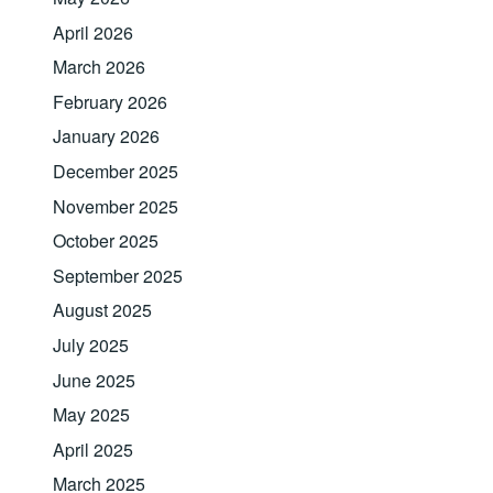
April 2026
March 2026
February 2026
January 2026
December 2025
November 2025
October 2025
September 2025
August 2025
July 2025
June 2025
May 2025
April 2025
March 2025