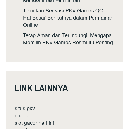
Temukan Sensasi PKV Games QQ –
Hal Besar Berikutnya dalam Permainan
Online
Tetap Aman dan Terlindungi: Mengapa
Memilih PKV Games Resmi Itu Penting
LINK LAINNYA
situs pkv
qiuqiu
slot gacor hari ini