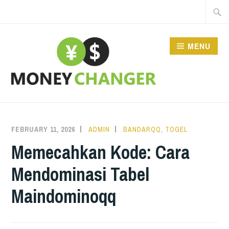
Skip
Searc
to
for:
content
MENU
PANDUAN MEMILIH
SITUS JUDI ONLINE
FEBRUARY 11, 2026
ADMIN
BANDARQQ
,
TOGEL
TERPOPULER DENGAN
Memecahkan Kode: Cara
FITUR DEPOSIT PULSA
Mendominasi Tabel
Maindominoqq