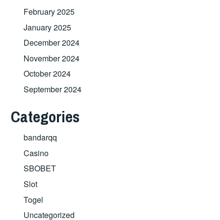
February 2025
January 2025
December 2024
November 2024
October 2024
September 2024
Categories
bandarqq
Casino
SBOBET
Slot
Togel
Uncategorized