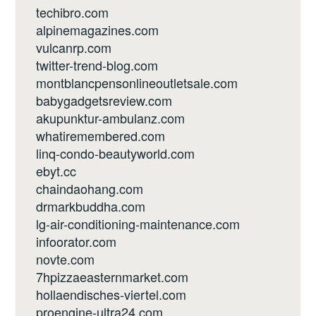
techibro.com
alpinemagazines.com
vulcanrp.com
twitter-trend-blog.com
montblancpensonlineoutletsale.com
babygadgetsreview.com
akupunktur-ambulanz.com
whatiremembered.com
linq-condo-beautyworld.com
ebyt.cc
chaindaohang.com
drmarkbuddha.com
lg-air-conditioning-maintenance.com
infoorator.com
novte.com
7hpizzaeasternmarket.com
hollaendisches-viertel.com
proengine-ultra24.com