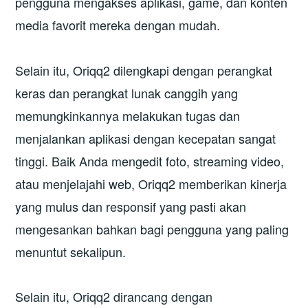
pengguna mengakses aplikasi, game, dan konten
media favorit mereka dengan mudah.
Selain itu, Oriqq2 dilengkapi dengan perangkat
keras dan perangkat lunak canggih yang
memungkinkannya melakukan tugas dan
menjalankan aplikasi dengan kecepatan sangat
tinggi. Baik Anda mengedit foto, streaming video,
atau menjelajahi web, Oriqq2 memberikan kinerja
yang mulus dan responsif yang pasti akan
mengesankan bahkan bagi pengguna yang paling
menuntut sekalipun.
Selain itu, Oriqq2 dirancang dengan