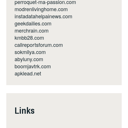
perroquet-ma-passion.com
modrenlivinghome.com
instadatahelpainews.com
geekdailies.com
merchrain.com
kmbb28.com
callreportsforum.com
sokmilya.com
abyluny.com
boomjavtrk.com
apklead.net
Links