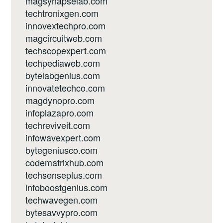
magsynapselab.com
techtronixgen.com
innovextechpro.com
magcircuitweb.com
techscopexpert.com
techpediaweb.com
bytelabgenius.com
innovatetechco.com
magdynopro.com
infoplazapro.com
techreviveit.com
infowavexpert.com
bytegeniusco.com
codematrixhub.com
techsenseplus.com
infoboostgenius.com
techwavegen.com
bytesavvypro.com