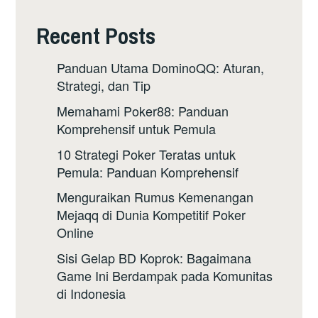
Recent Posts
Panduan Utama DominoQQ: Aturan,
Strategi, dan Tip
Memahami Poker88: Panduan
Komprehensif untuk Pemula
10 Strategi Poker Teratas untuk
Pemula: Panduan Komprehensif
Menguraikan Rumus Kemenangan
Mejaqq di Dunia Kompetitif Poker
Online
Sisi Gelap BD Koprok: Bagaimana
Game Ini Berdampak pada Komunitas
di Indonesia