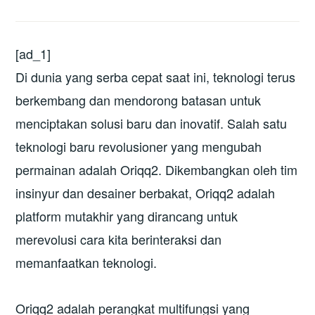
[ad_1]
Di dunia yang serba cepat saat ini, teknologi terus
berkembang dan mendorong batasan untuk
menciptakan solusi baru dan inovatif. Salah satu
teknologi baru revolusioner yang mengubah
permainan adalah Oriqq2. Dikembangkan oleh tim
insinyur dan desainer berbakat, Oriqq2 adalah
platform mutakhir yang dirancang untuk
merevolusi cara kita berinteraksi dan
memanfaatkan teknologi.
Oriqq2 adalah perangkat multifungsi yang