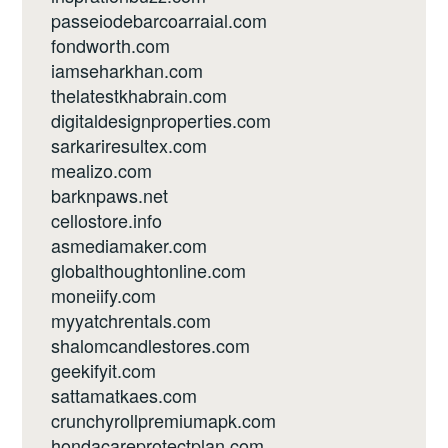
passeiodebarcoarraial.com
fondworth.com
iamseharkhan.com
thelatestkhabrain.com
digitaldesignproperties.com
sarkariresultex.com
mealizo.com
barknpaws.net
cellostore.info
asmediamaker.com
globalthoughtonline.com
moneiify.com
myyatchrentals.com
shalomcandlestores.com
geekifyit.com
sattamatkaes.com
crunchyrollpremiumapk.com
hondacareprotectplan.com