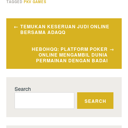
TAGGED
PKV GAMES
Post
TEMUKAN KESERUAN JUDI ONLINE
navigation
BERSAMA ADAQQ
HEBOHQQ: PLATFORM POKER
ONLINE MENGAMBIL DUNIA
PERMAINAN DENGAN BADAI
Search
SEARCH