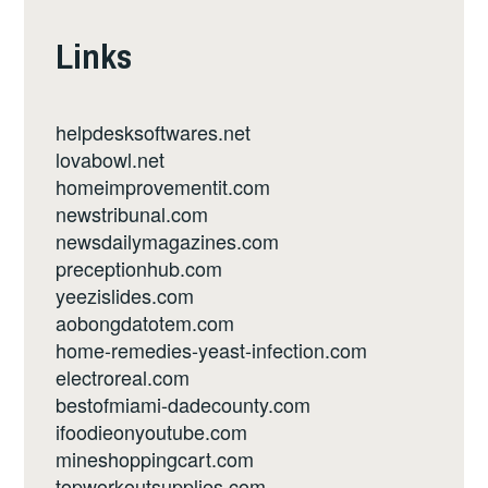
Links
helpdesksoftwares.net
lovabowl.net
homeimprovementit.com
newstribunal.com
newsdailymagazines.com
preceptionhub.com
yeezislides.com
aobongdatotem.com
home-remedies-yeast-infection.com
electroreal.com
bestofmiami-dadecounty.com
ifoodieonyoutube.com
mineshoppingcart.com
topworkoutsupplies.com