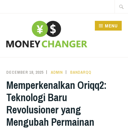
Skip
Searc
to
for:
content
MENU
PANDUAN MEMILIH
SITUS JUDI ONLINE
DECEMBER 18, 2025
ADMIN
BANDARQQ
TERPOPULER DENGAN
Memperkenalkan Oriqq2:
FITUR DEPOSIT PULSA
Teknologi Baru
Revolusioner yang
Mengubah Permainan