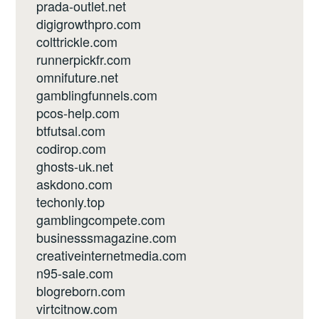
prada-outlet.net
digigrowthpro.com
colttrickle.com
runnerpickfr.com
omnifuture.net
gamblingfunnels.com
pcos-help.com
btfutsal.com
codirop.com
ghosts-uk.net
askdono.com
techonly.top
gamblingcompete.com
businesssmagazine.com
creativeinternetmedia.com
n95-sale.com
blogreborn.com
virtcitnow.com