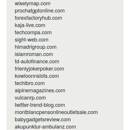
wiselymap.com
prochatgptonline.com
forexfactoryhub.com
kaja-live.com
techcompa.com
sight-web.com
himadrigroup.com
islamroman.com
td-autofinance.com
frienlyjokerpoker.com
kowloonnslots.com
techibro.com
alpinemagazines.com
vulcanrp.com
twitter-trend-blog.com
montblancpensonlineoutletsale.com
babygadgetsreview.com
akupunktur-ambulanz.com