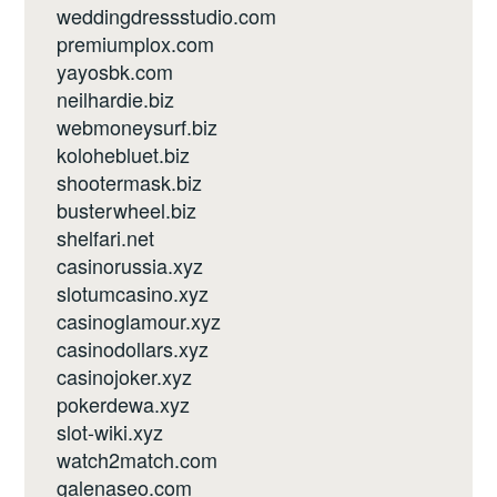
weddingdressstudio.com
premiumplox.com
yayosbk.com
neilhardie.biz
webmoneysurf.biz
kolohebluet.biz
shootermask.biz
busterwheel.biz
shelfari.net
casinorussia.xyz
slotumcasino.xyz
casinoglamour.xyz
casinodollars.xyz
casinojoker.xyz
pokerdewa.xyz
slot-wiki.xyz
watch2match.com
galenaseo.com