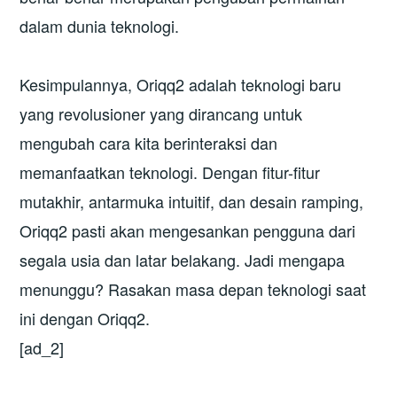
dalam dunia teknologi.
Kesimpulannya, Oriqq2 adalah teknologi baru
yang revolusioner yang dirancang untuk
mengubah cara kita berinteraksi dan
memanfaatkan teknologi. Dengan fitur-fitur
mutakhir, antarmuka intuitif, dan desain ramping,
Oriqq2 pasti akan mengesankan pengguna dari
segala usia dan latar belakang. Jadi mengapa
menunggu? Rasakan masa depan teknologi saat
ini dengan Oriqq2.
[ad_2]