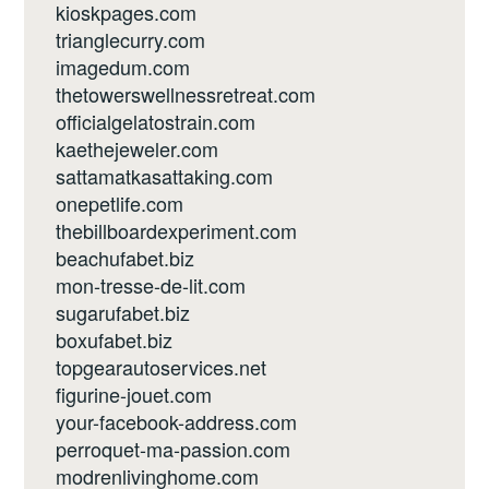
kioskpages.com
trianglecurry.com
imagedum.com
thetowerswellnessretreat.com
officialgelatostrain.com
kaethejeweler.com
sattamatkasattaking.com
onepetlife.com
thebillboardexperiment.com
beachufabet.biz
mon-tresse-de-lit.com
sugarufabet.biz
boxufabet.biz
topgearautoservices.net
figurine-jouet.com
your-facebook-address.com
perroquet-ma-passion.com
modrenlivinghome.com