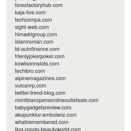
forexfactoryhub.com
kaja-live.com
techcompa.com
sight-web.com
himadrigroup.com
islamroman.com
td-autofinance.com
frienlyjokerpoker.com
kowloonnslots.com
techibro.com
alpinemagazines.com
vulcanrp.com
twitter-trend-blog.com
montblancpensonlineoutletsale.com
babygadgetsreview.com
akupunktur-ambulanz.com
whatiremembered.com
linq-condo-beautyworld.com