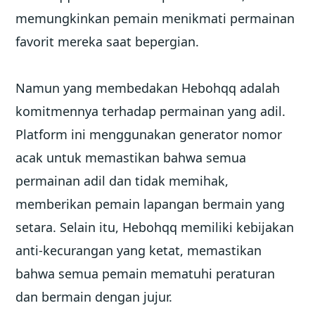
memungkinkan pemain menikmati permainan
favorit mereka saat bepergian.
Namun yang membedakan Hebohqq adalah
komitmennya terhadap permainan yang adil.
Platform ini menggunakan generator nomor
acak untuk memastikan bahwa semua
permainan adil dan tidak memihak,
memberikan pemain lapangan bermain yang
setara. Selain itu, Hebohqq memiliki kebijakan
anti-kecurangan yang ketat, memastikan
bahwa semua pemain mematuhi peraturan
dan bermain dengan jujur.