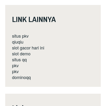
LINK LAINNYA
situs pkv
qiuqiu
slot gacor hari ini
slot demo
situs qq
pkv
pkv
dominoqq