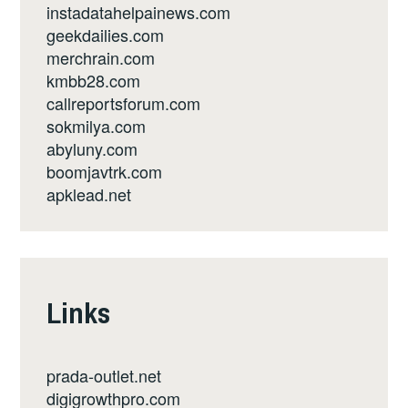
instadatahelpainews.com
geekdailies.com
merchrain.com
kmbb28.com
callreportsforum.com
sokmilya.com
abyluny.com
boomjavtrk.com
apklead.net
Links
prada-outlet.net
digigrowthpro.com