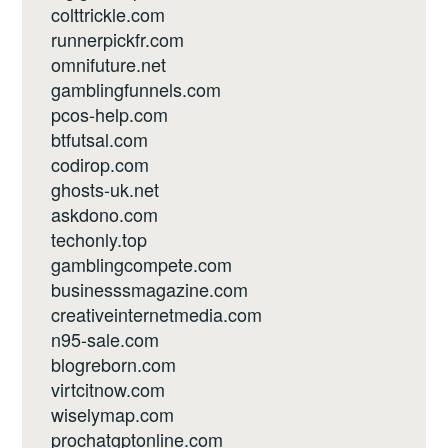
colttrickle.com
runnerpickfr.com
omnifuture.net
gamblingfunnels.com
pcos-help.com
btfutsal.com
codirop.com
ghosts-uk.net
askdono.com
techonly.top
gamblingcompete.com
businesssmagazine.com
creativeinternetmedia.com
n95-sale.com
blogreborn.com
virtcitnow.com
wiselymap.com
prochatgptonline.com