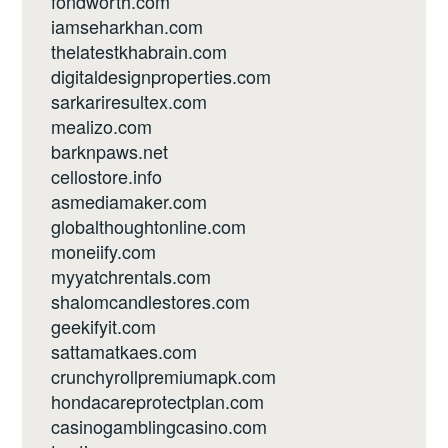
fondworth.com
iamseharkhan.com
thelatestkhabrain.com
digitaldesignproperties.com
sarkariresultex.com
mealizo.com
barknpaws.net
cellostore.info
asmediamaker.com
globalthoughtonline.com
moneiify.com
myyatchrentals.com
shalomcandlestores.com
geekifyit.com
sattamatkaes.com
crunchyrollpremiumapk.com
hondacareprotectplan.com
casinogamblingcasino.com