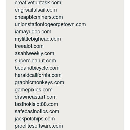
creativefuntask.com
engrsaifulsaif.com
cheapbtcminers.com
unionstationtogeorgetown.com
iamayudoc.com
mylittlebighead.com
freealot.com
asahiweekly.com
supercleanut.com
bedandbicycle.com
heraldcalifornia.com
graphicmonkeys.com
gamepixies.com
drawneastart.com
fasthokislot88.com
safecasinotips.com
jackpotchips.com
proelitesoftware.com