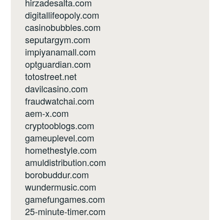
hirzadesalta.com
digitallifeopoly.com
casinobubbles.com
seputargym.com
impiyanamall.com
optguardian.com
totostreet.net
davilcasino.com
fraudwatchai.com
aem-x.com
cryptooblogs.com
gameuplevel.com
homethestyle.com
amuldistribution.com
borobuddur.com
wundermusic.com
gamefungames.com
25-minute-timer.com