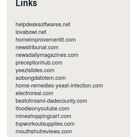
Links
helpdesksoftwares.net
lovabowl.net
homeimprovementit.com
newstribunal.com
newsdailymagazines.com
preceptionhub.com
yeezislides.com
aobongdatotem.com
home-remedies-yeast-infection.com
electroreal.com
bestofmiami-dadecounty.com
ifoodieonyoutube.com
mineshoppingcart.com
topworkoutsupplies.com
mouthshutreviews.com