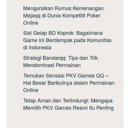
Menguraikan Rumus Kemenangan
Mejaqq di Dunia Kompetitif Poker
Online
Sisi Gelap BD Koprok: Bagaimana
Game Ini Berdampak pada Komunitas
di Indonesia
Strategi Bandarqq: Tips dan Trik
Mendominasi Permainan
Temukan Sensasi PKV Games QQ –
Hal Besar Berikutnya dalam Permainan
Online
Tetap Aman dan Terlindungi: Mengapa
Memilih PKV Games Resmi Itu Penting