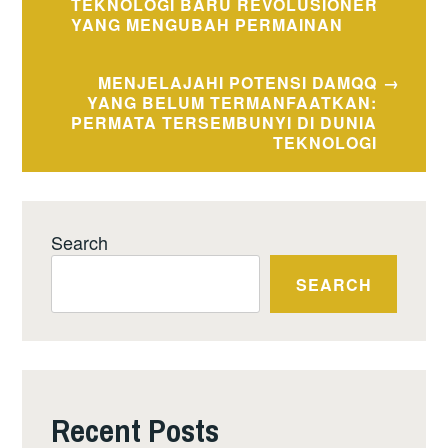
navigation
TEKNOLOGI BARU REVOLUSIONER
YANG MENGUBAH PERMAINAN
MENJELAJAHI POTENSI DAMQQ
YANG BELUM TERMANFAATKAN:
PERMATA TERSEMBUNYI DI DUNIA
TEKNOLOGI
Search
SEARCH
Recent Posts