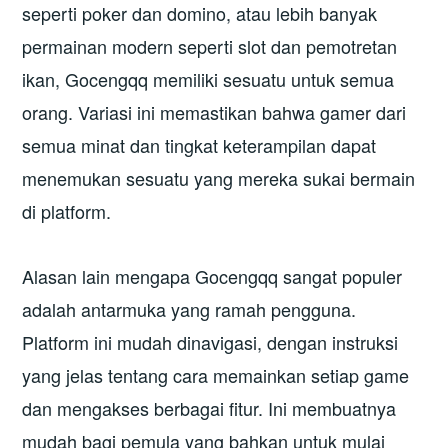
seperti poker dan domino, atau lebih banyak
permainan modern seperti slot dan pemotretan
ikan, Gocengqq memiliki sesuatu untuk semua
orang. Variasi ini memastikan bahwa gamer dari
semua minat dan tingkat keterampilan dapat
menemukan sesuatu yang mereka sukai bermain
di platform.
Alasan lain mengapa Gocengqq sangat populer
adalah antarmuka yang ramah pengguna.
Platform ini mudah dinavigasi, dengan instruksi
yang jelas tentang cara memainkan setiap game
dan mengakses berbagai fitur. Ini membuatnya
mudah bagi pemula yang bahkan untuk mulai