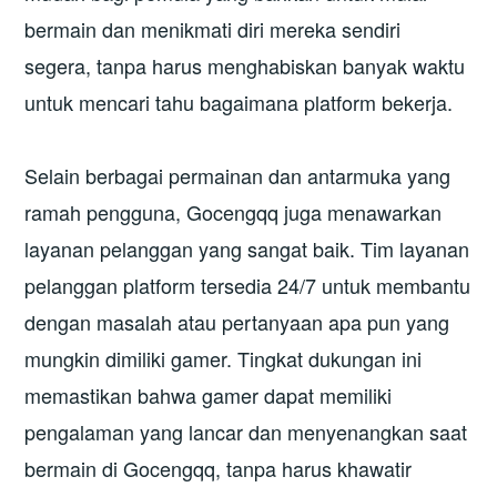
bermain dan menikmati diri mereka sendiri
segera, tanpa harus menghabiskan banyak waktu
untuk mencari tahu bagaimana platform bekerja.
Selain berbagai permainan dan antarmuka yang
ramah pengguna, Gocengqq juga menawarkan
layanan pelanggan yang sangat baik. Tim layanan
pelanggan platform tersedia 24/7 untuk membantu
dengan masalah atau pertanyaan apa pun yang
mungkin dimiliki gamer. Tingkat dukungan ini
memastikan bahwa gamer dapat memiliki
pengalaman yang lancar dan menyenangkan saat
bermain di Gocengqq, tanpa harus khawatir