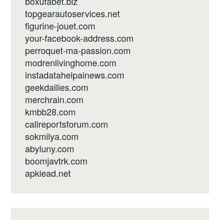
boxufabet.biz
topgearautoservices.net
figurine-jouet.com
your-facebook-address.com
perroquet-ma-passion.com
modrenlivinghome.com
instadatahelpainews.com
geekdailies.com
merchrain.com
kmbb28.com
callreportsforum.com
sokmilya.com
abyluny.com
boomjavtrk.com
apklead.net