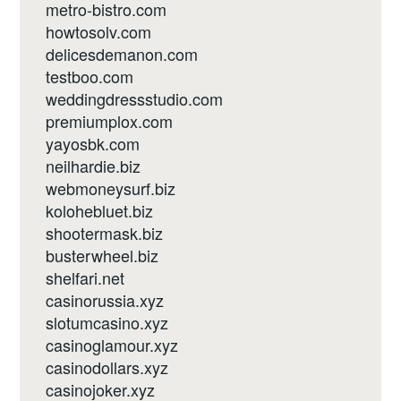
metro-bistro.com
howtosolv.com
delicesdemanon.com
testboo.com
weddingdressstudio.com
premiumplox.com
yayosbk.com
neilhardie.biz
webmoneysurf.biz
kolohebluet.biz
shootermask.biz
busterwheel.biz
shelfari.net
casinorussia.xyz
slotumcasino.xyz
casinoglamour.xyz
casinodollars.xyz
casinojoker.xyz