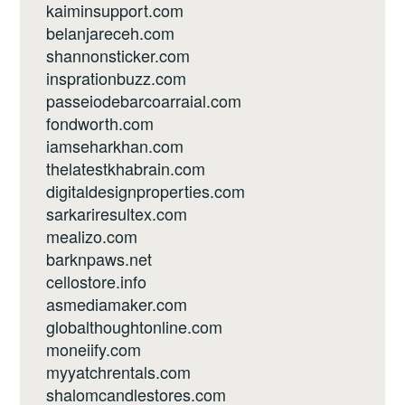
kaiminsupport.com
belanjareceh.com
shannonsticker.com
insprationbuzz.com
passeiodebarcoarraial.com
fondworth.com
iamseharkhan.com
thelatestkhabrain.com
digitaldesignproperties.com
sarkariresultex.com
mealizo.com
barknpaws.net
cellostore.info
asmediamaker.com
globalthoughtonline.com
moneiify.com
myyatchrentals.com
shalomcandlestores.com