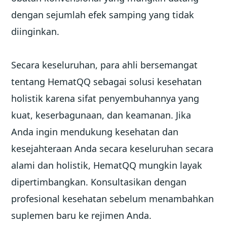
dengan sejumlah efek samping yang tidak
diinginkan.
Secara keseluruhan, para ahli bersemangat
tentang HematQQ sebagai solusi kesehatan
holistik karena sifat penyembuhannya yang
kuat, keserbagunaan, dan keamanan. Jika
Anda ingin mendukung kesehatan dan
kesejahteraan Anda secara keseluruhan secara
alami dan holistik, HematQQ mungkin layak
dipertimbangkan. Konsultasikan dengan
profesional kesehatan sebelum menambahkan
suplemen baru ke rejimen Anda.