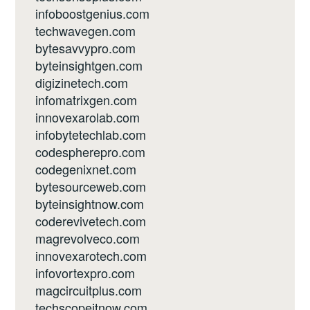
infoboostgenius.com
techwavegen.com
bytesavvypro.com
byteinsightgen.com
digizinetech.com
infomatrixgen.com
innovexarolab.com
infobytetechlab.com
codespherepro.com
codegenixnet.com
bytesourceweb.com
byteinsightnow.com
coderevivetech.com
magrevolveco.com
innovexarotech.com
infovortexpro.com
magcircuitplus.com
techscopeitnow.com