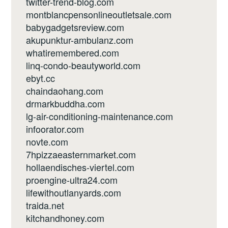
twitter-trend-blog.com
montblancpensonlineoutletsale.com
babygadgetsreview.com
akupunktur-ambulanz.com
whatiremembered.com
linq-condo-beautyworld.com
ebyt.cc
chaindaohang.com
drmarkbuddha.com
lg-air-conditioning-maintenance.com
infoorator.com
novte.com
7hpizzaeasternmarket.com
hollaendisches-viertel.com
proengine-ultra24.com
lifewithoutlanyards.com
traida.net
kitchandhoney.com