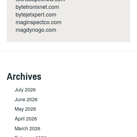
bytetronixnet.com
bytejetxpert.com
maginspectco.com
magdynogo.com
Archives
July 2026
June 2026
May 2026
April 2026
March 2026