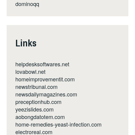
dominoqq
Links
helpdesksoftwares.net
lovabowl.net
homeimprovementit.com
newstribunal.com
newsdailymagazines.com
preceptionhub.com
yeezislides.com
aobongdatotem.com
home-remedies-yeast-infection.com
electroreal.com