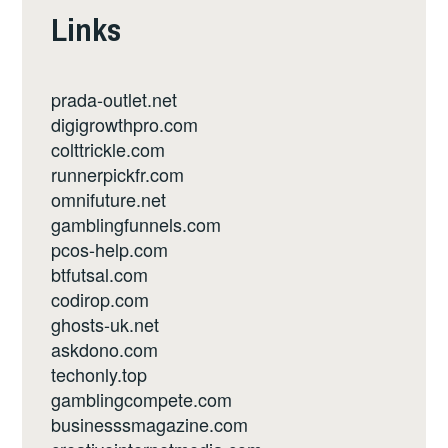
Links
prada-outlet.net
digigrowthpro.com
colttrickle.com
runnerpickfr.com
omnifuture.net
gamblingfunnels.com
pcos-help.com
btfutsal.com
codirop.com
ghosts-uk.net
askdono.com
techonly.top
gamblingcompete.com
businesssmagazine.com