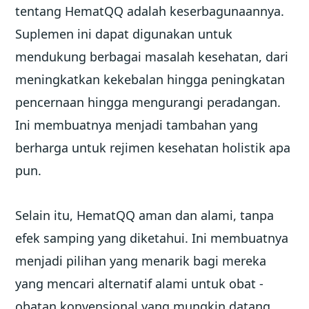
tentang HematQQ adalah keserbagunaannya.
Suplemen ini dapat digunakan untuk
mendukung berbagai masalah kesehatan, dari
meningkatkan kekebalan hingga peningkatan
pencernaan hingga mengurangi peradangan.
Ini membuatnya menjadi tambahan yang
berharga untuk rejimen kesehatan holistik apa
pun.
Selain itu, HematQQ aman dan alami, tanpa
efek samping yang diketahui. Ini membuatnya
menjadi pilihan yang menarik bagi mereka
yang mencari alternatif alami untuk obat -
obatan konvensional yang mungkin datang