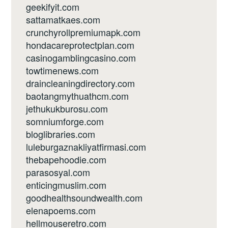
geekifyit.com
sattamatkaes.com
crunchyrollpremiumapk.com
hondacareprotectplan.com
casinogamblingcasino.com
towtimenews.com
draincleaningdirectory.com
baotangmythuathcm.com
jethukukburosu.com
somniumforge.com
bloglibraries.com
luleburgaznakliyatfirmasi.com
thebapehoodie.com
parasosyal.com
enticingmuslim.com
goodhealthsoundwealth.com
elenapoems.com
hellmouseretro.com