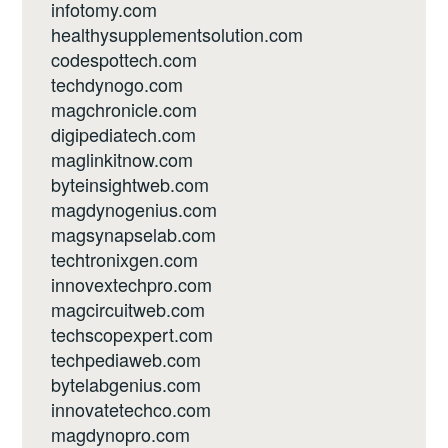
infotomy.com
healthysupplementsolution.com
codespottech.com
techdynogo.com
magchronicle.com
digipediatech.com
maglinkitnow.com
byteinsightweb.com
magdynogenius.com
magsynapselab.com
techtronixgen.com
innovextechpro.com
magcircuitweb.com
techscopexpert.com
techpediaweb.com
bytelabgenius.com
innovatetechco.com
magdynopro.com