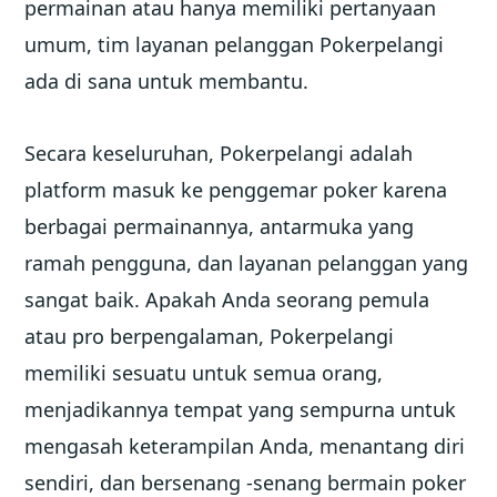
permainan atau hanya memiliki pertanyaan
umum, tim layanan pelanggan Pokerpelangi
ada di sana untuk membantu.
Secara keseluruhan, Pokerpelangi adalah
platform masuk ke penggemar poker karena
berbagai permainannya, antarmuka yang
ramah pengguna, dan layanan pelanggan yang
sangat baik. Apakah Anda seorang pemula
atau pro berpengalaman, Pokerpelangi
memiliki sesuatu untuk semua orang,
menjadikannya tempat yang sempurna untuk
mengasah keterampilan Anda, menantang diri
sendiri, dan bersenang -senang bermain poker