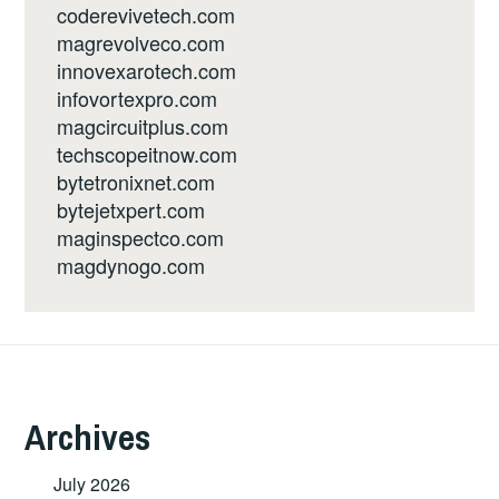
coderevivetech.com
magrevolveco.com
innovexarotech.com
infovortexpro.com
magcircuitplus.com
techscopeitnow.com
bytetronixnet.com
bytejetxpert.com
maginspectco.com
magdynogo.com
Archives
July 2026