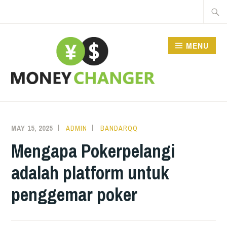
Skip
Searc
to
for:
content
MENU
PANDUAN MEMILIH
SITUS JUDI ONLINE
MAY 15, 2025
ADMIN
BANDARQQ
TERPOPULER DENGAN
Mengapa Pokerpelangi
FITUR DEPOSIT PULSA
adalah platform untuk
penggemar poker