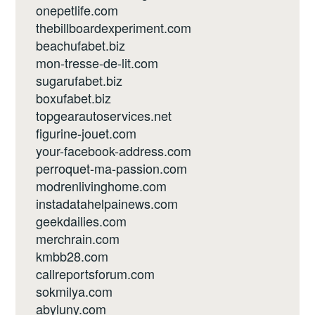
onepetlife.com
thebillboardexperiment.com
beachufabet.biz
mon-tresse-de-lit.com
sugarufabet.biz
boxufabet.biz
topgearautoservices.net
figurine-jouet.com
your-facebook-address.com
perroquet-ma-passion.com
modrenlivinghome.com
instadatahelpainews.com
geekdailies.com
merchrain.com
kmbb28.com
callreportsforum.com
sokmilya.com
abyluny.com