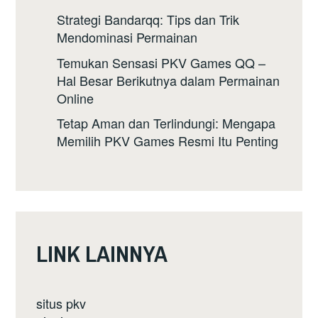
Strategi Bandarqq: Tips dan Trik
Mendominasi Permainan
Temukan Sensasi PKV Games QQ –
Hal Besar Berikutnya dalam Permainan
Online
Tetap Aman dan Terlindungi: Mengapa
Memilih PKV Games Resmi Itu Penting
LINK LAINNYA
situs pkv