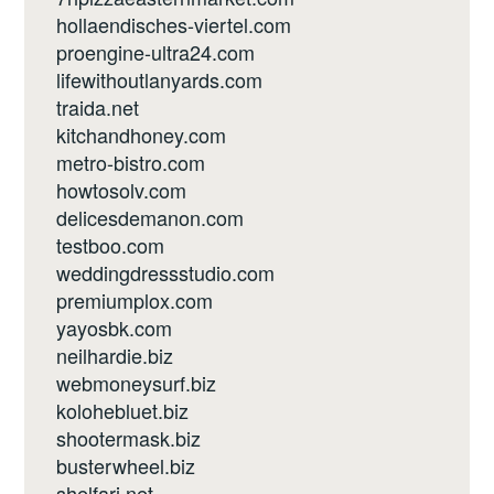
hollaendisches-viertel.com
proengine-ultra24.com
lifewithoutlanyards.com
traida.net
kitchandhoney.com
metro-bistro.com
howtosolv.com
delicesdemanon.com
testboo.com
weddingdressstudio.com
premiumplox.com
yayosbk.com
neilhardie.biz
webmoneysurf.biz
kolohebluet.biz
shootermask.biz
busterwheel.biz
shelfari.net