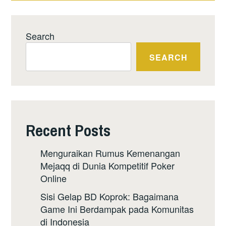
Search
SEARCH
Recent Posts
Menguraikan Rumus Kemenangan
Mejaqq di Dunia Kompetitif Poker
Online
Sisi Gelap BD Koprok: Bagaimana
Game Ini Berdampak pada Komunitas
di Indonesia