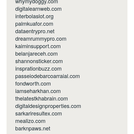
whymydoggy.com
digitalearnweb.com
interbolaslot.org
palmkuafor.com
dataentrypro.net
dreamrummypro.com
kaiminsupport.com
belanjareceh.com
shannonsticker.com
insprationbuzz.com
passeiodebarcoarraial.com
fondworth.com
iamseharkhan.com
thelatestkhabrain.com
digitaldesignproperties.com
sarkariresultex.com
mealizo.com
barknpaws.net