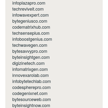
infoplazapro.com
techreviveit.com
infowavexpert.com
bytegeniusco.com
codematrixhub.com
techsenseplus.com
infoboostgenius.com
techwavegen.com
bytesavvypro.com
byteinsightgen.com
digizinetech.com
infomatrixgen.com
innovexarolab.com
infobytetechlab.com
codespherepro.com
codegenixnet.com
bytesourceweb.com
byteinsightnow.com