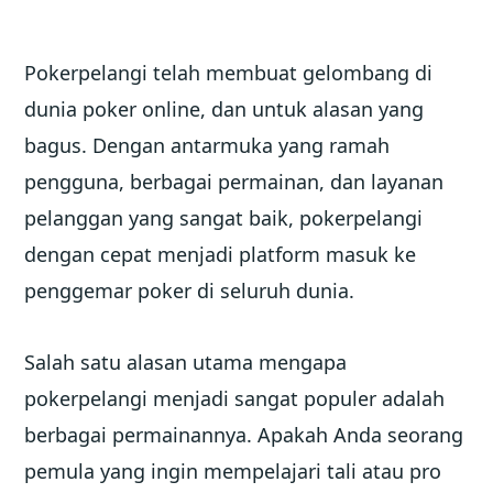
Pokerpelangi telah membuat gelombang di
dunia poker online, dan untuk alasan yang
bagus. Dengan antarmuka yang ramah
pengguna, berbagai permainan, dan layanan
pelanggan yang sangat baik, pokerpelangi
dengan cepat menjadi platform masuk ke
penggemar poker di seluruh dunia.
Salah satu alasan utama mengapa
pokerpelangi menjadi sangat populer adalah
berbagai permainannya. Apakah Anda seorang
pemula yang ingin mempelajari tali atau pro