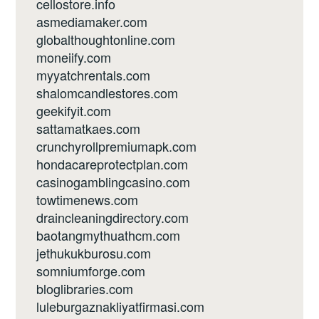
cellostore.info
asmediamaker.com
globalthoughtonline.com
moneiify.com
myyatchrentals.com
shalomcandlestores.com
geekifyit.com
sattamatkaes.com
crunchyrollpremiumapk.com
hondacareprotectplan.com
casinogamblingcasino.com
towtimenews.com
draincleaningdirectory.com
baotangmythuathcm.com
jethukukburosu.com
somniumforge.com
bloglibraries.com
luleburgaznakliyatfirmasi.com