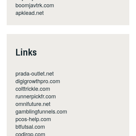
boomjavtrk.com
apklead.net
Links
prada-outlet.net
digigrowthpro.com
colttrickle.com
runnerpickfr.com
omnifuture.net
gamblingfunnels.com
pcos-help.com
btfutsal.com
codirop.com