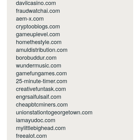
davilcasino.com
fraudwatchai.com
aem-x.com
cryptooblogs.com
gameuplevel.com
homethestyle.com
amuldistribution.com
borobuddur.com
wundermusic.com
gamefungames.com
25-minute-timer.com
creativefuntask.com
engrsaifulsaif.com
cheapbtcminers.com
unionstationtogeorgetown.com
iamayudoc.com
mylittlebighead.com
freealot.com