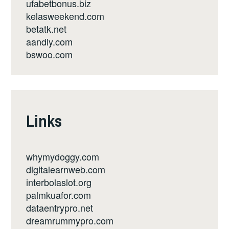
ufabetbonus.biz
kelasweekend.com
betatk.net
aandly.com
bswoo.com
Links
whymydoggy.com
digitalearnweb.com
interbolaslot.org
palmkuafor.com
dataentrypro.net
dreamrummypro.com