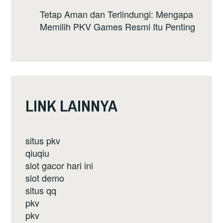
Tetap Aman dan Terlindungi: Mengapa
Memilih PKV Games Resmi Itu Penting
LINK LAINNYA
situs pkv
qiuqiu
slot gacor hari ini
slot demo
situs qq
pkv
pkv