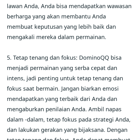
lawan Anda, Anda bisa mendapatkan wawasan
berharga yang akan membantu Anda
membuat keputusan yang lebih baik dan
mengakali mereka dalam permainan.
5. Tetap tenang dan fokus: DominoQQ bisa
menjadi permainan yang serba cepat dan
intens, jadi penting untuk tetap tenang dan
fokus saat bermain. Jangan biarkan emosi
mendapatkan yang terbaik dari Anda dan
mengaburkan penilaian Anda. Ambil napas
dalam -dalam, tetap fokus pada strategi Anda,
dan lakukan gerakan yang bijaksana. Dengan
tetap tenang dan fokus, Anda dapat membuat