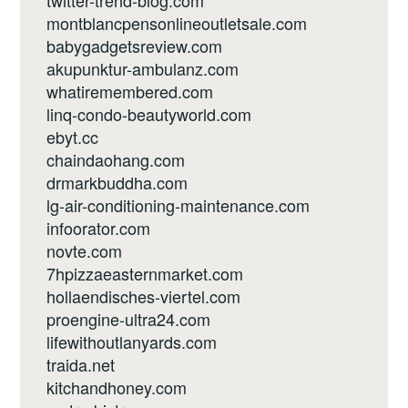
montblancpensonlineoutletsale.com
babygadgetsreview.com
akupunktur-ambulanz.com
whatiremembered.com
linq-condo-beautyworld.com
ebyt.cc
chaindaohang.com
drmarkbuddha.com
lg-air-conditioning-maintenance.com
infoorator.com
novte.com
7hpizzaeasternmarket.com
hollaendisches-viertel.com
proengine-ultra24.com
lifewithoutlanyards.com
traida.net
kitchandhoney.com