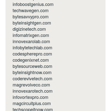
infoboostgenius.com
techwavegen.com
bytesavvypro.com
byteinsightgen.com
digizinetech.com
infomatrixgen.com
innovexarolab.com
infobytetechlab.com
codespherepro.com
codegenixnet.com
bytesourceweb.com
byteinsightnow.com
coderevivetech.com
magrevolveco.com
innovexarotech.com
infovortexpro.com
magcircuitplus.com
techscopeitnow.com