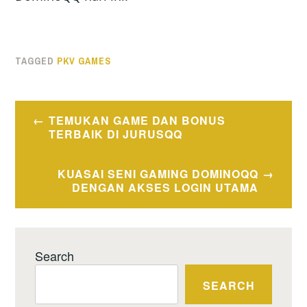
TAGGED
PKV GAMES
Post
TEMUKAN GAME DAN BONUS
navigation
TERBAIK DI JURUSQQ
KUASAI SENI GAMING DOMINOQQ
DENGAN AKSES LOGIN UTAMA
Search
SEARCH