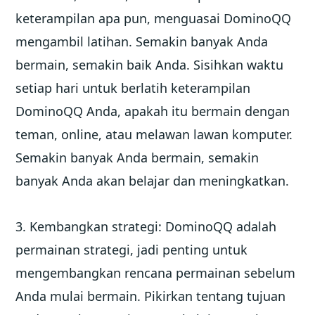
keterampilan apa pun, menguasai DominoQQ
mengambil latihan. Semakin banyak Anda
bermain, semakin baik Anda. Sisihkan waktu
setiap hari untuk berlatih keterampilan
DominoQQ Anda, apakah itu bermain dengan
teman, online, atau melawan lawan komputer.
Semakin banyak Anda bermain, semakin
banyak Anda akan belajar dan meningkatkan.
3. Kembangkan strategi: DominoQQ adalah
permainan strategi, jadi penting untuk
mengembangkan rencana permainan sebelum
Anda mulai bermain. Pikirkan tentang tujuan