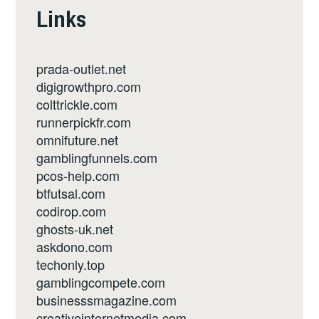
Links
prada-outlet.net
digigrowthpro.com
colttrickle.com
runnerpickfr.com
omnifuture.net
gamblingfunnels.com
pcos-help.com
btfutsal.com
codirop.com
ghosts-uk.net
askdono.com
techonly.top
gamblingcompete.com
businesssmagazine.com
creativeinternetmedia.com