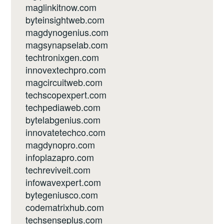
maglinkitnow.com
byteinsightweb.com
magdynogenius.com
magsynapselab.com
techtronixgen.com
innovextechpro.com
magcircuitweb.com
techscopexpert.com
techpediaweb.com
bytelabgenius.com
innovatetechco.com
magdynopro.com
infoplazapro.com
techreviveit.com
infowavexpert.com
bytegeniusco.com
codematrixhub.com
techsenseplus.com