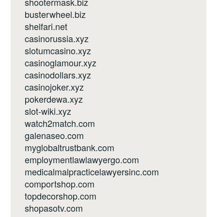
shootermask.biz
busterwheel.biz
shelfari.net
casinorussia.xyz
slotumcasino.xyz
casinoglamour.xyz
casinodollars.xyz
casinojoker.xyz
pokerdewa.xyz
slot-wiki.xyz
watch2match.com
galenaseo.com
myglobaltrustbank.com
employmentlawlawyergo.com
medicalmalpracticelawyersinc.com
comportshop.com
topdecorshop.com
shopasotv.com