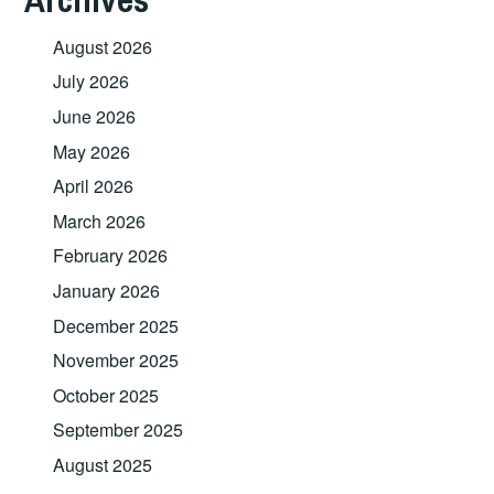
August 2026
July 2026
June 2026
May 2026
April 2026
March 2026
February 2026
January 2026
December 2025
November 2025
October 2025
September 2025
August 2025