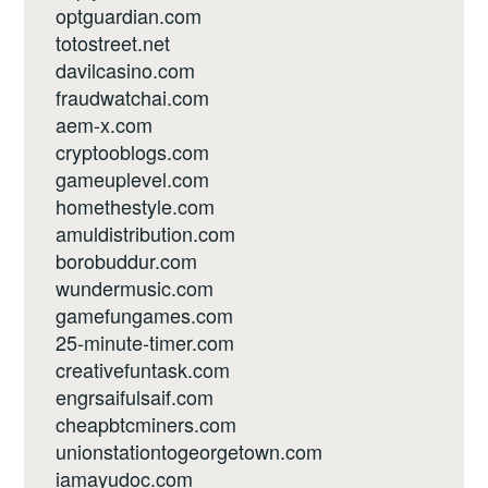
optguardian.com
totostreet.net
davilcasino.com
fraudwatchai.com
aem-x.com
cryptooblogs.com
gameuplevel.com
homethestyle.com
amuldistribution.com
borobuddur.com
wundermusic.com
gamefungames.com
25-minute-timer.com
creativefuntask.com
engrsaifulsaif.com
cheapbtcminers.com
unionstationtogeorgetown.com
iamayudoc.com