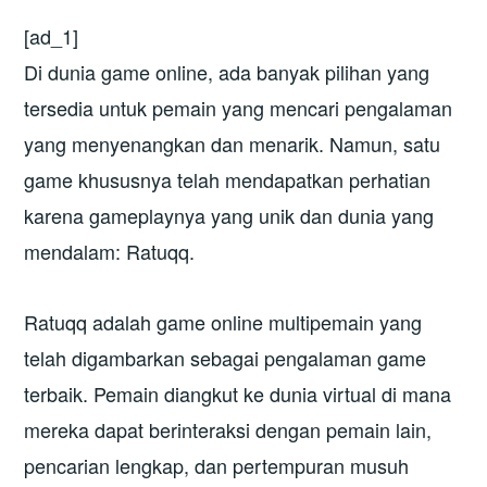
[ad_1]
Di dunia game online, ada banyak pilihan yang
tersedia untuk pemain yang mencari pengalaman
yang menyenangkan dan menarik. Namun, satu
game khususnya telah mendapatkan perhatian
karena gameplaynya yang unik dan dunia yang
mendalam: Ratuqq.
Ratuqq adalah game online multipemain yang
telah digambarkan sebagai pengalaman game
terbaik. Pemain diangkut ke dunia virtual di mana
mereka dapat berinteraksi dengan pemain lain,
pencarian lengkap, dan pertempuran musuh