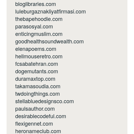
bloglibraries.com
luleburgaznakliyatfirmasi.com
thebapehoodie.com
parasosyal.com
enticingmuslim.com
goodhealthsoundwealth.com
elenapoems.com
hellmouseretro.com
fcsabatehran.com
dogemutants.com
duramaxtop.com
takamasoudia.com
twdoingthings.com
stellabluedesignsco.com
paulsauthor.com
desirablecodeful.com
flexigennet.com
heronameclub.com