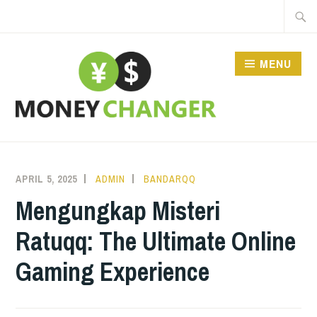
Skip
Searc
to
for:
content
MENU
PANDUAN MEMILIH
SITUS JUDI ONLINE
APRIL 5, 2025
ADMIN
BANDARQQ
TERPOPULER DENGAN
Mengungkap Misteri
FITUR DEPOSIT PULSA
Ratuqq: The Ultimate Online
Gaming Experience