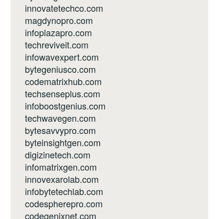
innovatetechco.com
magdynopro.com
infoplazapro.com
techreviveit.com
infowavexpert.com
bytegeniusco.com
codematrixhub.com
techsenseplus.com
infoboostgenius.com
techwavegen.com
bytesavvypro.com
byteinsightgen.com
digizinetech.com
infomatrixgen.com
innovexarolab.com
infobytetechlab.com
codespherepro.com
codegenixnet.com