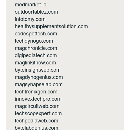
medmarket.io
outdoortablez.com
infotomy.com
healthysupplementsolution.com
codespottech.com
techdynogo.com
magchronicle.com
digipediatech.com
maglinkitnow.com
byteinsightweb.com
magdynogenius.com
magsynapselab.com
techtronixgen.com
innovextechpro.com
magcircuitweb.com
techscopexpert.com
techpediaweb.com
bytelabgenius.com