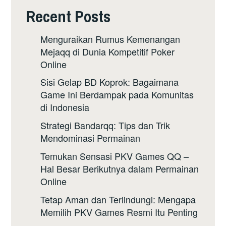
Recent Posts
Menguraikan Rumus Kemenangan
Mejaqq di Dunia Kompetitif Poker
Online
Sisi Gelap BD Koprok: Bagaimana
Game Ini Berdampak pada Komunitas
di Indonesia
Strategi Bandarqq: Tips dan Trik
Mendominasi Permainan
Temukan Sensasi PKV Games QQ –
Hal Besar Berikutnya dalam Permainan
Online
Tetap Aman dan Terlindungi: Mengapa
Memilih PKV Games Resmi Itu Penting