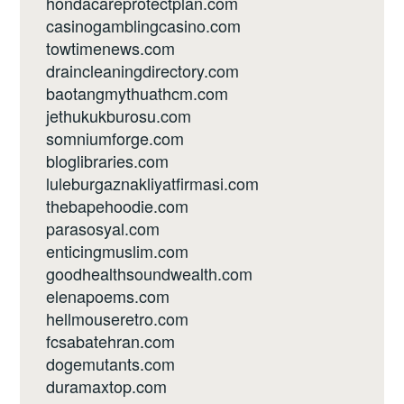
hondacareprotectplan.com
casinogamblingcasino.com
towtimenews.com
draincleaningdirectory.com
baotangmythuathcm.com
jethukukburosu.com
somniumforge.com
bloglibraries.com
luleburgaznakliyatfirmasi.com
thebapehoodie.com
parasosyal.com
enticingmuslim.com
goodhealthsoundwealth.com
elenapoems.com
hellmouseretro.com
fcsabatehran.com
dogemutants.com
duramaxtop.com