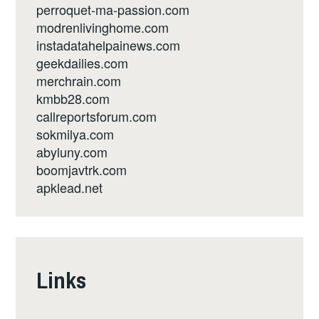
perroquet-ma-passion.com
modrenlivinghome.com
instadatahelpainews.com
geekdailies.com
merchrain.com
kmbb28.com
callreportsforum.com
sokmilya.com
abyluny.com
boomjavtrk.com
apklead.net
Links