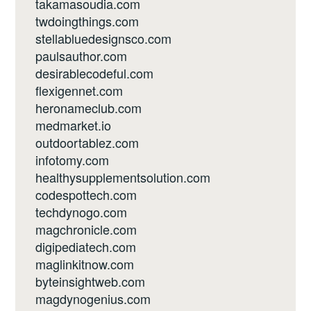
takamasoudia.com
twdoingthings.com
stellabluedesignsco.com
paulsauthor.com
desirablecodeful.com
flexigennet.com
heronameclub.com
medmarket.io
outdoortablez.com
infotomy.com
healthysupplementsolution.com
codespottech.com
techdynogo.com
magchronicle.com
digipediatech.com
maglinkitnow.com
byteinsightweb.com
magdynogenius.com