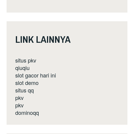
LINK LAINNYA
situs pkv
qiuqiu
slot gacor hari ini
slot demo
situs qq
pkv
pkv
dominoqq