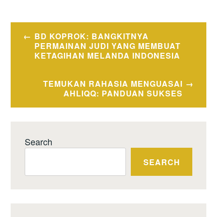
Post
BD KOPROK: BANGKITNYA
navigation
PERMAINAN JUDI YANG MEMBUAT
KETAGIHAN MELANDA INDONESIA
TEMUKAN RAHASIA MENGUASAI
AHLIQQ: PANDUAN SUKSES
Search
SEARCH