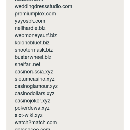
weddingdressstudio.com
premiumplox.com
yayosbk.com
neilhardie.biz
webmoneysurf.biz
kolohebluet.biz
shootermask.biz
busterwheel.biz
shelfari.net
casinorussia.xyz
slotumcasino.xyz
casinoglamour.xyz
casinodollars.xyz
casinojoker.xyz
pokerdewa.xyz
slot-wiki.xyz
watch2match.com
galenaseo.com