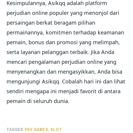
Kesimpulannya, Asikqq adalah platform
perjudian online populer yang menonjol dari
persaingan berkat beragam pilihan
permainannya, komitmen terhadap keamanan
pemain, bonus dan promosi yang melimpah,
serta layanan pelanggan terbaik. Jika Anda
mencari pengalaman perjudian online yang
menyenangkan dan mengasyikkan, Anda bisa
mengunjungi Asikqq. Cobalah hari ini dan lihat
sendiri mengapa ini menjadi favorit di antara
pemain di seluruh dunia.
TAGGED
PKV GAMES
,
SLOT