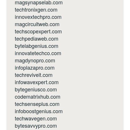
magsynapselab.com
techtronixgen.com
innovextechpro.com
magcircuitweb.com
techscopexpert.com
techpediaweb.com
bytelabgenius.com
innovatetechco.com
magdynopro.com
infoplazapro.com
techreviveit.com
infowavexpert.com
bytegeniusco.com
codematrixhub.com
techsenseplus.com
infoboostgenius.com
techwavegen.com
bytesavvypro.com