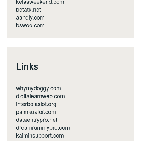
kelasweekend.com
betatk.net
aandly.com
bswoo.com
Links
whymydoggy.com
digitalearnweb.com
interbolaslot.org
palmkuafor.com
dataentrypro.net
dreamrummypro.com
kaiminsupport.com