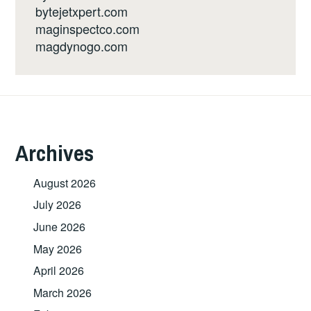
bytejetxpert.com
maginspectco.com
magdynogo.com
Archives
August 2026
July 2026
June 2026
May 2026
April 2026
March 2026