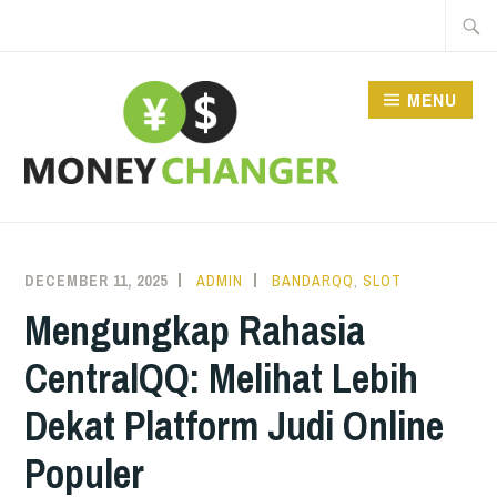
Skip
Searc
to
for:
content
MENU
PANDUAN MEMILIH
SITUS JUDI ONLINE
DECEMBER 11, 2025
ADMIN
BANDARQQ
,
SLOT
TERPOPULER DENGAN
Mengungkap Rahasia
FITUR DEPOSIT PULSA
CentralQQ: Melihat Lebih
Dekat Platform Judi Online
Populer