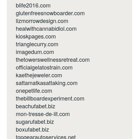
blife2016.com
glutenfreesnowboarder.com
lizmorrowdesign.com
healwithcannabidiol.com
kioskpages.com
trianglecurry.com
imagedum.com
thetowerswellnessretreat.com
officialgelatostrain.com
kaethejeweler.com
sattamatkasattaking.com
onepetlife.com
thebillboardexperiment.com
beachufabet.biz
mon-tresse-de-lit.com
sugarufabet.biz
boxufabet.biz
topgearautoservices.net