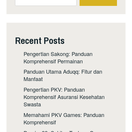
Recent Posts
Pengertian Sakong: Panduan
Komprehensif Permainan
Panduan Utama Aduqq: Fitur dan
Manfaat
Pengertian PKV: Panduan
Komprehensif Asuransi Kesehatan
Swasta
Memahami PKV Games: Panduan
Komprehensif