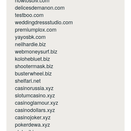
howtosolv.com
delicesdemanon.com
testboo.com
weddingdressstudio.com
premiumplox.com
yayosbk.com
neilhardie.biz
webmoneysurf.biz
kolohebluet.biz
shootermask.biz
busterwheel.biz
shelfari.net
casinorussia.xyz
slotumcasino.xyz
casinoglamour.xyz
casinodollars.xyz
casinojoker.xyz
pokerdewa.xyz