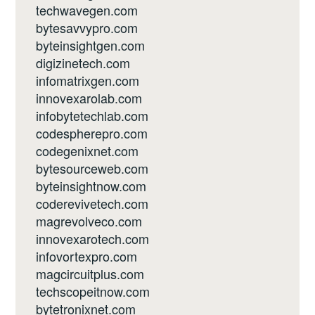
techwavegen.com
bytesavvypro.com
byteinsightgen.com
digizinetech.com
infomatrixgen.com
innovexarolab.com
infobytetechlab.com
codespherepro.com
codegenixnet.com
bytesourceweb.com
byteinsightnow.com
coderevivetech.com
magrevolveco.com
innovexarotech.com
infovortexpro.com
magcircuitplus.com
techscopeitnow.com
bytetronixnet.com