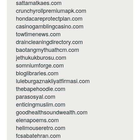
sattamatkaes.com
crunchyrollpremiumapk.com
hondacareprotectplan.com
casinogamblingcasino.com
towtimenews.com
draincleaningdirectory.com
baotangmythuathcm.com
jethukukburosu.com
somniumforge.com
bloglibraries.com
luleburgaznakliyatfirmasi.com
thebapehoodie.com
parasosyal.com
enticingmuslim.com
goodhealthsoundwealth.com
elenapoems.com
hellmouseretro.com
fcsabatehran.com