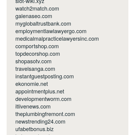
slot-wiki.xyz
watch2match.com
galenaseo.com
myglobaltrustbank.com
employmentlawlawyergo.com
medicalmalpracticelawyersinc.com
comportshop.com
topdecorshop.com
shopasotv.com
travelsanga.com
instantguestposting.com
ekonomie.net
appointmentplus.net
developmentworm.com
itlivenews.com
theplumbingfremont.com
newstrending24.com
ufabetbonus.biz