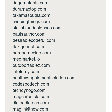
dogemutants.com
duramaxtop.com
takamasoudia.com
twdoingthings.com
stellabluedesignsco.com
paulsauthor.com
desirablecodeful.com
flexigennet.com
heronameclub.com
medmarket.io
outdoortablez.com
infotomy.com
healthysupplementsolution.com
codespottech.com
techdynogo.com
magchronicle.com
digipediatech.com
maglinkitnow.com