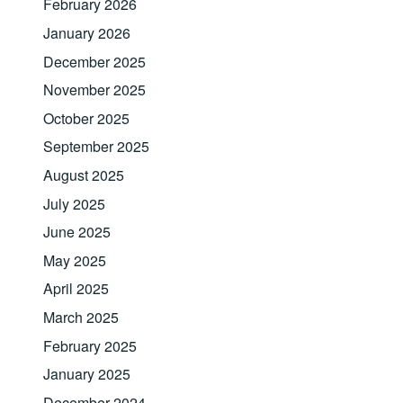
February 2026
January 2026
December 2025
November 2025
October 2025
September 2025
August 2025
July 2025
June 2025
May 2025
April 2025
March 2025
February 2025
January 2025
December 2024