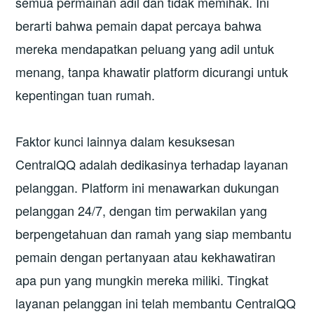
semua permainan adil dan tidak memihak. Ini
berarti bahwa pemain dapat percaya bahwa
mereka mendapatkan peluang yang adil untuk
menang, tanpa khawatir platform dicurangi untuk
kepentingan tuan rumah.
Faktor kunci lainnya dalam kesuksesan
CentralQQ adalah dedikasinya terhadap layanan
pelanggan. Platform ini menawarkan dukungan
pelanggan 24/7, dengan tim perwakilan yang
berpengetahuan dan ramah yang siap membantu
pemain dengan pertanyaan atau kekhawatiran
apa pun yang mungkin mereka miliki. Tingkat
layanan pelanggan ini telah membantu CentralQQ