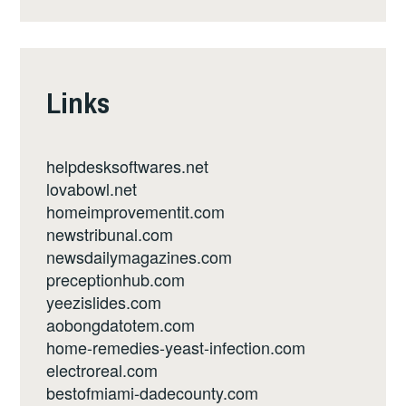
Links
helpdesksoftwares.net
lovabowl.net
homeimprovementit.com
newstribunal.com
newsdailymagazines.com
preceptionhub.com
yeezislides.com
aobongdatotem.com
home-remedies-yeast-infection.com
electroreal.com
bestofmiami-dadecounty.com