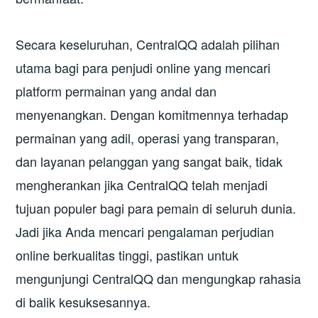
Secara keseluruhan, CentralQQ adalah pilihan
utama bagi para penjudi online yang mencari
platform permainan yang andal dan
menyenangkan. Dengan komitmennya terhadap
permainan yang adil, operasi yang transparan,
dan layanan pelanggan yang sangat baik, tidak
mengherankan jika CentralQQ telah menjadi
tujuan populer bagi para pemain di seluruh dunia.
Jadi jika Anda mencari pengalaman perjudian
online berkualitas tinggi, pastikan untuk
mengunjungi CentralQQ dan mengungkap rahasia
di balik kesuksesannya.