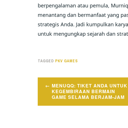
berpengalaman atau pemula, Murni
menantang dan bermanfaat yang pas
strategis Anda. Jadi kumpulkan kary
untuk mengungkap sejarah dan strat
TAGGED
PKV GAMES
Post
MENUQQ: TIKET ANDA UNTUK
navigation
KEGEMBIRAAN BERMAIN
GAME SELAMA BERJAM-JAM