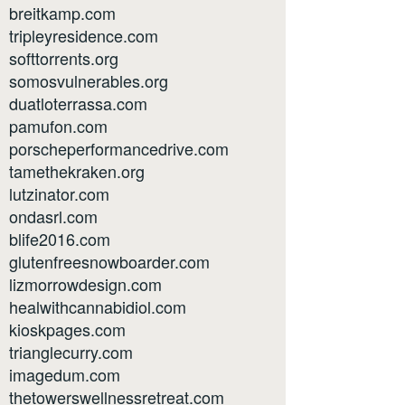
breitkamp.com
tripleyresidence.com
softtorrents.org
somosvulnerables.org
duatloterrassa.com
pamufon.com
porscheperformancedrive.com
tamethekraken.org
lutzinator.com
ondasrl.com
blife2016.com
glutenfreesnowboarder.com
lizmorrowdesign.com
healwithcannabidiol.com
kioskpages.com
trianglecurry.com
imagedum.com
thetowerswellnessretreat.com