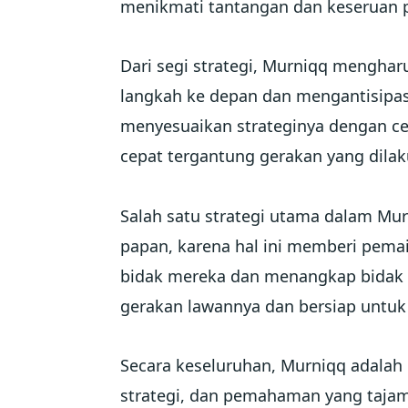
menikmati tantangan dan keseruan p
Dari segi strategi, Murniqq mengh
langkah ke depan dan mengantisipas
menyesuaikan strateginya dengan c
cepat tergantung gerakan yang dila
Salah satu strategi utama dalam Mu
papan, karena hal ini memberi pema
bidak mereka dan menangkap bidak 
gerakan lawannya dan bersiap untuk 
Secara keseluruhan, Murniqq adala
strategi, dan pemahaman yang tajam