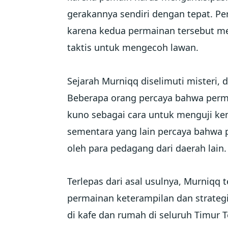
gerakannya sendiri dengan tepat. Pe
karena kedua permainan tersebut m
taktis untuk mengecoh lawan.
Sejarah Murniqq diselimuti misteri, 
Beberapa orang percaya bahwa permai
kuno sebagai cara untuk menguji ke
sementara yang lain percaya bahwa 
oleh para pedagang dari daerah lain.
Terlepas dari asal usulnya, Murniqq
permainan keterampilan dan strategi
di kafe dan rumah di seluruh Timur 