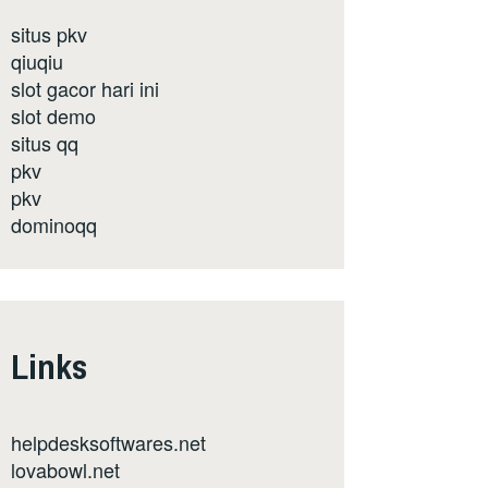
situs pkv
qiuqiu
slot gacor hari ini
slot demo
situs qq
pkv
pkv
dominoqq
Links
helpdesksoftwares.net
lovabowl.net