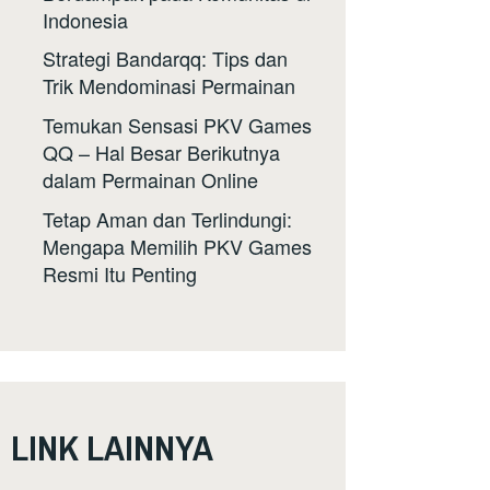
Indonesia
Strategi Bandarqq: Tips dan
Trik Mendominasi Permainan
Temukan Sensasi PKV Games
QQ – Hal Besar Berikutnya
dalam Permainan Online
Tetap Aman dan Terlindungi:
Mengapa Memilih PKV Games
Resmi Itu Penting
LINK LAINNYA