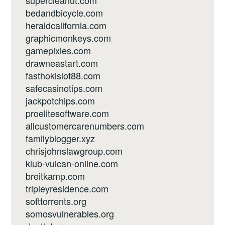
bedandbicycle.com
heraldcalifornia.com
graphicmonkeys.com
gamepixies.com
drawneastart.com
fasthokislot88.com
safecasinotips.com
jackpotchips.com
proelitesoftware.com
allcustomercarenumbers.com
familyblogger.xyz
chrisjohnslawgroup.com
klub-vulcan-online.com
breitkamp.com
tripleyresidence.com
softtorrents.org
somosvulnerables.org