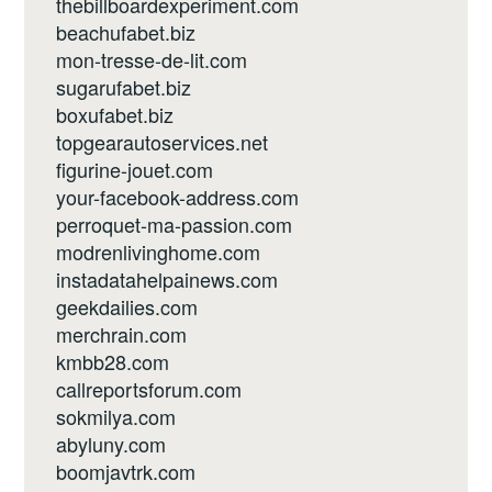
thebillboardexperiment.com
beachufabet.biz
mon-tresse-de-lit.com
sugarufabet.biz
boxufabet.biz
topgearautoservices.net
figurine-jouet.com
your-facebook-address.com
perroquet-ma-passion.com
modrenlivinghome.com
instadatahelpainews.com
geekdailies.com
merchrain.com
kmbb28.com
callreportsforum.com
sokmilya.com
abyluny.com
boomjavtrk.com