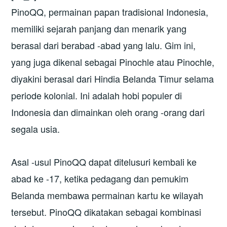
PinoQQ, permainan papan tradisional Indonesia,
memiliki sejarah panjang dan menarik yang
berasal dari berabad -abad yang lalu. Gim ini,
yang juga dikenal sebagai Pinochle atau Pinochle,
diyakini berasal dari Hindia Belanda Timur selama
periode kolonial. Ini adalah hobi populer di
Indonesia dan dimainkan oleh orang -orang dari
segala usia.
Asal -usul PinoQQ dapat ditelusuri kembali ke
abad ke -17, ketika pedagang dan pemukim
Belanda membawa permainan kartu ke wilayah
tersebut. PinoQQ dikatakan sebagai kombinasi