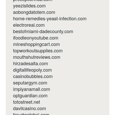
yeezislides.com
aobongdatotem.com
home-remedies-yeast-infection.com
electroreal.com
bestofmiami-dadecounty.com
ifoodieonyoutube.com
mineshoppingcart.com
topworkoutsupplies.com
mouthshutreviews.com
hirzadesalta.com
digitallifeopoly.com
casinobubbles.com
seputargym.com
impiyanamall.com
optguardian.com
totostreet.net
davilcasino.com
fraudwatchai.com