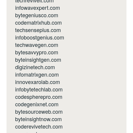
techreviveit.com
infowavexpert.com
bytegeniusco.com
codematrixhub.com
techsenseplus.com
infoboostgenius.com
techwavegen.com
bytesavvypro.com
byteinsightgen.com
digizinetech.com
infomatrixgen.com
innovexarolab.com
infobytetechlab.com
codespherepro.com
codegenixnet.com
bytesourceweb.com
byteinsightnow.com
coderevivetech.com