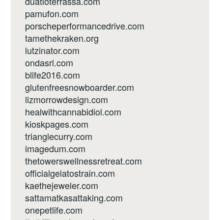
duatloterrassa.com
pamufon.com
porscheperformancedrive.com
tamethekraken.org
lutzinator.com
ondasrl.com
blife2016.com
glutenfreesnowboarder.com
lizmorrowdesign.com
healwithcannabidiol.com
kioskpages.com
trianglecurry.com
imagedum.com
thetowerswellnessretreat.com
officialgelatostrain.com
kaethejeweler.com
sattamatkasattaking.com
onepetlife.com