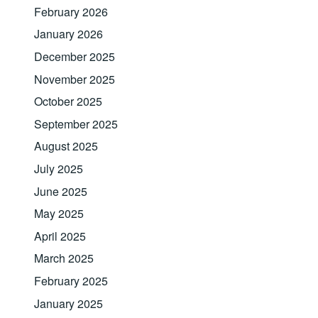
February 2026
January 2026
December 2025
November 2025
October 2025
September 2025
August 2025
July 2025
June 2025
May 2025
April 2025
March 2025
February 2025
January 2025