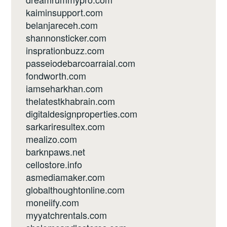
kaiminsupport.com
belanjareceh.com
shannonsticker.com
insprationbuzz.com
passeiodebarcoarraial.com
fondworth.com
iamseharkhan.com
thelatestkhabrain.com
digitaldesignproperties.com
sarkariresultex.com
mealizo.com
barknpaws.net
cellostore.info
asmediamaker.com
globalthoughtonline.com
moneiify.com
myyatchrentals.com