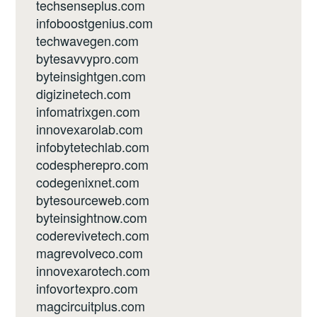
techsenseplus.com
infoboostgenius.com
techwavegen.com
bytesavvypro.com
byteinsightgen.com
digizinetech.com
infomatrixgen.com
innovexarolab.com
infobytetechlab.com
codespherepro.com
codegenixnet.com
bytesourceweb.com
byteinsightnow.com
coderevivetech.com
magrevolveco.com
innovexarotech.com
infovortexpro.com
magcircuitplus.com