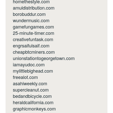
homethestyle.com
amuldistribution.com
borobuddur.com
wundermusic.com
gamefungames.com
25-minute-timer.com
creativefuntask.com
engrsaifulsaif.com
cheapbtcminers.com
unionstationtogeorgetown.com
iamayudoc.com
mylittlebighead.com
freealot.com
asahiweekly.com
supercleanut.com
bedandbicycle.com
heraldcalifornia.com
graphicmonkeys.com