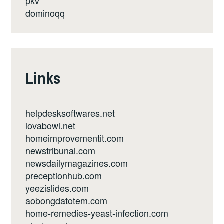
pkv
dominoqq
Links
helpdesksoftwares.net
lovabowl.net
homeimprovementit.com
newstribunal.com
newsdailymagazines.com
preceptionhub.com
yeezislides.com
aobongdatotem.com
home-remedies-yeast-infection.com