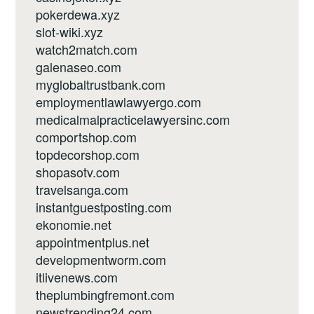
pokerdewa.xyz
slot-wiki.xyz
watch2match.com
galenaseo.com
myglobaltrustbank.com
employmentlawlawyergo.com
medicalmalpracticelawyersinc.com
comportshop.com
topdecorshop.com
shopasotv.com
travelsanga.com
instantguestposting.com
ekonomie.net
appointmentplus.net
developmentworm.com
itlivenews.com
theplumbingfremont.com
newstrending24.com