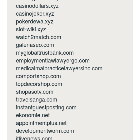
casinodollars.xyz
casinojoker.xyz
pokerdewa.xyz
slot-wiki.xyz
watch2match.com
galenaseo.com
myglobaltrustbank.com
employmentlawlawyergo.com
medicalmalpracticelawyersinc.com
comportshop.com
topdecorshop.com
shopasotv.com
travelsanga.com
instantguestposting.com
ekonomie.net
appointmentplus.net
developmentworm.com
itlivenews.com