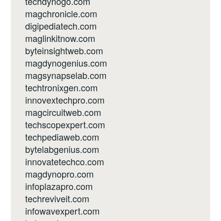
techdynogo.com
magchronicle.com
digipediatech.com
maglinkitnow.com
byteinsightweb.com
magdynogenius.com
magsynapselab.com
techtronixgen.com
innovextechpro.com
magcircuitweb.com
techscopexpert.com
techpediaweb.com
bytelabgenius.com
innovatetechco.com
magdynopro.com
infoplazapro.com
techreviveit.com
infowavexpert.com