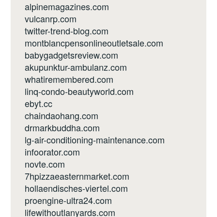
alpinemagazines.com
vulcanrp.com
twitter-trend-blog.com
montblancpensonlineoutletsale.com
babygadgetsreview.com
akupunktur-ambulanz.com
whatiremembered.com
linq-condo-beautyworld.com
ebyt.cc
chaindaohang.com
drmarkbuddha.com
lg-air-conditioning-maintenance.com
infoorator.com
novte.com
7hpizzaeasternmarket.com
hollaendisches-viertel.com
proengine-ultra24.com
lifewithoutlanyards.com