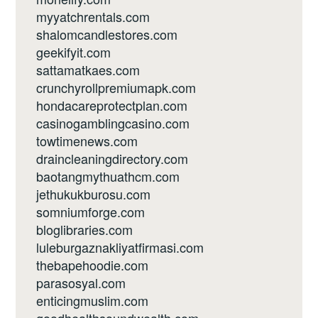
myyatchrentals.com
shalomcandlestores.com
geekifyit.com
sattamatkaes.com
crunchyrollpremiumapk.com
hondacareprotectplan.com
casinogamblingcasino.com
towtimenews.com
draincleaningdirectory.com
baotangmythuathcm.com
jethukukburosu.com
somniumforge.com
bloglibraries.com
luleburgaznakliyatfirmasi.com
thebapehoodie.com
parasosyal.com
enticingmuslim.com