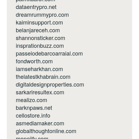
dataentrypro.net
dreamrummypro.com
kaiminsupport.com
belanjareceh.com
shannonsticker.com
insprationbuzz.com
passeiodebarcoarraial.com
fondworth.com
iamseharkhan.com
thelatestkhabrain.com
digitaldesignproperties.com
sarkariresultex.com
mealizo.com
barknpaws.net
cellostore.info
asmediamaker.com
globalthoughtonline.com
moneiify.com