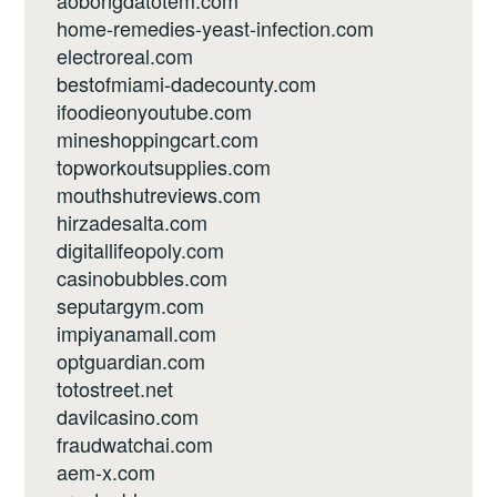
home-remedies-yeast-infection.com
electroreal.com
bestofmiami-dadecounty.com
ifoodieonyoutube.com
mineshoppingcart.com
topworkoutsupplies.com
mouthshutreviews.com
hirzadesalta.com
digitallifeopoly.com
casinobubbles.com
seputargym.com
impiyanamall.com
optguardian.com
totostreet.net
davilcasino.com
fraudwatchai.com
aem-x.com