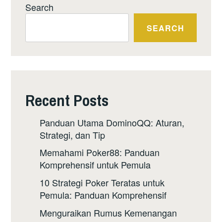
Search
SEARCH
Recent Posts
Panduan Utama DominoQQ: Aturan,
Strategi, dan Tip
Memahami Poker88: Panduan
Komprehensif untuk Pemula
10 Strategi Poker Teratas untuk
Pemula: Panduan Komprehensif
Menguraikan Rumus Kemenangan