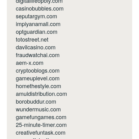
digitallifeopoly.com
casinobubbles.com
seputargym.com
impiyanamall.com
optguardian.com
totostreet.net
davilcasino.com
fraudwatchai.com
aem-x.com
cryptooblogs.com
gameuplevel.com
homethestyle.com
amuldistribution.com
borobuddur.com
wundermusic.com
gamefungames.com
25-minute-timer.com
creativefuntask.com