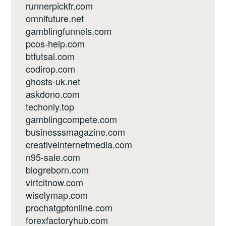
runnerpickfr.com
omnifuture.net
gamblingfunnels.com
pcos-help.com
btfutsal.com
codirop.com
ghosts-uk.net
askdono.com
techonly.top
gamblingcompete.com
businesssmagazine.com
creativeinternetmedia.com
n95-sale.com
blogreborn.com
virtcitnow.com
wiselymap.com
prochatgptonline.com
forexfactoryhub.com