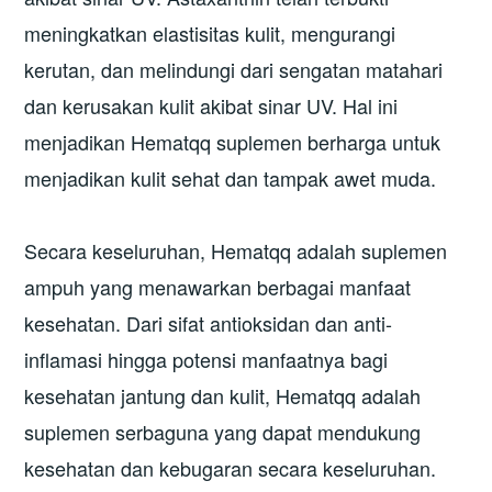
meningkatkan elastisitas kulit, mengurangi
kerutan, dan melindungi dari sengatan matahari
dan kerusakan kulit akibat sinar UV. Hal ini
menjadikan Hematqq suplemen berharga untuk
menjadikan kulit sehat dan tampak awet muda.
Secara keseluruhan, Hematqq adalah suplemen
ampuh yang menawarkan berbagai manfaat
kesehatan. Dari sifat antioksidan dan anti-
inflamasi hingga potensi manfaatnya bagi
kesehatan jantung dan kulit, Hematqq adalah
suplemen serbaguna yang dapat mendukung
kesehatan dan kebugaran secara keseluruhan.