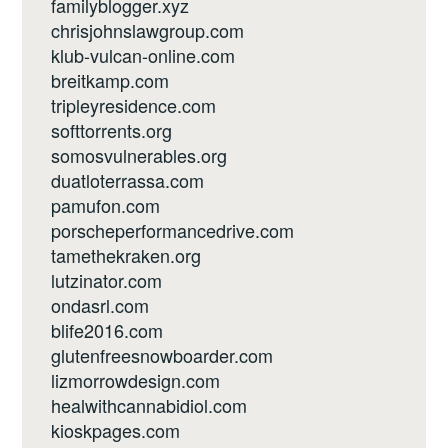
familyblogger.xyz
chrisjohnslawgroup.com
klub-vulcan-online.com
breitkamp.com
tripleyresidence.com
softtorrents.org
somosvulnerables.org
duatloterrassa.com
pamufon.com
porscheperformancedrive.com
tamethekraken.org
lutzinator.com
ondasrl.com
blife2016.com
glutenfreesnowboarder.com
lizmorrowdesign.com
healwithcannabidiol.com
kioskpages.com