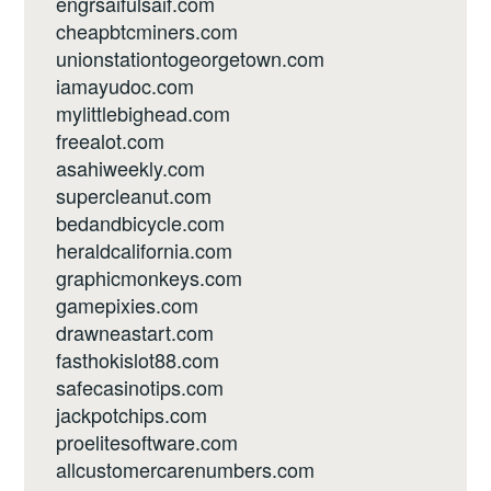
engrsaifulsaif.com
cheapbtcminers.com
unionstationtogeorgetown.com
iamayudoc.com
mylittlebighead.com
freealot.com
asahiweekly.com
supercleanut.com
bedandbicycle.com
heraldcalifornia.com
graphicmonkeys.com
gamepixies.com
drawneastart.com
fasthokislot88.com
safecasinotips.com
jackpotchips.com
proelitesoftware.com
allcustomercarenumbers.com