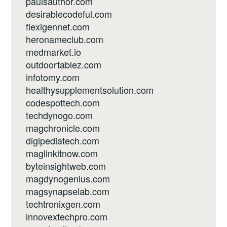
paulsauthor.com
desirablecodeful.com
flexigennet.com
heronameclub.com
medmarket.io
outdoortablez.com
infotomy.com
healthysupplementsolution.com
codespottech.com
techdynogo.com
magchronicle.com
digipediatech.com
maglinkitnow.com
byteinsightweb.com
magdynogenius.com
magsynapselab.com
techtronixgen.com
innovextechpro.com