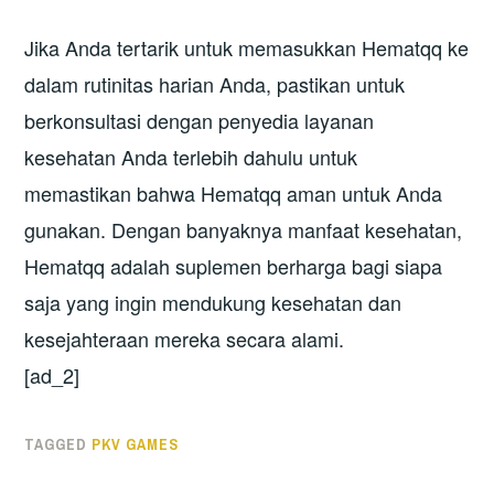
Jika Anda tertarik untuk memasukkan Hematqq ke
dalam rutinitas harian Anda, pastikan untuk
berkonsultasi dengan penyedia layanan
kesehatan Anda terlebih dahulu untuk
memastikan bahwa Hematqq aman untuk Anda
gunakan. Dengan banyaknya manfaat kesehatan,
Hematqq adalah suplemen berharga bagi siapa
saja yang ingin mendukung kesehatan dan
kesejahteraan mereka secara alami.
[ad_2]
TAGGED
PKV GAMES