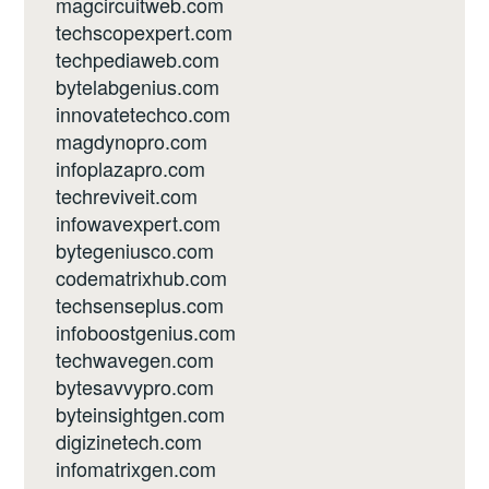
magcircuitweb.com
techscopexpert.com
techpediaweb.com
bytelabgenius.com
innovatetechco.com
magdynopro.com
infoplazapro.com
techreviveit.com
infowavexpert.com
bytegeniusco.com
codematrixhub.com
techsenseplus.com
infoboostgenius.com
techwavegen.com
bytesavvypro.com
byteinsightgen.com
digizinetech.com
infomatrixgen.com