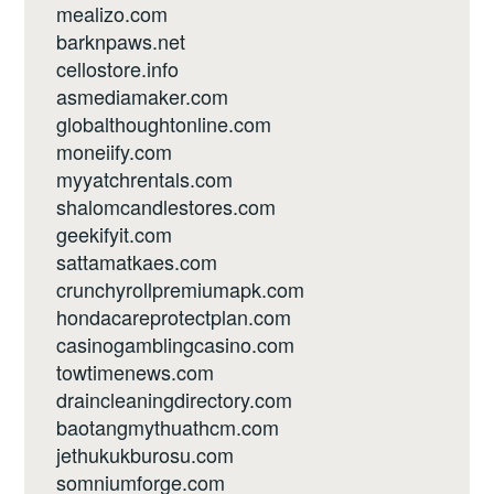
mealizo.com
barknpaws.net
cellostore.info
asmediamaker.com
globalthoughtonline.com
moneiify.com
myyatchrentals.com
shalomcandlestores.com
geekifyit.com
sattamatkaes.com
crunchyrollpremiumapk.com
hondacareprotectplan.com
casinogamblingcasino.com
towtimenews.com
draincleaningdirectory.com
baotangmythuathcm.com
jethukukburosu.com
somniumforge.com