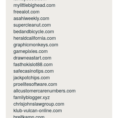
mylittlebighead.com
freealot.com
asahiweekly.com
supercleanut.com
bedandbicycle.com
heraldcalifornia.com
graphicmonkeys.com
gamepixies.com
drawneastart.com
fasthokislot88.com
safecasinotips.com
jackpotchips.com
proelitesoftware.com
allcustomercarenumbers.com
familyblogger.xyz
chrisjohnslawgroup.com
klub-vulcan-online.com
breitkamp.com