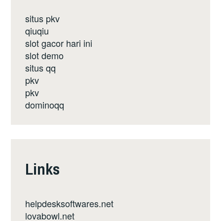
situs pkv
qiuqiu
slot gacor hari ini
slot demo
situs qq
pkv
pkv
dominoqq
Links
helpdesksoftwares.net
lovabowl.net