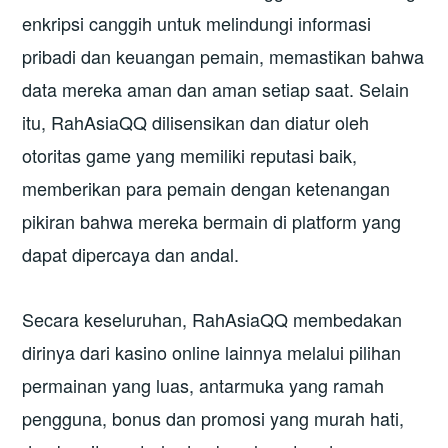
enkripsi canggih untuk melindungi informasi
pribadi dan keuangan pemain, memastikan bahwa
data mereka aman dan aman setiap saat. Selain
itu, RahAsiaQQ dilisensikan dan diatur oleh
otoritas game yang memiliki reputasi baik,
memberikan para pemain dengan ketenangan
pikiran bahwa mereka bermain di platform yang
dapat dipercaya dan andal.
Secara keseluruhan, RahAsiaQQ membedakan
dirinya dari kasino online lainnya melalui pilihan
permainan yang luas, antarmuka yang ramah
pengguna, bonus dan promosi yang murah hati,