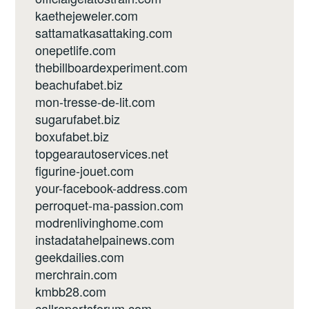
kaethejeweler.com
sattamatkasattaking.com
onepetlife.com
thebillboardexperiment.com
beachufabet.biz
mon-tresse-de-lit.com
sugarufabet.biz
boxufabet.biz
topgearautoservices.net
figurine-jouet.com
your-facebook-address.com
perroquet-ma-passion.com
modrenlivinghome.com
instadatahelpainews.com
geekdailies.com
merchrain.com
kmbb28.com
callreportsforum.com