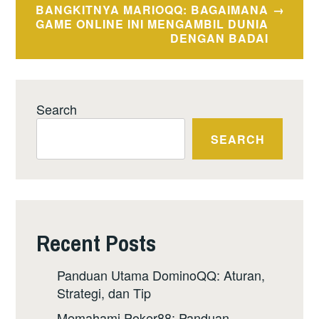
BANGKITNYA MARIOQQ: BAGAIMANA
GAME ONLINE INI MENGAMBIL DUNIA
DENGAN BADAI
Search
SEARCH
Recent Posts
Panduan Utama DominoQQ: Aturan,
Strategi, dan Tip
Memahami Poker88: Panduan