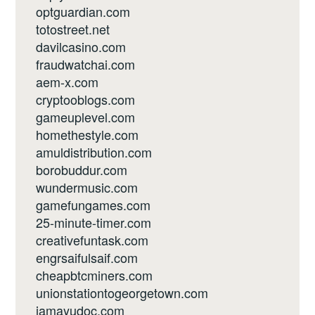
optguardian.com
totostreet.net
davilcasino.com
fraudwatchai.com
aem-x.com
cryptooblogs.com
gameuplevel.com
homethestyle.com
amuldistribution.com
borobuddur.com
wundermusic.com
gamefungames.com
25-minute-timer.com
creativefuntask.com
engrsaifulsaif.com
cheapbtcminers.com
unionstationtogeorgetown.com
iamayudoc.com