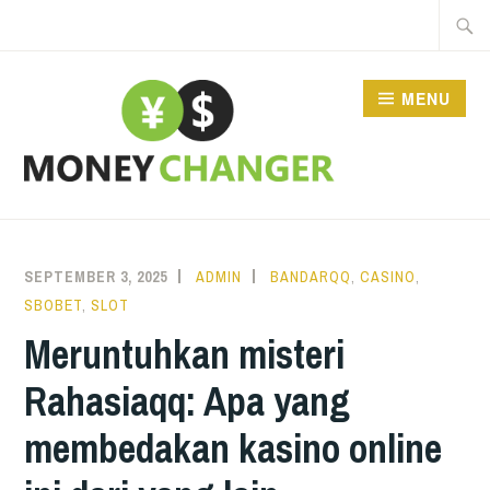
Skip
Searc
to
for:
content
MENU
PANDUAN MEMILIH
SITUS JUDI ONLINE
SEPTEMBER 3, 2025
ADMIN
BANDARQQ
,
CASINO
,
TERPOPULER DENGAN
SBOBET
,
SLOT
FITUR DEPOSIT PULSA
Meruntuhkan misteri
Rahasiaqq: Apa yang
membedakan kasino online