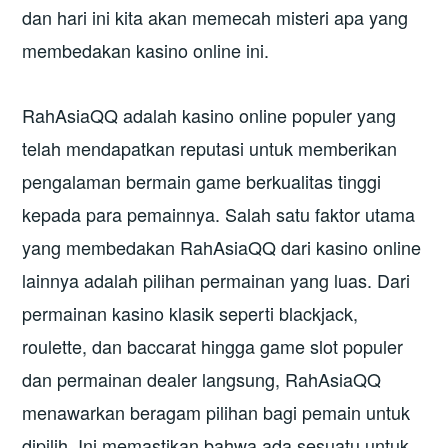
dan hari ini kita akan memecah misteri apa yang
membedakan kasino online ini.
RahAsiaQQ adalah kasino online populer yang
telah mendapatkan reputasi untuk memberikan
pengalaman bermain game berkualitas tinggi
kepada para pemainnya. Salah satu faktor utama
yang membedakan RahAsiaQQ dari kasino online
lainnya adalah pilihan permainan yang luas. Dari
permainan kasino klasik seperti blackjack,
roulette, dan baccarat hingga game slot populer
dan permainan dealer langsung, RahAsiaQQ
menawarkan beragam pilihan bagi pemain untuk
dipilih. Ini memastikan bahwa ada sesuatu untuk