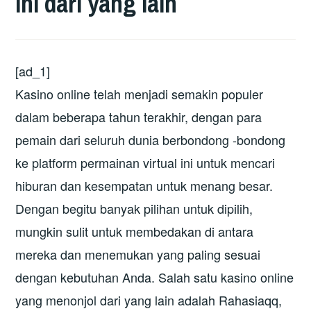
ini dari yang lain
[ad_1]
Kasino online telah menjadi semakin populer
dalam beberapa tahun terakhir, dengan para
pemain dari seluruh dunia berbondong -bondong
ke platform permainan virtual ini untuk mencari
hiburan dan kesempatan untuk menang besar.
Dengan begitu banyak pilihan untuk dipilih,
mungkin sulit untuk membedakan di antara
mereka dan menemukan yang paling sesuai
dengan kebutuhan Anda. Salah satu kasino online
yang menonjol dari yang lain adalah Rahasiaqq,