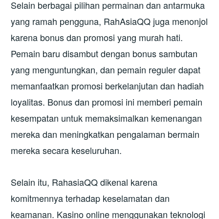
Selain berbagai pilihan permainan dan antarmuka
yang ramah pengguna, RahAsiaQQ juga menonjol
karena bonus dan promosi yang murah hati.
Pemain baru disambut dengan bonus sambutan
yang menguntungkan, dan pemain reguler dapat
memanfaatkan promosi berkelanjutan dan hadiah
loyalitas. Bonus dan promosi ini memberi pemain
kesempatan untuk memaksimalkan kemenangan
mereka dan meningkatkan pengalaman bermain
mereka secara keseluruhan.
Selain itu, RahasiaQQ dikenal karena
komitmennya terhadap keselamatan dan
keamanan. Kasino online menggunakan teknologi