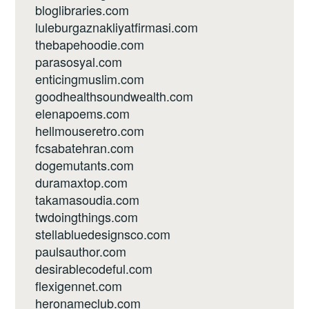
bloglibraries.com
luleburgaznakliyatfirmasi.com
thebapehoodie.com
parasosyal.com
enticingmuslim.com
goodhealthsoundwealth.com
elenapoems.com
hellmouseretro.com
fcsabatehran.com
dogemutants.com
duramaxtop.com
takamasoudia.com
twdoingthings.com
stellabluedesignsco.com
paulsauthor.com
desirablecodeful.com
flexigennet.com
heronameclub.com