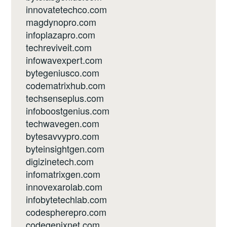
innovatetechco.com
magdynopro.com
infoplazapro.com
techreviveit.com
infowavexpert.com
bytegeniusco.com
codematrixhub.com
techsenseplus.com
infoboostgenius.com
techwavegen.com
bytesavvypro.com
byteinsightgen.com
digizinetech.com
infomatrixgen.com
innovexarolab.com
infobytetechlab.com
codespherepro.com
codegenixnet.com