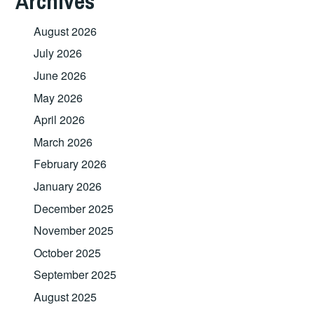
Archives
August 2026
July 2026
June 2026
May 2026
April 2026
March 2026
February 2026
January 2026
December 2025
November 2025
October 2025
September 2025
August 2025