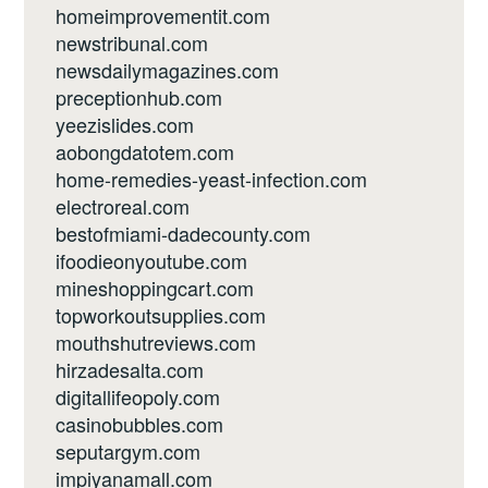
homeimprovementit.com
newstribunal.com
newsdailymagazines.com
preceptionhub.com
yeezislides.com
aobongdatotem.com
home-remedies-yeast-infection.com
electroreal.com
bestofmiami-dadecounty.com
ifoodieonyoutube.com
mineshoppingcart.com
topworkoutsupplies.com
mouthshutreviews.com
hirzadesalta.com
digitallifeopoly.com
casinobubbles.com
seputargym.com
impiyanamall.com