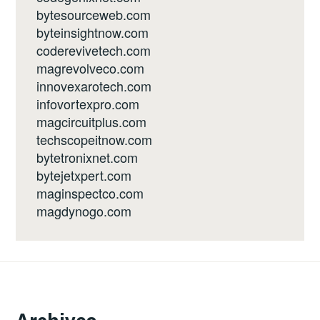
bytesourceweb.com
byteinsightnow.com
coderevivetech.com
magrevolveco.com
innovexarotech.com
infovortexpro.com
magcircuitplus.com
techscopeitnow.com
bytetronixnet.com
bytejetxpert.com
maginspectco.com
magdynogo.com