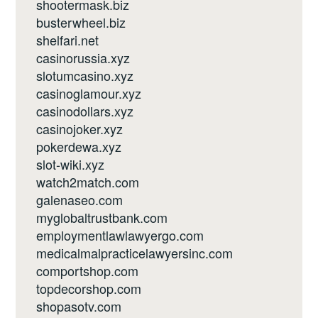
shootermask.biz
busterwheel.biz
shelfari.net
casinorussia.xyz
slotumcasino.xyz
casinoglamour.xyz
casinodollars.xyz
casinojoker.xyz
pokerdewa.xyz
slot-wiki.xyz
watch2match.com
galenaseo.com
myglobaltrustbank.com
employmentlawlawyergo.com
medicalmalpracticelawyersinc.com
comportshop.com
topdecorshop.com
shopasotv.com