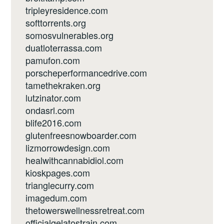
tripleyresidence.com
softtorrents.org
somosvulnerables.org
duatloterrassa.com
pamufon.com
porscheperformancedrive.com
tamethekraken.org
lutzinator.com
ondasrl.com
blife2016.com
glutenfreesnowboarder.com
lizmorrowdesign.com
healwithcannabidiol.com
kioskpages.com
trianglecurry.com
imagedum.com
thetowerswellnessretreat.com
officialgelatostrain.com