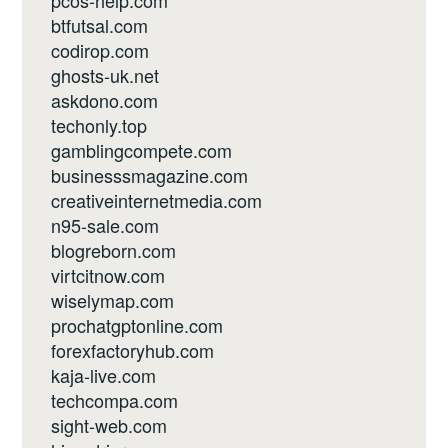
pcos-help.com
btfutsal.com
codirop.com
ghosts-uk.net
askdono.com
techonly.top
gamblingcompete.com
businesssmagazine.com
creativeinternetmedia.com
n95-sale.com
blogreborn.com
virtcitnow.com
wiselymap.com
prochatgptonline.com
forexfactoryhub.com
kaja-live.com
techcompa.com
sight-web.com