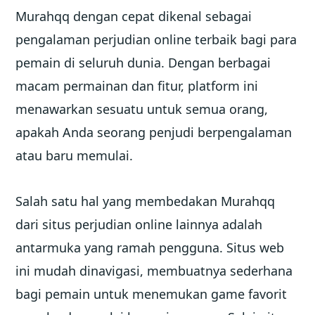
Murahqq dengan cepat dikenal sebagai
pengalaman perjudian online terbaik bagi para
pemain di seluruh dunia. Dengan berbagai
macam permainan dan fitur, platform ini
menawarkan sesuatu untuk semua orang,
apakah Anda seorang penjudi berpengalaman
atau baru memulai.
Salah satu hal yang membedakan Murahqq
dari situs perjudian online lainnya adalah
antarmuka yang ramah pengguna. Situs web
ini mudah dinavigasi, membuatnya sederhana
bagi pemain untuk menemukan game favorit