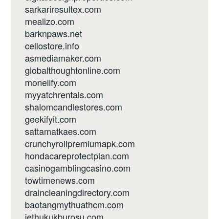
sarkariresultex.com
mealizo.com
barknpaws.net
cellostore.info
asmediamaker.com
globalthoughtonline.com
moneiify.com
myyatchrentals.com
shalomcandlestores.com
geekifyit.com
sattamatkaes.com
crunchyrollpremiumapk.com
hondacareprotectplan.com
casinogamblingcasino.com
towtimenews.com
draincleaningdirectory.com
baotangmythuathcm.com
jethukukburosu.com