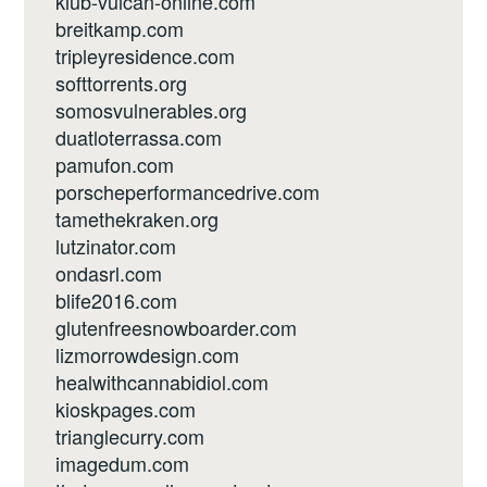
klub-vulcan-online.com
breitkamp.com
tripleyresidence.com
softtorrents.org
somosvulnerables.org
duatloterrassa.com
pamufon.com
porscheperformancedrive.com
tamethekraken.org
lutzinator.com
ondasrl.com
blife2016.com
glutenfreesnowboarder.com
lizmorrowdesign.com
healwithcannabidiol.com
kioskpages.com
trianglecurry.com
imagedum.com