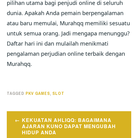
pilihan utama bagi penjudi online di seluruh
dunia. Apakah Anda pemain berpengalaman
atau baru memulai, Murahqq memiliki sesuatu
untuk semua orang. Jadi mengapa menunggu?
Daftar hari ini dan mulailah menikmati
pengalaman perjudian online terbaik dengan
Murahqq.
TAGGED
PKV GAMES
,
SLOT
Post
KEKUATAN AHLIQQ: BAGAIMANA
navigation
AJARAN KUNO DAPAT MENGUBAH
HIDUP ANDA