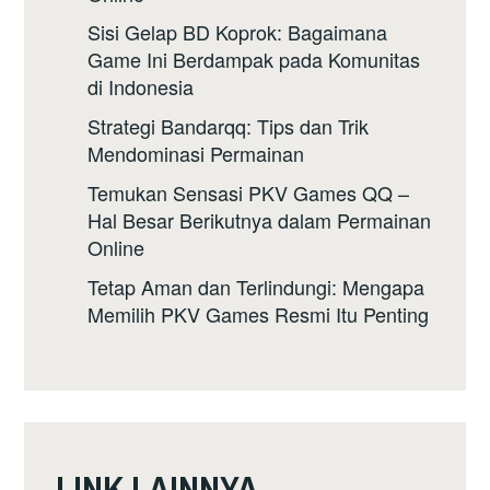
Sisi Gelap BD Koprok: Bagaimana
Game Ini Berdampak pada Komunitas
di Indonesia
Strategi Bandarqq: Tips dan Trik
Mendominasi Permainan
Temukan Sensasi PKV Games QQ –
Hal Besar Berikutnya dalam Permainan
Online
Tetap Aman dan Terlindungi: Mengapa
Memilih PKV Games Resmi Itu Penting
LINK LAINNYA