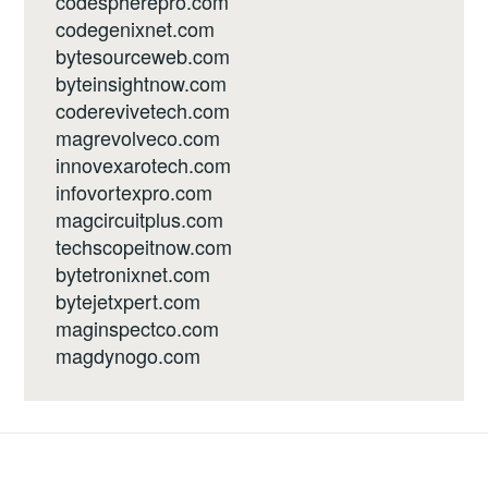
codespherepro.com
codegenixnet.com
bytesourceweb.com
byteinsightnow.com
coderevivetech.com
magrevolveco.com
innovexarotech.com
infovortexpro.com
magcircuitplus.com
techscopeitnow.com
bytetronixnet.com
bytejetxpert.com
maginspectco.com
magdynogo.com