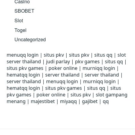
Casino
SBOBET
Slot
Togel
Uncategorized
menuqq login
|
situs pkv
|
situs pkv
|
situs qq
|
slot
server thailand
|
judi parlay
|
pkv games
|
situs qq
|
situs pkv games
|
poker online
|
murniqq login
|
hematqq login
|
server thailand
|
server thailand
|
server thailand
|
menuqq login
|
murniqq login
|
hematqq login
|
situs pkv games
|
situs qq
|
situs
pkv games
|
poker online
|
situs pkv
|
slot gampang
menang
|
majestibet
|
miyaqq
|
gajibet
|
qq