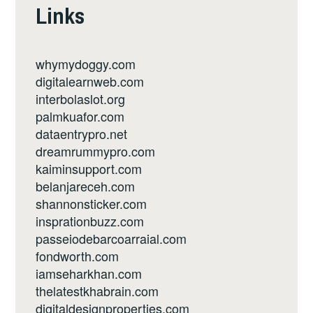
Links
whymydoggy.com
digitalearnweb.com
interbolaslot.org
palmkuafor.com
dataentrypro.net
dreamrummypro.com
kaiminsupport.com
belanjareceh.com
shannonsticker.com
insprationbuzz.com
passeiodebarcoarraial.com
fondworth.com
iamseharkhan.com
thelatestkhabrain.com
digitaldesignproperties.com