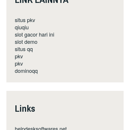
situs pkv
qiuqiu
slot gacor hari ini
slot demo
situs qq
pkv
pkv
dominoqq
Links
helpdesksoftwares.net