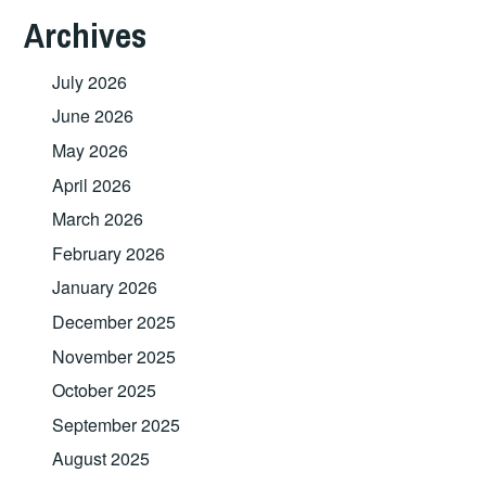
Archives
July 2026
June 2026
May 2026
April 2026
March 2026
February 2026
January 2026
December 2025
November 2025
October 2025
September 2025
August 2025