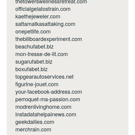
thetowerswellnessretreat.com
officialgelatostrain.com
kaethejeweler.com
sattamatkasattaking.com
onepetlife.com
thebillboardexperiment.com
beachufabet.biz
mon-tresse-de-lit.com
sugarufabet.biz
boxufabet.biz
topgearautoservices.net
figurine-jouet.com
your-facebook-address.com
perroquet-ma-passion.com
modrenlivinghome.com
instadatahelpainews.com
geekdailies.com
merchrain.com