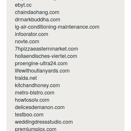
ebyt.cc
chaindaohang.com
drmarkbuddha.com
lg-air-conditioning-maintenance.com
infoorator.com
novte.com
7hpizzaeasternmarket.com
hollaendisches-viertel.com
proengine-ultra24.com
lifewithoutlanyards.com
traida.net
kitchandhoney.com
metro-bistro.com
howtosolv.com
delicesdemanon.com
testboo.com
weddingdressstudio.com
premiumplox.com