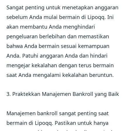
Sangat penting untuk menetapkan anggaran
sebelum Anda mulai bermain di Lipoqq. Ini
akan membantu Anda menghindari
pengeluaran berlebihan dan memastikan
bahwa Anda bermain sesuai kemampuan
Anda. Patuhi anggaran Anda dan hindari
mengejar kekalahan dengan terus bermain
saat Anda mengalami kekalahan beruntun.
3. Praktekkan Manajemen Bankroll yang Baik
Manajemen bankroll sangat penting saat
bermain di Lipoqq. Pastikan untuk hanya