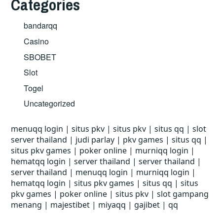
Categories
bandarqq
Casino
SBOBET
Slot
Togel
Uncategorized
menuqq login
|
situs pkv
|
situs pkv
|
situs qq
|
slot
server thailand
|
judi parlay
|
pkv games
|
situs qq
|
situs pkv games
|
poker online
|
murniqq login
|
hematqq login
|
server thailand
|
server thailand
|
server thailand
|
menuqq login
|
murniqq login
|
hematqq login
|
situs pkv games
|
situs qq
|
situs
pkv games
|
poker online
|
situs pkv
|
slot gampang
menang
|
majestibet
|
miyaqq
|
gajibet
|
qq