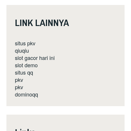
LINK LAINNYA
situs pkv
qiuqiu
slot gacor hari ini
slot demo
situs qq
pkv
pkv
dominoqq