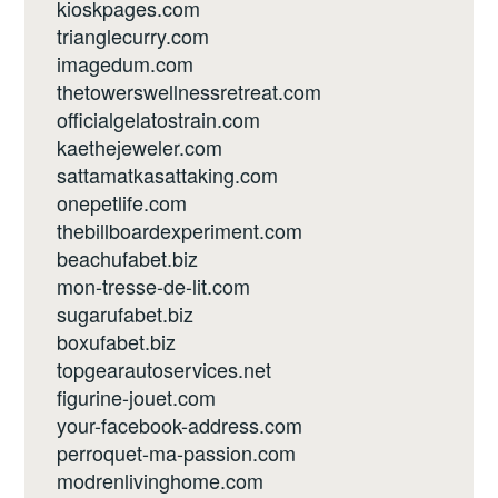
kioskpages.com
trianglecurry.com
imagedum.com
thetowerswellnessretreat.com
officialgelatostrain.com
kaethejeweler.com
sattamatkasattaking.com
onepetlife.com
thebillboardexperiment.com
beachufabet.biz
mon-tresse-de-lit.com
sugarufabet.biz
boxufabet.biz
topgearautoservices.net
figurine-jouet.com
your-facebook-address.com
perroquet-ma-passion.com
modrenlivinghome.com