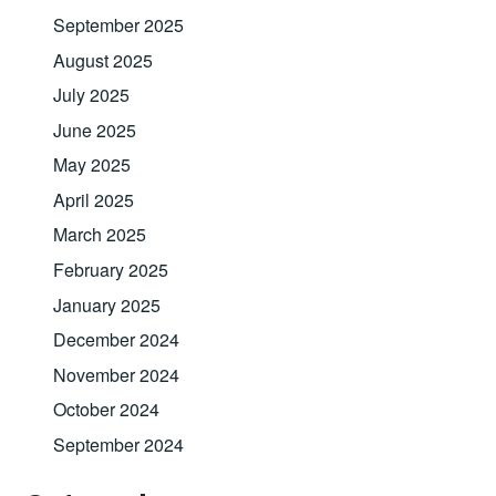
September 2025
August 2025
July 2025
June 2025
May 2025
April 2025
March 2025
February 2025
January 2025
December 2024
November 2024
October 2024
September 2024