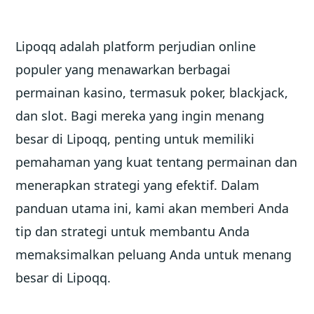
Lipoqq adalah platform perjudian online
populer yang menawarkan berbagai
permainan kasino, termasuk poker, blackjack,
dan slot. Bagi mereka yang ingin menang
besar di Lipoqq, penting untuk memiliki
pemahaman yang kuat tentang permainan dan
menerapkan strategi yang efektif. Dalam
panduan utama ini, kami akan memberi Anda
tip dan strategi untuk membantu Anda
memaksimalkan peluang Anda untuk menang
besar di Lipoqq.