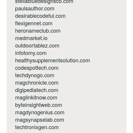
stellabluedesignsco.com
paulsauthor.com
desirablecodeful.com
flexigennet.com
heronameclub.com
medmarket.io
outdoortablez.com
infotomy.com
healthysupplementsolution.com
codespottech.com
techdynogo.com
magchronicle.com
digipediatech.com
maglinkitnow.com
byteinsightweb.com
magdynogenius.com
magsynapselab.com
techtronixgen.com