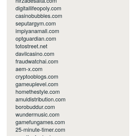
hirzadesalta.com
digitallifeopoly.com
casinobubbles.com
seputargym.com
impiyanamall.com
optguardian.com
totostreet.net
davilcasino.com
fraudwatchai.com
aem-x.com
cryptooblogs.com
gameuplevel.com
homethestyle.com
amuldistribution.com
borobuddur.com
wundermusic.com
gamefungames.com
25-minute-timer.com