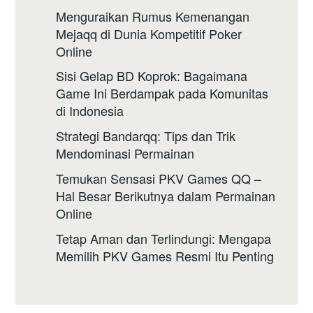
Menguraikan Rumus Kemenangan
Mejaqq di Dunia Kompetitif Poker
Online
Sisi Gelap BD Koprok: Bagaimana
Game Ini Berdampak pada Komunitas
di Indonesia
Strategi Bandarqq: Tips dan Trik
Mendominasi Permainan
Temukan Sensasi PKV Games QQ –
Hal Besar Berikutnya dalam Permainan
Online
Tetap Aman dan Terlindungi: Mengapa
Memilih PKV Games Resmi Itu Penting