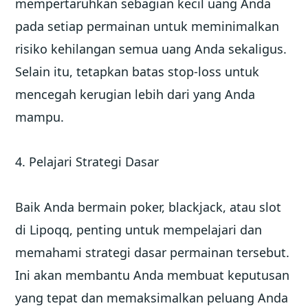
mempertaruhkan sebagian kecil uang Anda
pada setiap permainan untuk meminimalkan
risiko kehilangan semua uang Anda sekaligus.
Selain itu, tetapkan batas stop-loss untuk
mencegah kerugian lebih dari yang Anda
mampu.
4. Pelajari Strategi Dasar
Baik Anda bermain poker, blackjack, atau slot
di Lipoqq, penting untuk mempelajari dan
memahami strategi dasar permainan tersebut.
Ini akan membantu Anda membuat keputusan
yang tepat dan memaksimalkan peluang Anda