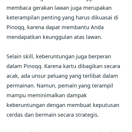
membaca gerakan lawan juga merupakan
keterampilan penting yang harus dikuasai di
Pinoqq, karena dapat membantu Anda
mendapatkan keunggulan atas lawan.
Selain skill, keberuntungan juga berperan
dalam Pinoqq. Karena kartu dibagikan secara
acak, ada unsur peluang yang terlibat dalam
permainan. Namun, pemain yang terampil
mampu meminimalkan dampak
keberuntungan dengan membuat keputusan
cerdas dan bermain secara strategis.