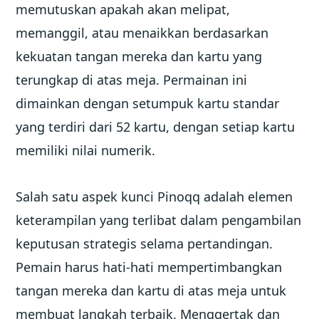
memutuskan apakah akan melipat,
memanggil, atau menaikkan berdasarkan
kekuatan tangan mereka dan kartu yang
terungkap di atas meja. Permainan ini
dimainkan dengan setumpuk kartu standar
yang terdiri dari 52 kartu, dengan setiap kartu
memiliki nilai numerik.
Salah satu aspek kunci Pinoqq adalah elemen
keterampilan yang terlibat dalam pengambilan
keputusan strategis selama pertandingan.
Pemain harus hati-hati mempertimbangkan
tangan mereka dan kartu di atas meja untuk
membuat langkah terbaik. Menggertak dan