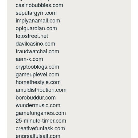
casinobubbles.com
seputargym.com
impiyanamall.com
optguardian.com
totostreet.net
davilcasino.com
fraudwatchai.com
aem-x.com
cryptooblogs.com
gameuplevel.com
homethestyle.com
amuldistribution.com
borobuddur.com
wundermusic.com
gamefungames.com
25-minute-timer.com
creativefuntask.com
engrsaifulsaif.com