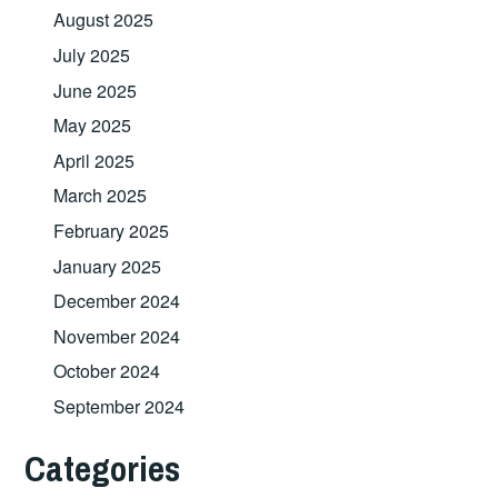
August 2025
July 2025
June 2025
May 2025
April 2025
March 2025
February 2025
January 2025
December 2024
November 2024
October 2024
September 2024
Categories