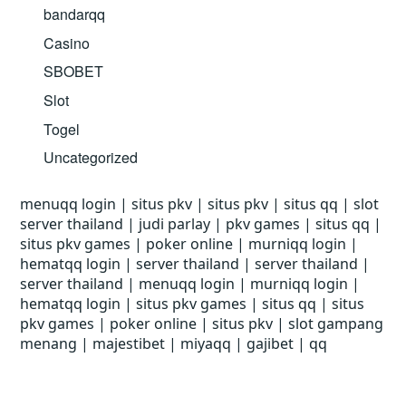
bandarqq
Casino
SBOBET
Slot
Togel
Uncategorized
menuqq login
|
situs pkv
|
situs pkv
|
situs qq
|
slot
server thailand
|
judi parlay
|
pkv games
|
situs qq
|
situs pkv games
|
poker online
|
murniqq login
|
hematqq login
|
server thailand
|
server thailand
|
server thailand
|
menuqq login
|
murniqq login
|
hematqq login
|
situs pkv games
|
situs qq
|
situs
pkv games
|
poker online
|
situs pkv
|
slot gampang
menang
|
majestibet
|
miyaqq
|
gajibet
|
qq