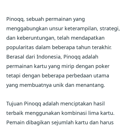
Pinoqq, sebuah permainan yang
menggabungkan unsur keterampilan, strategi,
dan keberuntungan, telah mendapatkan
popularitas dalam beberapa tahun terakhir.
Berasal dari Indonesia, Pinoqq adalah
permainan kartu yang mirip dengan poker
tetapi dengan beberapa perbedaan utama
yang membuatnya unik dan menantang.
Tujuan Pinoqq adalah menciptakan hasil
terbaik menggunakan kombinasi lima kartu.
Pemain dibagikan sejumlah kartu dan harus