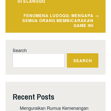
navigation
DI ELANGQQ
FENOMENA LUDOQQ: MENGAPA
SEMUA ORANG MEMBICARAKAN
GAME INI
Search
SEARCH
Recent Posts
Menguraikan Rumus Kemenangan