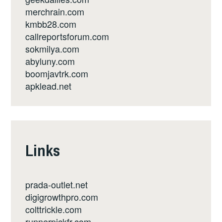
merchrain.com
kmbb28.com
callreportsforum.com
sokmilya.com
abyluny.com
boomjavtrk.com
apklead.net
Links
prada-outlet.net
digigrowthpro.com
colttrickle.com
runnerpickfr.com