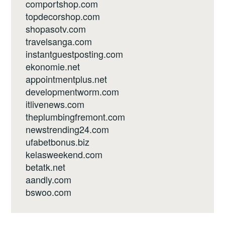
comportshop.com
topdecorshop.com
shopasotv.com
travelsanga.com
instantguestposting.com
ekonomie.net
appointmentplus.net
developmentworm.com
itlivenews.com
theplumbingfremont.com
newstrending24.com
ufabetbonus.biz
kelasweekend.com
betatk.net
aandly.com
bswoo.com