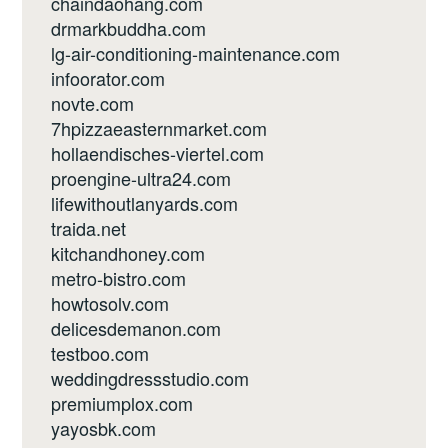
chaindaohang.com
drmarkbuddha.com
lg-air-conditioning-maintenance.com
infoorator.com
novte.com
7hpizzaeasternmarket.com
hollaendisches-viertel.com
proengine-ultra24.com
lifewithoutlanyards.com
traida.net
kitchandhoney.com
metro-bistro.com
howtosolv.com
delicesdemanon.com
testboo.com
weddingdressstudio.com
premiumplox.com
yayosbk.com