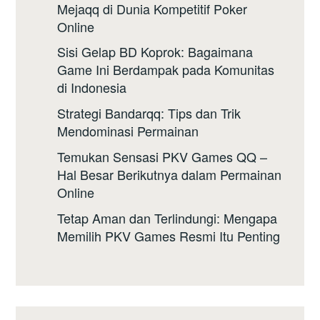
Mejaqq di Dunia Kompetitif Poker
Online
Sisi Gelap BD Koprok: Bagaimana
Game Ini Berdampak pada Komunitas
di Indonesia
Strategi Bandarqq: Tips dan Trik
Mendominasi Permainan
Temukan Sensasi PKV Games QQ –
Hal Besar Berikutnya dalam Permainan
Online
Tetap Aman dan Terlindungi: Mengapa
Memilih PKV Games Resmi Itu Penting