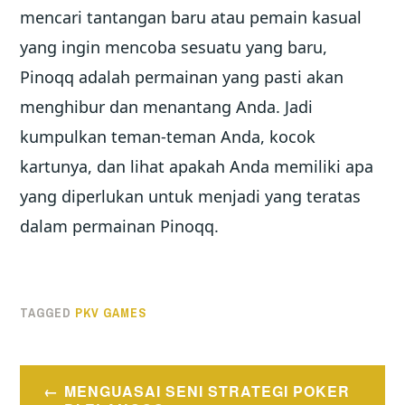
mencari tantangan baru atau pemain kasual
yang ingin mencoba sesuatu yang baru,
Pinoqq adalah permainan yang pasti akan
menghibur dan menantang Anda. Jadi
kumpulkan teman-teman Anda, kocok
kartunya, dan lihat apakah Anda memiliki apa
yang diperlukan untuk menjadi yang teratas
dalam permainan Pinoqq.
TAGGED
PKV GAMES
Post
MENGUASAI SENI STRATEGI POKER